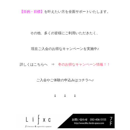
【目的・目標】
を叶えたい方を全面サポートいたします。
その他、多くの皆様にご利用いただきたく、
現在ご入会のお得なキャンペーンを実施中♪
詳しくはこちらへ ⇒
冬のお得なキャンペーン情報！！
ご入会やご体験の申込みはコチラへ♪
⇓ ⇓ ⇓