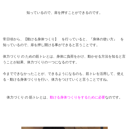
知っているので、扉を押すことができるのです。
常日頃から、【動ける身体つくり】 を行っていると、『身体の使い方』 を
知っているので、扉を押し開ける事ができると言うことです。
体力づくり の ための筋トレとは、身体に負荷をかけ、動かせる方法を知ると言
うことが結果、体力づくりの一つになるのです。
今までできなかったことが、できるようになるのも、筋トレを活用して、使え
る・動ける身体づくりを行い、体力をつけていくと言うことですね。
体力づくり の 筋トレとは、
動ける身体つくりをするために必要
なのです。