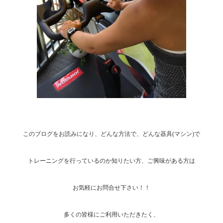
このブログをお読みになり、どんな方法で、どんな器具(マシン)で
トレーニングを行っているのか知りたい方、ご興味がある方は
お気軽にお問合せ下さい！！
多くの皆様にご利用いただきたく、