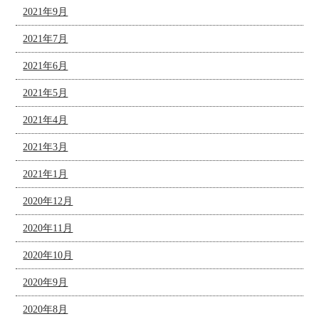
2021年9月
2021年7月
2021年6月
2021年5月
2021年4月
2021年3月
2021年1月
2020年12月
2020年11月
2020年10月
2020年9月
2020年8月