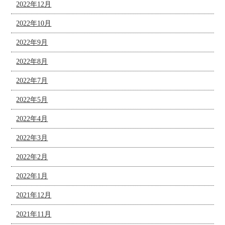
2022年12月
2022年10月
2022年9月
2022年8月
2022年7月
2022年5月
2022年4月
2022年3月
2022年2月
2022年1月
2021年12月
2021年11月