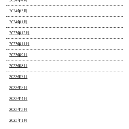
2024年4月
2024年3月
2024年1月
2023年12月
2023年11月
2023年9月
2023年8月
2023年7月
2023年5月
2023年4月
2023年3月
2023年1月