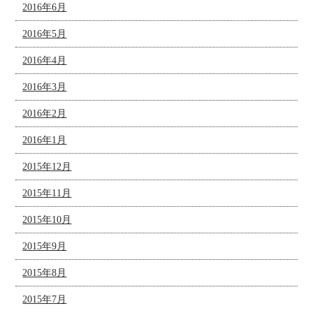
2016年6月
2016年5月
2016年4月
2016年3月
2016年2月
2016年1月
2015年12月
2015年11月
2015年10月
2015年9月
2015年8月
2015年7月