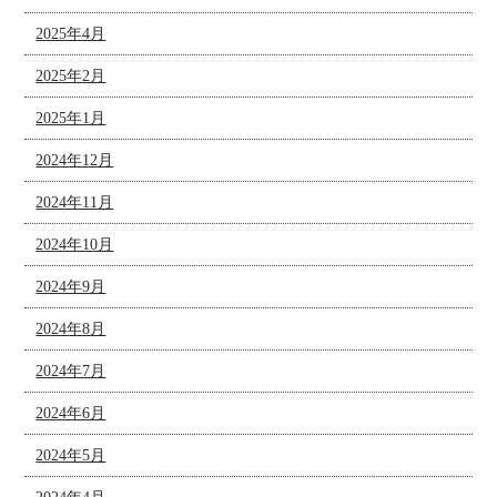
2025年4月
2025年2月
2025年1月
2024年12月
2024年11月
2024年10月
2024年9月
2024年8月
2024年7月
2024年6月
2024年5月