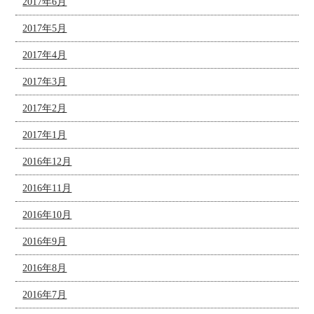
2017年6月
2017年5月
2017年4月
2017年3月
2017年2月
2017年1月
2016年12月
2016年11月
2016年10月
2016年9月
2016年8月
2016年7月