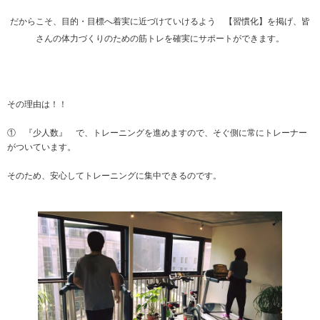
だからこそ、目的・目標へ着実に近づけていけるよう 【習慣化】を掲げ、皆
さんの体力づくりのための筋トレを確実にサポートができます。
その理由は！！
① 『少人数』 で、トレーニングを進めますので、そぐ側に常にトレーナー
がついています。
そのため、安心してトレーニングに集中できるのです。