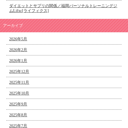
ダイエットとサプリの関係／福岡パーソナルトレーニングジ
ムLifxc[ライフィクス]
アーカイブ
2026年5月
2026年2月
2026年1月
2025年12月
2025年11月
2025年10月
2025年9月
2025年8月
2025年7月