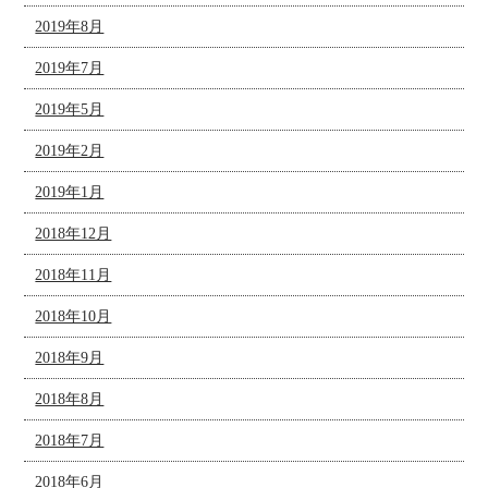
2019年8月
2019年7月
2019年5月
2019年2月
2019年1月
2018年12月
2018年11月
2018年10月
2018年9月
2018年8月
2018年7月
2018年6月