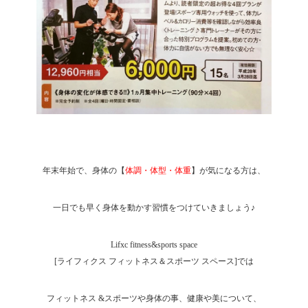
年末年始で、身体の【
体調・体型・体重
】が気になる方は、
一日でも早く身体を動かす習慣をつけていきましょう♪
Lifxc fitness&sports space
[ライフィクス フィットネス＆スポーツ スペース]では
フィットネス &スポーツや身体の事、健康や美について、