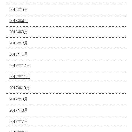
2018年5月
2018年4月
2018年3月
2018年2月
2018年1月
2017年12月
2017年11月
2017年10月
2017年9月
2017年8月
2017年7月