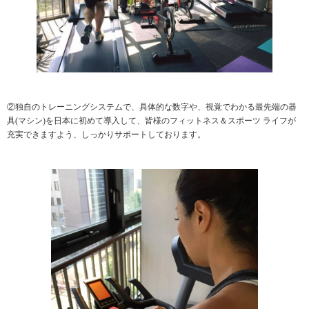
②独自のトレーニングシステムで、具体的な数字や、視覚でわかる最先端の器
具(マシン)を日本に初めて導入して、皆様のフィットネス＆スポーツ ライフが
充実できますよう、しっかりサポートしております。