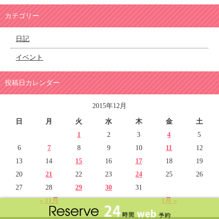
カテゴリー
日記
イベント
投稿日カレンダー
2015年12月
日
月
火
水
木
金
土
1
2
3
4
5
6
7
8
9
10
11
12
13
14
15
16
17
18
19
20
21
22
23
24
25
26
27
28
29
30
31
« 11月
1月 »