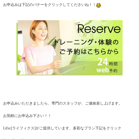
お申込みは下記のバナーをクリックしてくださいね！！
お申込みいただきましたら、専門のスタッフが、ご連絡差し上げます。
お気軽にお申込み下さい！！
Lifxc[ライフィクス]がご提供しています、多彩なプラン下記をクリック