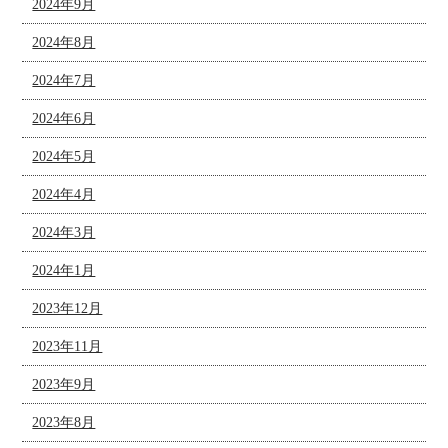
2024年9月
2024年8月
2024年7月
2024年6月
2024年5月
2024年4月
2024年3月
2024年1月
2023年12月
2023年11月
2023年9月
2023年8月