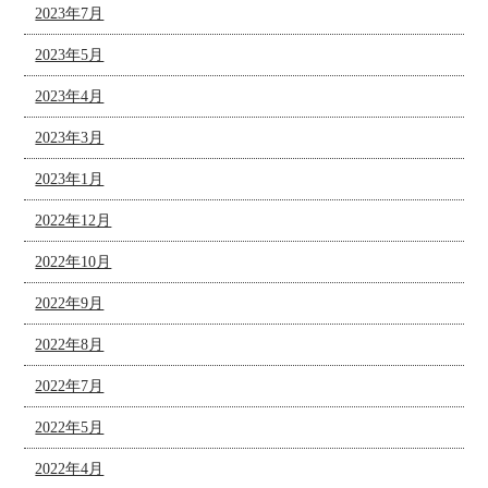
2023年7月
2023年5月
2023年4月
2023年3月
2023年1月
2022年12月
2022年10月
2022年9月
2022年8月
2022年7月
2022年5月
2022年4月