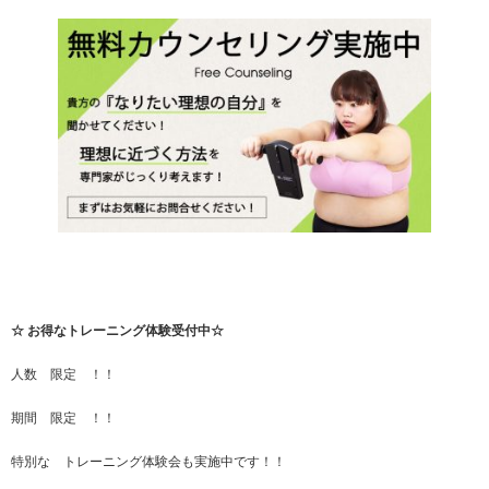
☆ お得なトレーニング体験受付中☆
人数 限定 ！！
期間 限定 ！！
特別な トレーニング体験会も実施中です！！