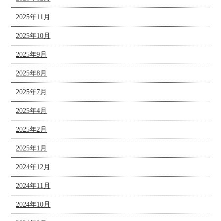
2025年11月
2025年10月
2025年9月
2025年8月
2025年7月
2025年4月
2025年2月
2025年1月
2024年12月
2024年11月
2024年10月