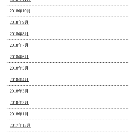
2018年10月
2018年9月
2018年8月
2018年7月
2018年6月
2018年5月
2018年4月
2018年3月
2018年2月
2018年1月
2017年12月