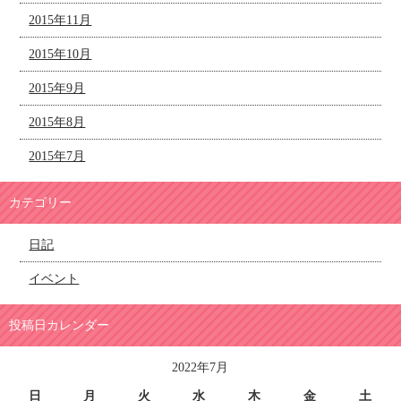
2015年11月
2015年10月
2015年9月
2015年8月
2015年7月
カテゴリー
日記
イベント
投稿日カレンダー
2022年7月
日
月
火
水
木
金
土