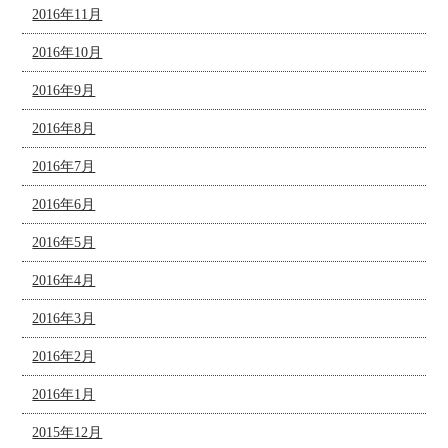
2016年11月
2016年10月
2016年9月
2016年8月
2016年7月
2016年6月
2016年5月
2016年4月
2016年3月
2016年2月
2016年1月
2015年12月