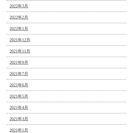
2022年3月
2022年2月
2022年1月
2021年12月
2021年11月
2021年9月
2021年7月
2021年6月
2021年5月
2021年4月
2021年3月
2021年1月