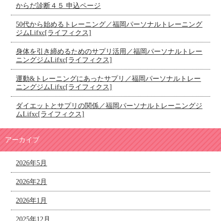
からだ診断４５ 申込ページ
50代から始めるトレーニング／福岡パーソナルトレーニング
ジムLifxc[ライフィクス]
身体を引き締めるためのサプリ活用／福岡パーソナルトレー
ニングジムLifxc[ライフィクス]
運動&トレーニングにあったサプリ／福岡パーソナルトレー
ニングジムLifxc[ライフィクス]
ダイエットとサプリの関係／福岡パーソナルトレーニングジ
ムLifxc[ライフィクス]
アーカイブ
2026年5月
2026年2月
2026年1月
2025年12月