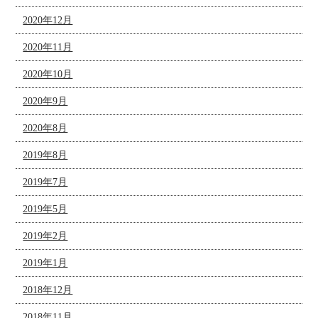
2020年12月
2020年11月
2020年10月
2020年9月
2020年8月
2019年8月
2019年7月
2019年5月
2019年2月
2019年1月
2018年12月
2018年11月