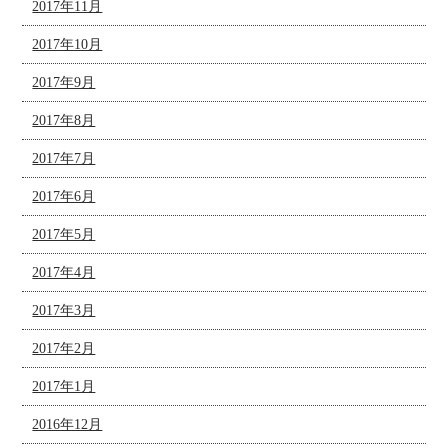
2017年11月
2017年10月
2017年9月
2017年8月
2017年7月
2017年6月
2017年5月
2017年4月
2017年3月
2017年2月
2017年1月
2016年12月