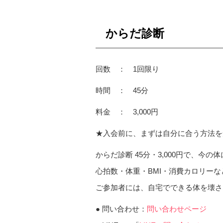
からだ診断
回数 ： 1回限り
時間 ： 45分
料金 ： 3,000円
★入会前に、まずは自分に合う方法を
からだ診断 45分・3,000円で、今
心拍数・体重・BMI・消費カロリー
ご参加者には、自宅でできる体を壊さ
● 問い合わせ：
問い合わせページ