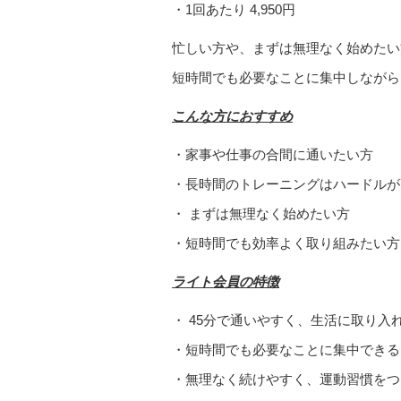
・1回あたり 4,950円
忙しい方や、まずは無理なく始めたい
短時間でも必要なことに集中しながら
こんな方におすすめ
・家事や仕事の合間に通いたい方
・長時間のトレーニングはハードルが
・ まずは無理なく始めたい方
・短時間でも効率よく取り組みたい方
ライト会員の特徴
・ 45分で通いやすく、生活に取り入
・短時間でも必要なことに集中できる
・無理なく続けやすく、運動習慣をつ