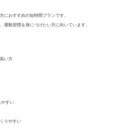
方におすすめの短時間プランです。
、運動習慣を身につけたい方に向いています。
高い方
れやすい
くりやすい