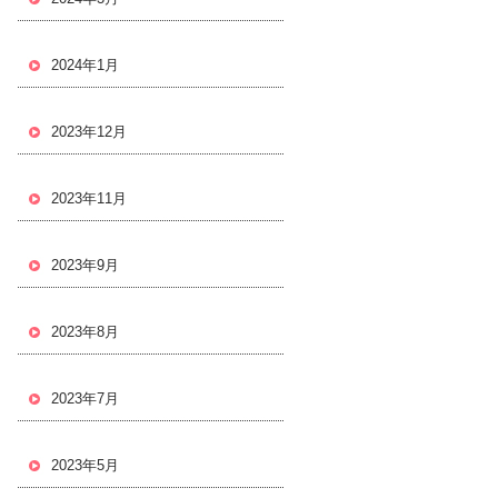
2024年1月
2023年12月
2023年11月
2023年9月
2023年8月
2023年7月
2023年5月