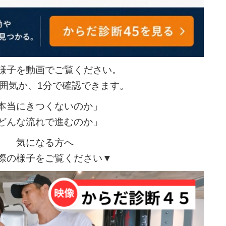
様子を動画でご覧ください。
囲気か、1分で確認できます。
本当にきつくないのか」
どんな流れで進むのか」
気になる方へ
際の様子をご覧ください▼