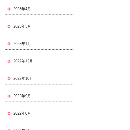
2023年4月
2023年3月
2023年1月
2022年12月
2022年10月
2022年9月
2022年8月