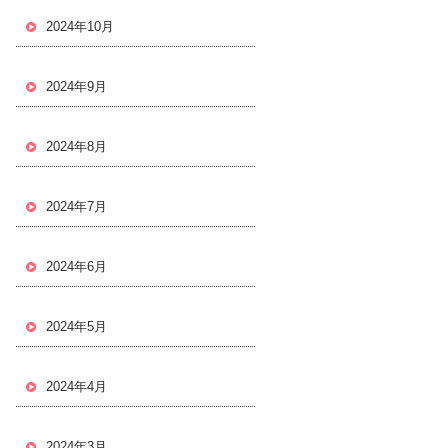
2024年10月
2024年9月
2024年8月
2024年7月
2024年6月
2024年5月
2024年4月
2024年3月