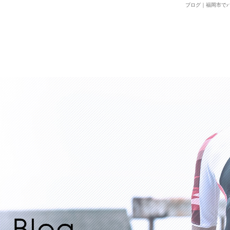
ブログ｜福岡市でパーソナ