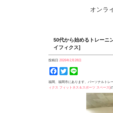
オンライ
50代から始めるトレーニン
イフィクス]
投稿日
2026年2月28日
Facebook
Twitter
Line
福岡、福岡市にあります、パーソナルトレー
ィクス フィットネス＆スポーツ スペース]