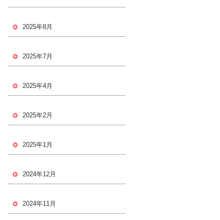
2025年8月
2025年7月
2025年4月
2025年2月
2025年1月
2024年12月
2024年11月