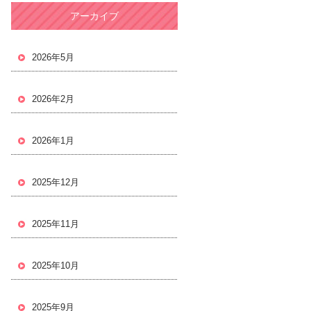
アーカイブ
2026年5月
2026年2月
2026年1月
2025年12月
2025年11月
2025年10月
2025年9月