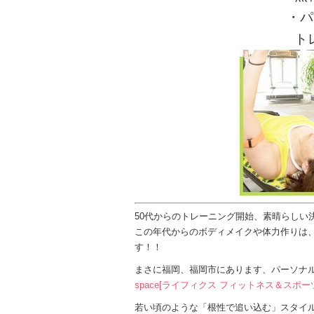
・パ
ト
50代からのトレーニング開始、素晴らしい
この年代からのボディメイクや体力作りは
す！！
まさに福岡、福岡市にあります、パーソナル
space[ライフィクス フィットネス＆スポー
若い頃のような「根性で追い込む」スタイ