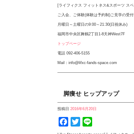
[ライフィクス フィットネス&スポーツ スペ
ご入会、ご体験(体験は予約制)ご見学の受付
月曜日～土曜日の9:00～21:30(日祝休み)
福岡市中央区舞鶴2丁目1-8天神West7F
トップページ
電話 092-406-5155
Mail：info@lifxc-fands-space.com
————————————————————
脚痩せ ヒップアップ
投稿日
2016年6月20日
Facebook
Twitter
Line