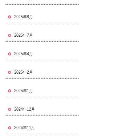
2025年8月
2025年7月
2025年4月
2025年2月
2025年1月
2024年12月
2024年11月