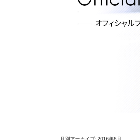
月別アーカイブ:
2016年6月