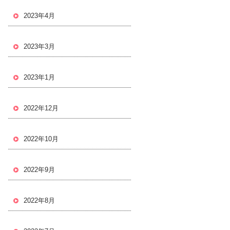
2023年4月
2023年3月
2023年1月
2022年12月
2022年10月
2022年9月
2022年8月