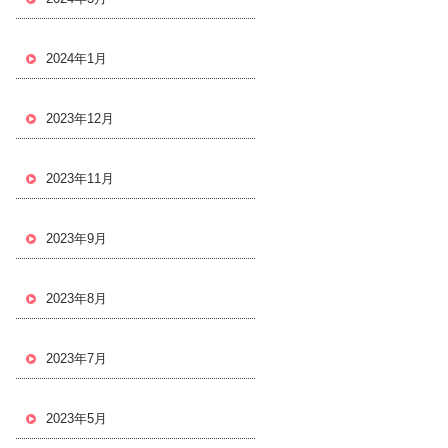
2024年1月
2023年12月
2023年11月
2023年9月
2023年8月
2023年7月
2023年5月