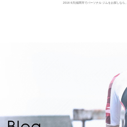
2016 6月|福岡市でパーソナル ジムをお探しなら、Lifx