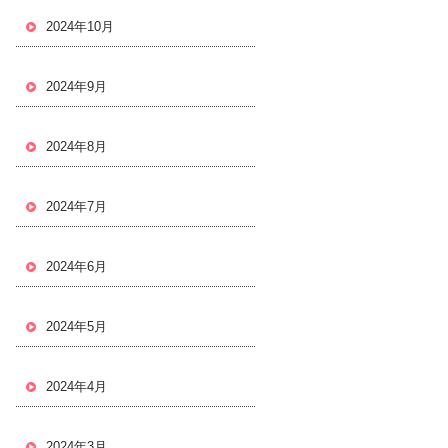
2024年10月
2024年9月
2024年8月
2024年7月
2024年6月
2024年5月
2024年4月
2024年3月