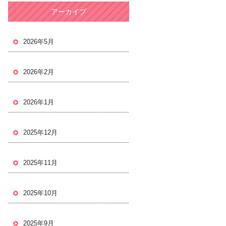
アーカイブ
2026年5月
2026年2月
2026年1月
2025年12月
2025年11月
2025年10月
2025年9月