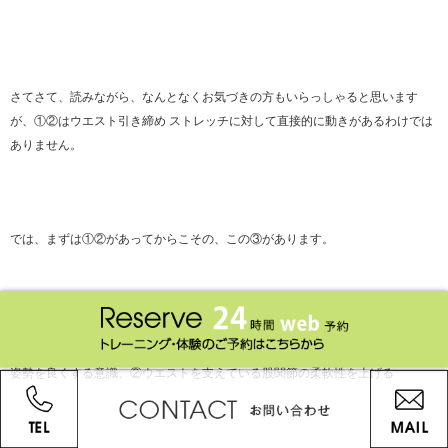
さてさて、読みながら、なんとなくお気づきの方もいらっしゃると思います
が、①②はウエスト引き締め ストレッチに対して直接的に動きがあるわけでは
ありません。
では、まずは①②があってからこその、この③があります。
姿勢を良くする意識、②ウエストを支えている股関節の柔軟性を上げる