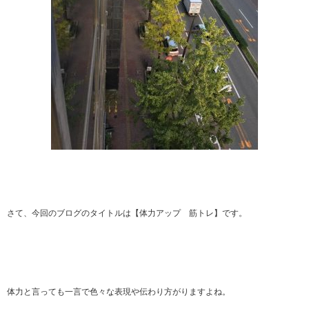
さて、今回のブログのタイトルは【体力アップ 筋トレ】です。
体力と言っても一言で色々な表現や伝わり方がりますよね。