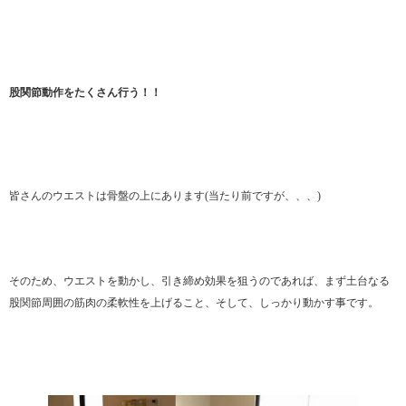
股関節動作をたくさん行う！！
皆さんのウエストは骨盤の上にあります(当たり前ですが、、、)
そのため、ウエストを動かし、引き締め効果を狙うのであれば、まず土台なる
股関節周囲の筋肉の柔軟性を上げること、そして、しっかり動かす事です。