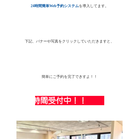
24時間簡単Web予約システム
を導入してます。
下記、バナーや写真をクリックしていただきますと、
簡単にご予約を完了できすよ！！