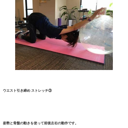
ウエスト引き締め ストレッチ③
姿勢と骨盤の動きを使って前後左右の動作です。