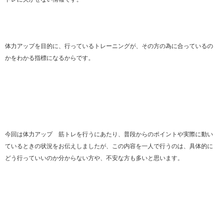
体力アップを目的に、行っているトレーニングが、その方の為に合っているの
かをわかる指標になるからです。
今回は体力アップ 筋トレを行うにあたり、普段からのポイントや実際に動い
ているときの状況をお伝えしましたが、この内容を一人で行うのは、具体的に
どう行っていいのか分からない方や、不安な方も多いと思います。