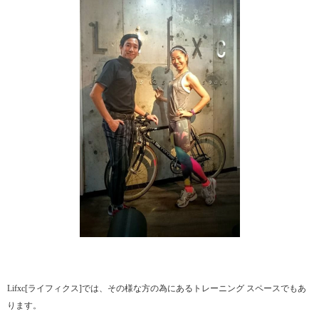
Lifxc[ライフィクス]では、その様な方の為にあるトレーニング スペースでもあ
ります。