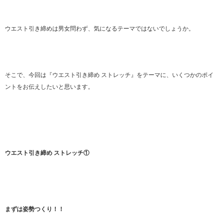
ウエスト引き締めは男女問わず、気になるテーマではないでしょうか。
そこで、今回は『ウエスト引き締め ストレッチ』をテーマに、いくつかのポイ
ントをお伝えしたいと思います。
ウエスト引き締め ストレッチ①
まずは姿勢つくり！！