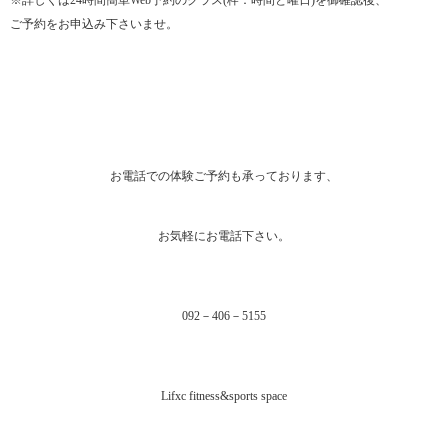
ご予約をお申込み下さいませ。
お電話での体験ご予約も承っております、
お気軽にお電話下さい。
092－406－5155
Lifxc fitness&sports space