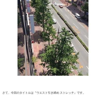
さて、今回のタイトルは『ウエスト引き締め ストレッチ』です。