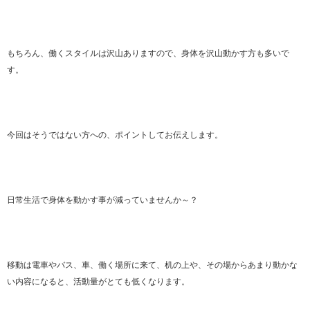
もちろん、働くスタイルは沢山ありますので、身体を沢山動かす方も多いで
す。
今回はそうではない方への、ポイントしてお伝えします。
日常生活で身体を動かす事が減っていませんか～？
移動は電車やバス、車、働く場所に来て、机の上や、その場からあまり動かな
い内容になると、活動量がとても低くなります。