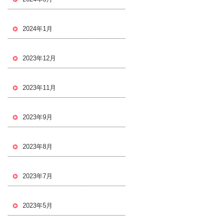
2024年1月
2023年12月
2023年11月
2023年9月
2023年8月
2023年7月
2023年5月