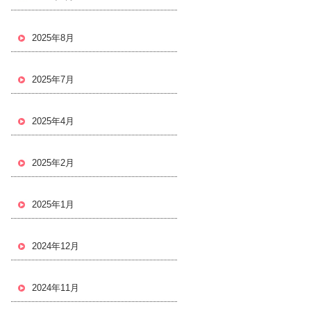
2025年8月
2025年7月
2025年4月
2025年2月
2025年1月
2024年12月
2024年11月