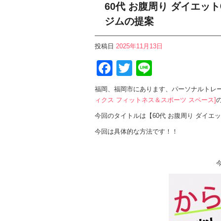
60代 お腹周り ダイエット
ジムの提案
投稿日
2025年11月13日
Facebook
Twitter
Line
福岡、福岡市にあります、パーソナルトレー
ィクス フィットネス＆スポーツ スペース]
今回のタイトルは【60代 お腹周り ダイエッ
今回は具体的な方法です！！