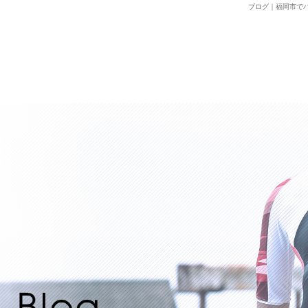
ブログ｜福岡市でパーソナ