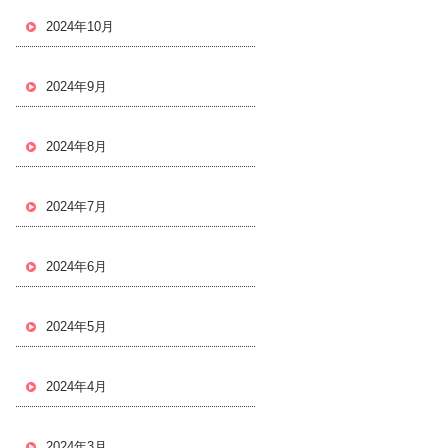
2024年10月
2024年9月
2024年8月
2024年7月
2024年6月
2024年5月
2024年4月
2024年3月