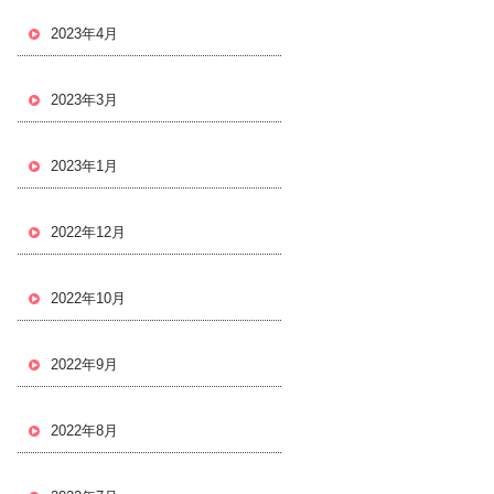
2023年4月
2023年3月
2023年1月
2022年12月
2022年10月
2022年9月
2022年8月