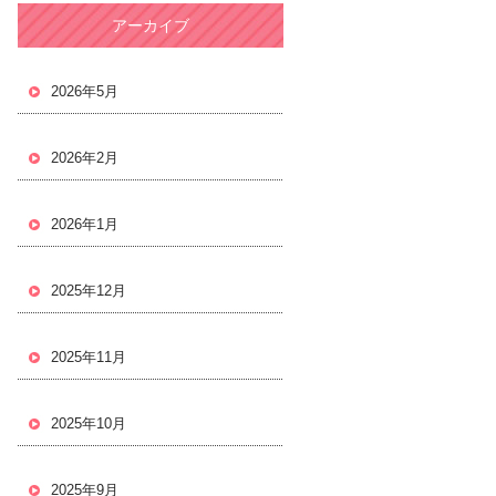
アーカイブ
2026年5月
2026年2月
2026年1月
2025年12月
2025年11月
2025年10月
2025年9月