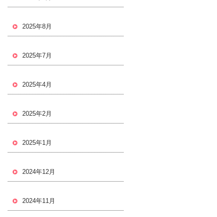
2025年8月
2025年7月
2025年4月
2025年2月
2025年1月
2024年12月
2024年11月