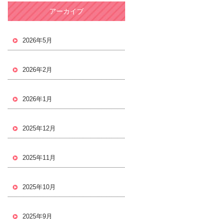
アーカイブ
2026年5月
2026年2月
2026年1月
2025年12月
2025年11月
2025年10月
2025年9月