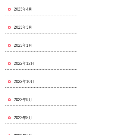
2023年4月
2023年3月
2023年1月
2022年12月
2022年10月
2022年9月
2022年8月