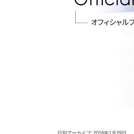
日別アーカイブ:
2016年1月29日