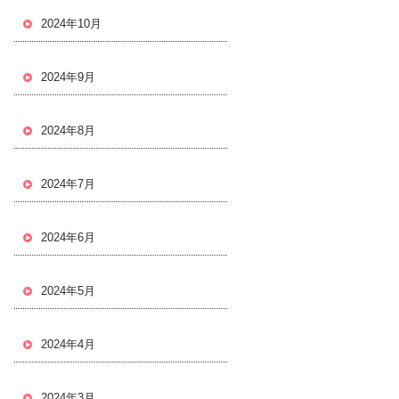
2024年10月
2024年9月
2024年8月
2024年7月
2024年6月
2024年5月
2024年4月
2024年3月