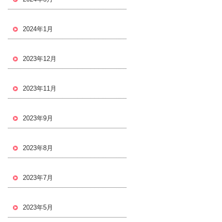
2024年1月
2023年12月
2023年11月
2023年9月
2023年8月
2023年7月
2023年5月