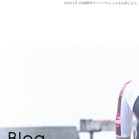
2016 1月 29|福岡市でパーソナル ジムをお探しなら、Lif