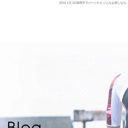
2016 1月 22|福岡市でパーソナル ジムをお探しなら、Lif