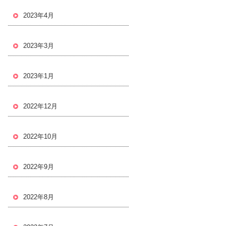
2023年4月
2023年3月
2023年1月
2022年12月
2022年10月
2022年9月
2022年8月