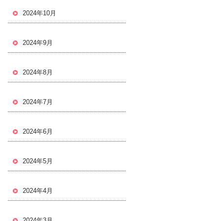
2024年10月
2024年9月
2024年8月
2024年7月
2024年6月
2024年5月
2024年4月
2024年3月