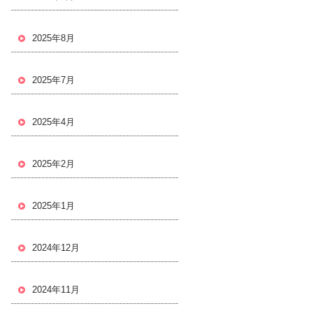
2025年8月
2025年7月
2025年4月
2025年2月
2025年1月
2024年12月
2024年11月