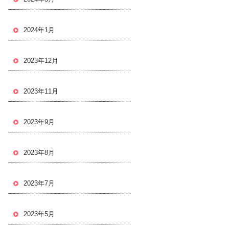
2024年1月
2023年12月
2023年11月
2023年9月
2023年8月
2023年7月
2023年5月