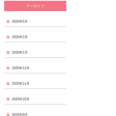
アーカイブ
2026年5月
2026年2月
2026年1月
2025年12月
2025年11月
2025年10月
2025年9月