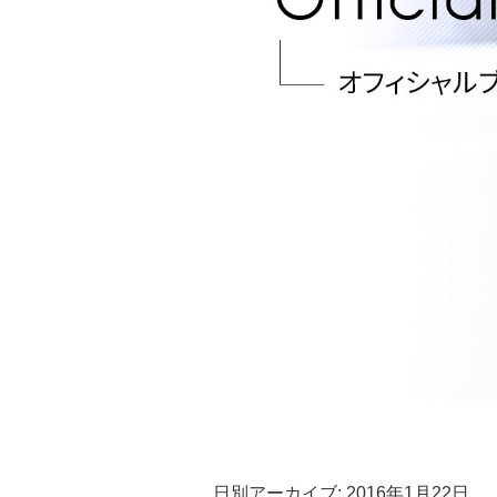
日別アーカイブ:
2016年1月22日