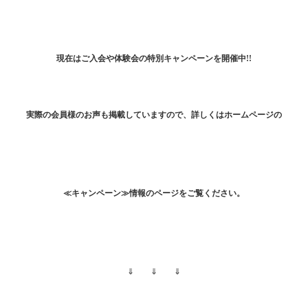
現在はご入会や体験会の特別キャンペーンを開催中!!
実際の会員様のお声も掲載していますので、詳しくはホームページの
≪キャンペーン≫情報のページをご覧ください。
⇓ ⇓ ⇓