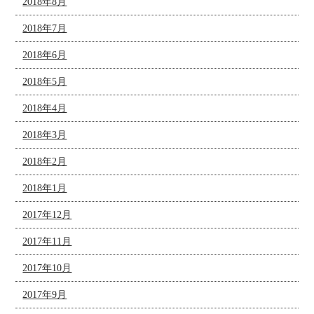
2018年8月
2018年7月
2018年6月
2018年5月
2018年4月
2018年3月
2018年2月
2018年1月
2017年12月
2017年11月
2017年10月
2017年9月