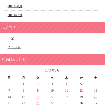
2015年8月
2015年7月
カテゴリー
日記
イベント
投稿日カレンダー
2016年2月
日
月
火
水
木
金
土
1
2
3
4
5
6
7
8
9
10
11
12
13
14
15
16
17
18
19
20
21
22
23
24
25
26
27