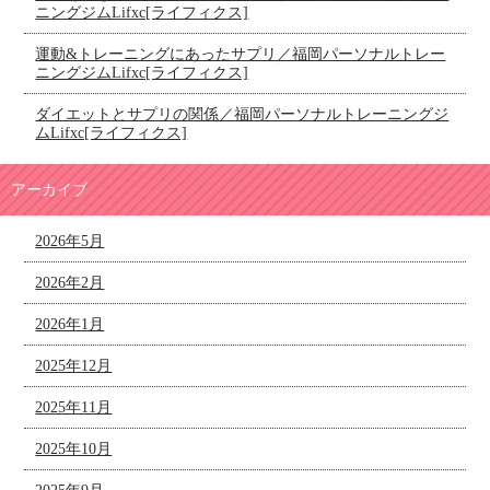
ニングジムLifxc[ライフィクス]
運動&トレーニングにあったサプリ／福岡パーソナルトレー
ニングジムLifxc[ライフィクス]
ダイエットとサプリの関係／福岡パーソナルトレーニングジ
ムLifxc[ライフィクス]
アーカイブ
2026年5月
2026年2月
2026年1月
2025年12月
2025年11月
2025年10月