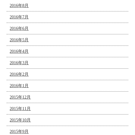
2016年8月
2016年7月
2016年6月
2016年5月
2016年4月
2016年3月
2016年2月
2016年1月
2015年12月
2015年11月
2015年10月
2015年9月