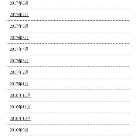
2017年8月
2017年7月
2017年6月
2017年5月
2017年4月
2017年3月
2017年2月
2017年1月
2016年12月
2016年11月
2016年10月
2016年9月