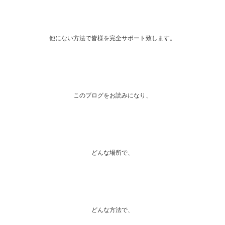
他にない方法で皆様を完全サポート致します。
このブログをお読みになり、
どんな場所で、
どんな方法で、