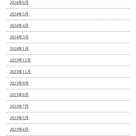
2024年6月
2024年5月
2024年4月
2024年3月
2024年1月
2023年12月
2023年11月
2023年9月
2023年8月
2023年7月
2023年5月
2023年4月