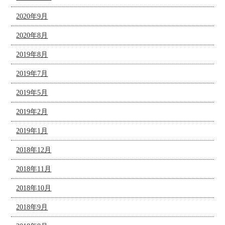
2020年9月
2020年8月
2019年8月
2019年7月
2019年5月
2019年2月
2019年1月
2018年12月
2018年11月
2018年10月
2018年9月