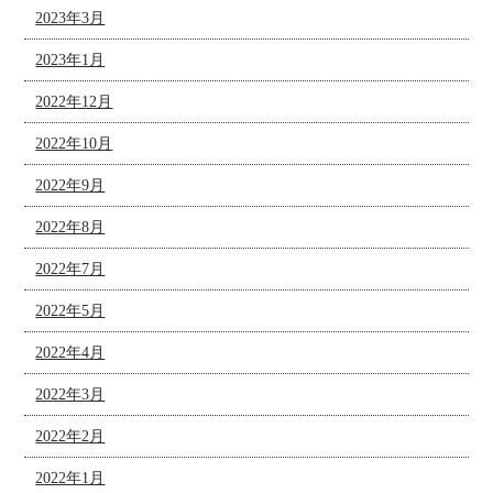
2023年3月
2023年1月
2022年12月
2022年10月
2022年9月
2022年8月
2022年7月
2022年5月
2022年4月
2022年3月
2022年2月
2022年1月