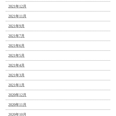
2021年12月
2021年11月
2021年9月
2021年7月
2021年6月
2021年5月
2021年4月
2021年3月
2021年1月
2020年12月
2020年11月
2020年10月