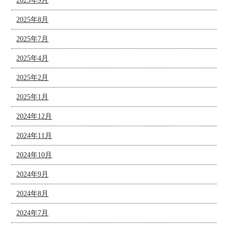
2025年9月
2025年8月
2025年7月
2025年4月
2025年2月
2025年1月
2024年12月
2024年11月
2024年10月
2024年9月
2024年8月
2024年7月