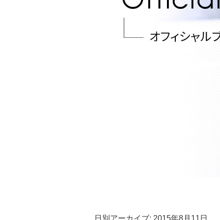
日別アーカイブ:
2015年8月11日