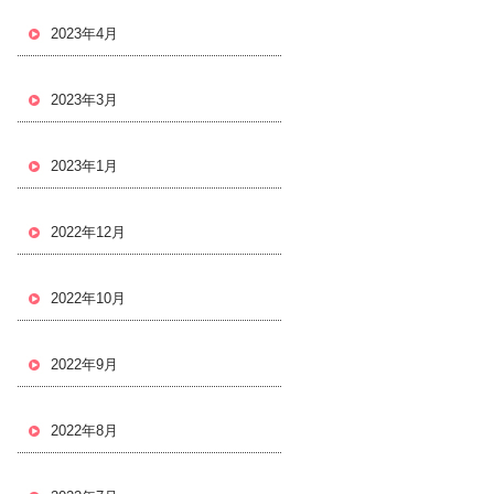
2023年4月
2023年3月
2023年1月
2022年12月
2022年10月
2022年9月
2022年8月