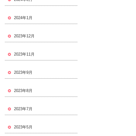
2024年1月
2023年12月
2023年11月
2023年9月
2023年8月
2023年7月
2023年5月