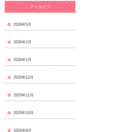
アーカイブ
2026年5月
2026年2月
2026年1月
2025年12月
2025年11月
2025年10月
2025年9月