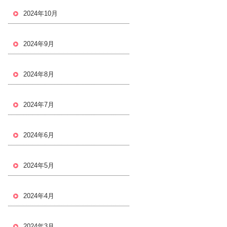
2024年10月
2024年9月
2024年8月
2024年7月
2024年6月
2024年5月
2024年4月
2024年3月