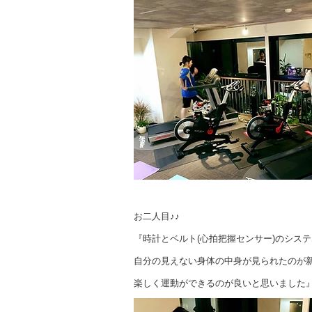
お二人目♪♪
『時計とベルト(心拍把握センサー)のシス
自分の見えない身体の中身が見られたのが
楽しく運動ができるのが良いと思いました