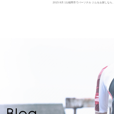
2015 8月 11|福岡市でパーソナル ジムをお探しなら、Lif