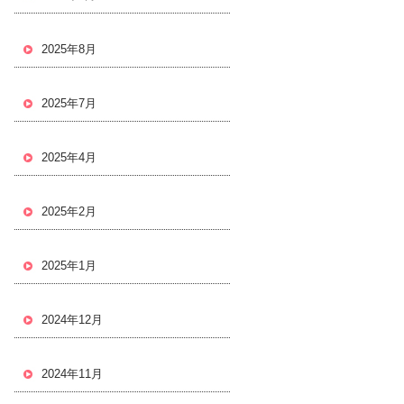
2025年8月
2025年7月
2025年4月
2025年2月
2025年1月
2024年12月
2024年11月