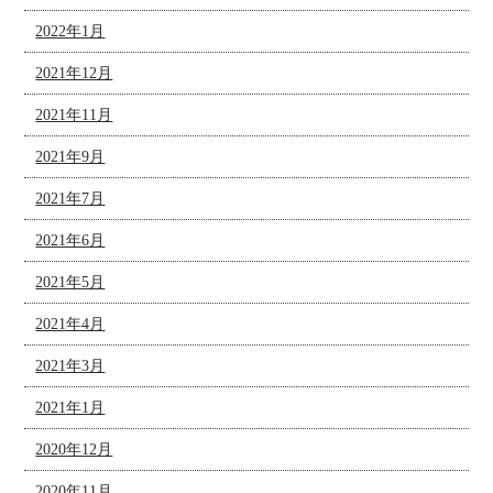
2022年1月
2021年12月
2021年11月
2021年9月
2021年7月
2021年6月
2021年5月
2021年4月
2021年3月
2021年1月
2020年12月
2020年11月