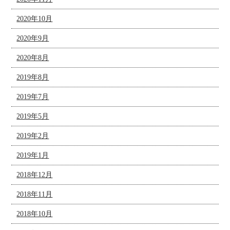
2020年10月
2020年9月
2020年8月
2019年8月
2019年7月
2019年5月
2019年2月
2019年1月
2018年12月
2018年11月
2018年10月