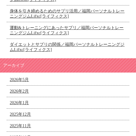
身体を引き締めるためのサプリ活用／福岡パーソナルトレー
ニングジムLifxc[ライフィクス]
運動&トレーニングにあったサプリ／福岡パーソナルトレー
ニングジムLifxc[ライフィクス]
ダイエットとサプリの関係／福岡パーソナルトレーニングジ
ムLifxc[ライフィクス]
アーカイブ
2026年5月
2026年2月
2026年1月
2025年12月
2025年11月