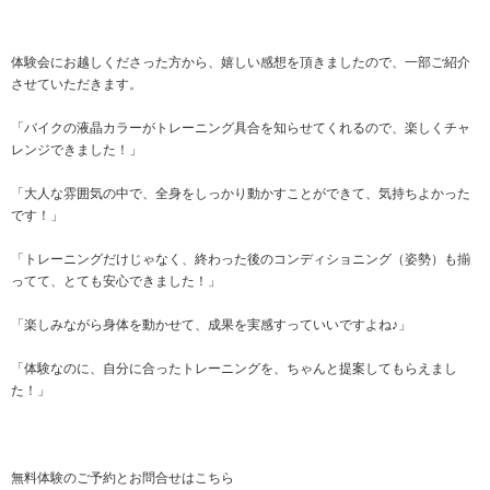
体験会にお越しくださった方から、嬉しい感想を頂きましたので、一部ご紹介
させていただきます。
「バイクの液晶カラーがトレーニング具合を知らせてくれるので、楽しくチャ
レンジできました！」
「大人な雰囲気の中で、全身をしっかり動かすことができて、気持ちよかった
です！」
「トレーニングだけじゃなく、終わった後のコンディショニング（姿勢）も揃
ってて、とても安心できました！」
「楽しみながら身体を動かせて、成果を実感すっていいですよね♪」
「体験なのに、自分に合ったトレーニングを、ちゃんと提案してもらえまし
た！」
無料体験のご予約とお問合せはこちら