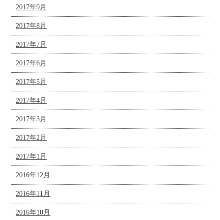
2017年9月
2017年8月
2017年7月
2017年6月
2017年5月
2017年4月
2017年3月
2017年2月
2017年1月
2016年12月
2016年11月
2016年10月