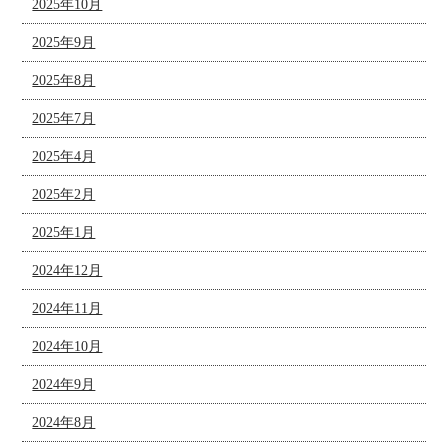
2025年10月
2025年9月
2025年8月
2025年7月
2025年4月
2025年2月
2025年1月
2024年12月
2024年11月
2024年10月
2024年9月
2024年8月