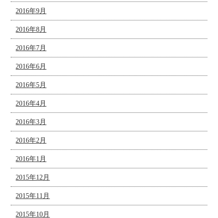
2016年9月
2016年8月
2016年7月
2016年6月
2016年5月
2016年4月
2016年3月
2016年2月
2016年1月
2015年12月
2015年11月
2015年10月