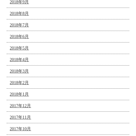
2018年9月
2018年8月
2018年7月
2018年6月
2018年5月
2018年4月
2018年3月
2018年2月
2018年1月
2017年12月
2017年11月
2017年10月