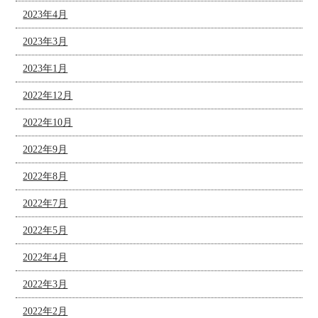
2023年4月
2023年3月
2023年1月
2022年12月
2022年10月
2022年9月
2022年8月
2022年7月
2022年5月
2022年4月
2022年3月
2022年2月