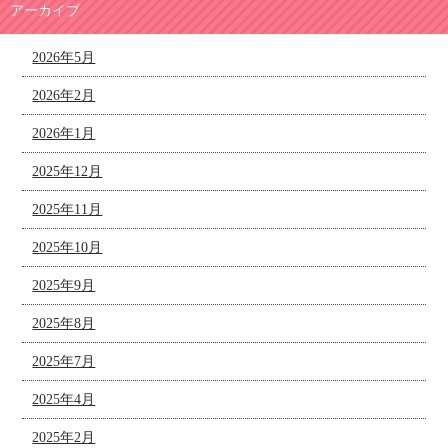
アーカイブ
2026年5月
2026年2月
2026年1月
2025年12月
2025年11月
2025年10月
2025年9月
2025年8月
2025年7月
2025年4月
2025年2月