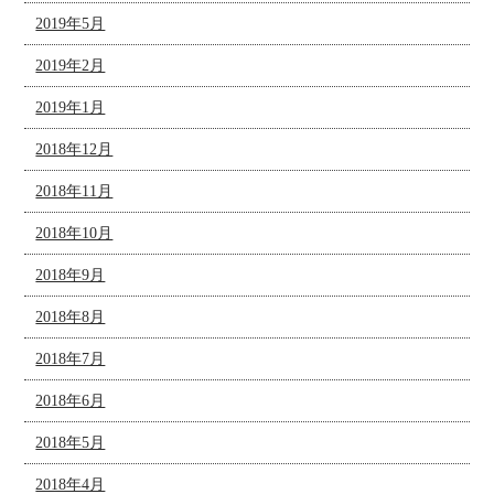
2019年5月
2019年2月
2019年1月
2018年12月
2018年11月
2018年10月
2018年9月
2018年8月
2018年7月
2018年6月
2018年5月
2018年4月