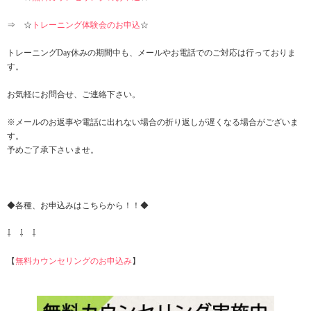
⇒ ☆
トレーニング体験会のお申込
☆
トレーニングDay休みの期間中も、メールやお電話でのご対応は行っておりま
す。
お気軽にお問合せ、ご連絡下さい。
※メールのお返事や電話に出れない場合の折り返しが遅くなる場合がございま
す。
予めご了承下さいませ。
◆各種、お申込みはこちらから！！◆
⇩ ⇩ ⇩
【
無料カウンセリングのお申込み
】