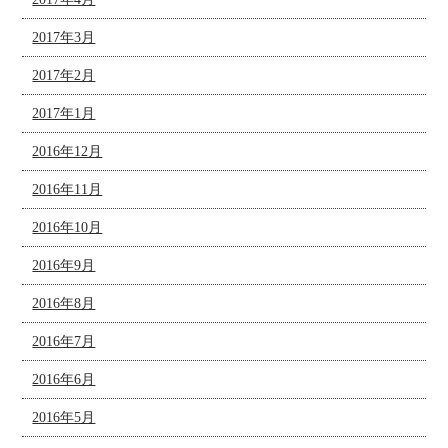
2017年3月
2017年2月
2017年1月
2016年12月
2016年11月
2016年10月
2016年9月
2016年8月
2016年7月
2016年6月
2016年5月