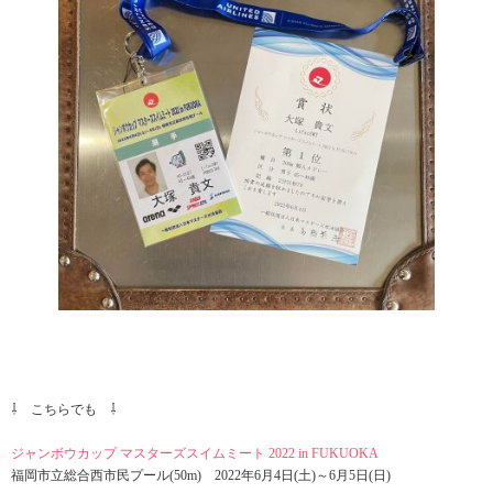
⇩ こちらでも ⇩
ジャンボウカップ マスターズスイムミート 2022 in FUKUOKA
福岡市立総合西市民プール(50m) 2022年6月4日(土)～6月5日(日)