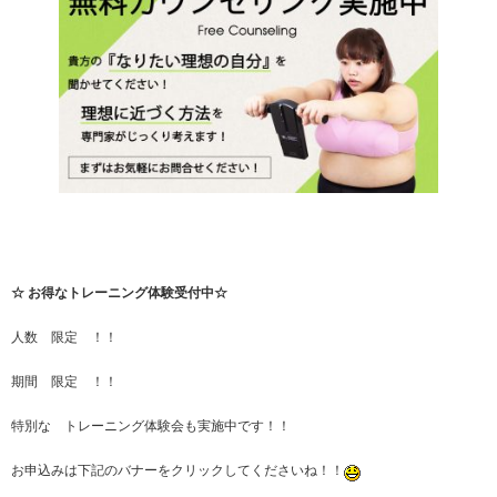
☆ お得なトレーニング体験受付中☆
人数 限定 ！！
期間 限定 ！！
特別な トレーニング体験会も実施中です！！
お申込みは下記のバナーをクリックしてくださいね！！