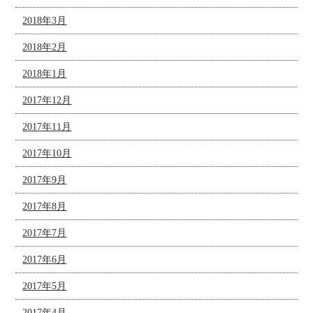
2018年3月
2018年2月
2018年1月
2017年12月
2017年11月
2017年10月
2017年9月
2017年8月
2017年7月
2017年6月
2017年5月
2017年4月