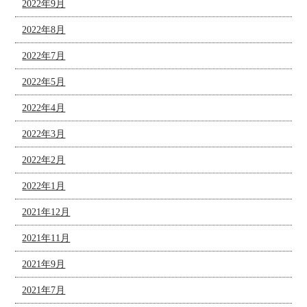
2022年9月
2022年8月
2022年7月
2022年5月
2022年4月
2022年3月
2022年2月
2022年1月
2021年12月
2021年11月
2021年9月
2021年7月