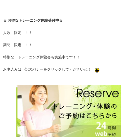
☆ お得なトレーニング体験受付中☆
人数 限定 ！！
期間 限定 ！！
特別な トレーニング体験会も実施中です！！
お申込みは下記のバナーをクリックしてくださいね！！