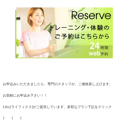
お申込みいただきましたら、専門のスタッフが、ご連絡差し上げます。
お気軽にお申込み下さい！！
Lifxc[ライフィクス]がご提供しています、多彩なプラン下記をクリック
⇩ ⇩ ⇩