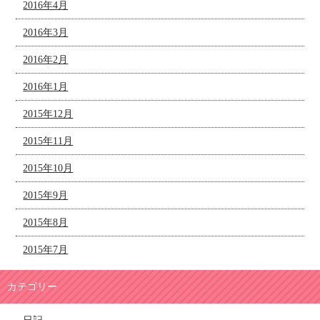
2016年4月
2016年3月
2016年2月
2016年1月
2015年12月
2015年11月
2015年10月
2015年9月
2015年8月
2015年7月
カテゴリー