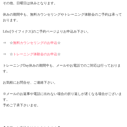
その他、日曜日は休みとなります。
休みの期間中も、無料カウンセリングやトレーニング体験会のご予約は承って
おります。
Lifxc[ライフィクス]のご予約ページよりお申込み下さい。
⇒ ☆
無料カウンセリングのお申込
☆
⇒ ☆
トレーニング体験会のお申込
☆
トレーニングDay休みの期間中も、メールやお電話でのご対応は行っておりま
す。
お気軽にお問合せ、ご連絡下さい。
※メールのお返事や電話に出れない場合の折り返しが遅くなる場合がございま
す。
予めご了承下さいませ。