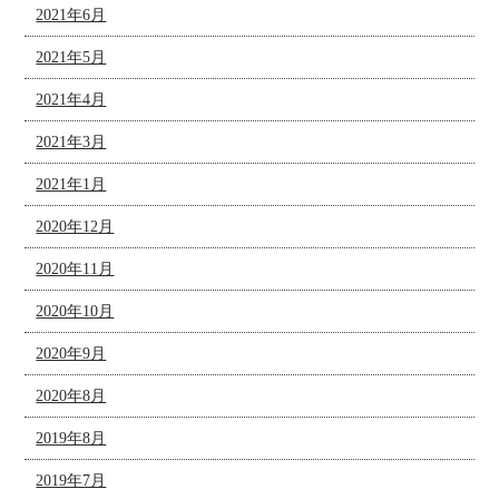
2021年6月
2021年5月
2021年4月
2021年3月
2021年1月
2020年12月
2020年11月
2020年10月
2020年9月
2020年8月
2019年8月
2019年7月