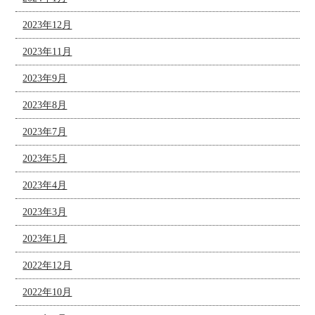
2023年12月
2023年11月
2023年9月
2023年8月
2023年7月
2023年5月
2023年4月
2023年3月
2023年1月
2022年12月
2022年10月