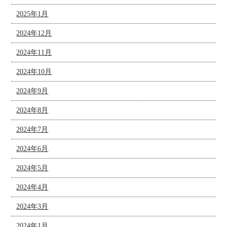
2025年1月
2024年12月
2024年11月
2024年10月
2024年9月
2024年8月
2024年7月
2024年6月
2024年5月
2024年4月
2024年3月
2024年1月