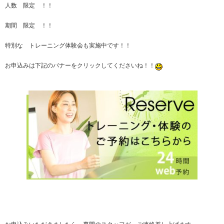
人数 限定 ！！
期間 限定 ！！
特別な トレーニング体験会も実施中です！！
お申込みは下記のバナーをクリックしてくださいね！！