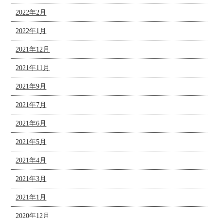
2022年2月
2022年1月
2021年12月
2021年11月
2021年9月
2021年7月
2021年6月
2021年5月
2021年4月
2021年3月
2021年1月
2020年12月