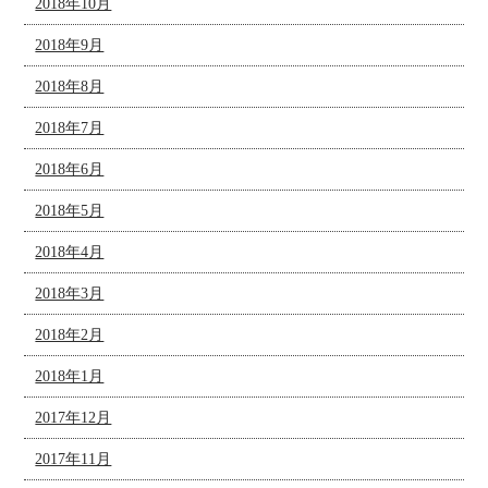
2018年10月
2018年9月
2018年8月
2018年7月
2018年6月
2018年5月
2018年4月
2018年3月
2018年2月
2018年1月
2017年12月
2017年11月