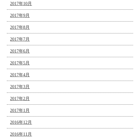
2017年10月
2017年9月
2017年8月
2017年7月
2017年6月
2017年5月
2017年4月
2017年3月
2017年2月
2017年1月
2016年12月
2016年11月