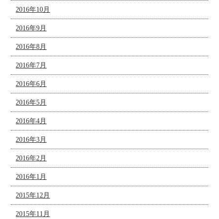
2016年10月
2016年9月
2016年8月
2016年7月
2016年6月
2016年5月
2016年4月
2016年3月
2016年2月
2016年1月
2015年12月
2015年11月