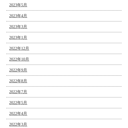
2023年5月
2023年4月
2023年3月
2023年1月
2022年12月
2022年10月
2022年9月
2022年8月
2022年7月
2022年5月
2022年4月
2022年3月