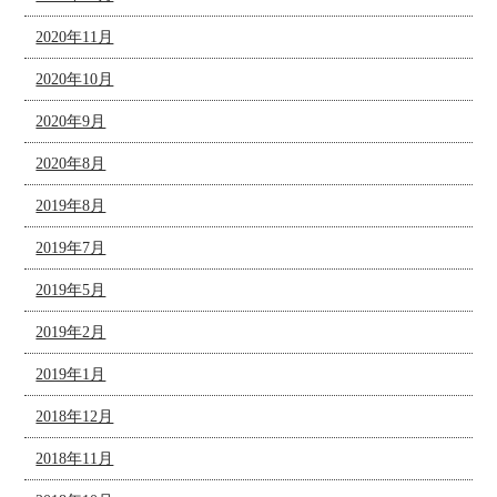
2020年11月
2020年10月
2020年9月
2020年8月
2019年8月
2019年7月
2019年5月
2019年2月
2019年1月
2018年12月
2018年11月