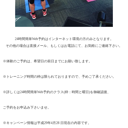
24時間簡単Web予約はインターネット環境の方のみとなります。
その他の場合は直接メール、もしくはお電話にて、お気軽にご連絡下さい。
※体験のご予約は、希望日の前日までにお願い致します。
※トレーニング時間の枠は限られておりますので、予めご了承ください。
※詳しくは24時間簡単Web予約のクラス(枠：時間と曜日)を御確認後、
ご予約をお申込み下さいませ。
※キャンペーン情報は平成29年4月28 日現在の内容です。