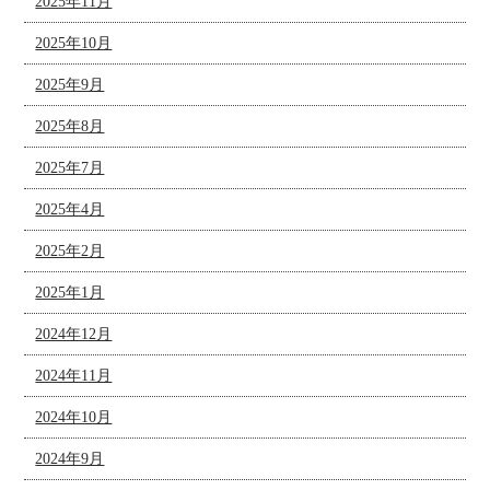
2025年11月
2025年10月
2025年9月
2025年8月
2025年7月
2025年4月
2025年2月
2025年1月
2024年12月
2024年11月
2024年10月
2024年9月