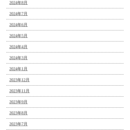
2024年8月
2024年7月
2024年6月
2024年5月
2024年4月
2024年3月
2024年1月
2023年12月
2023年11月
2023年9月
2023年8月
2023年7月