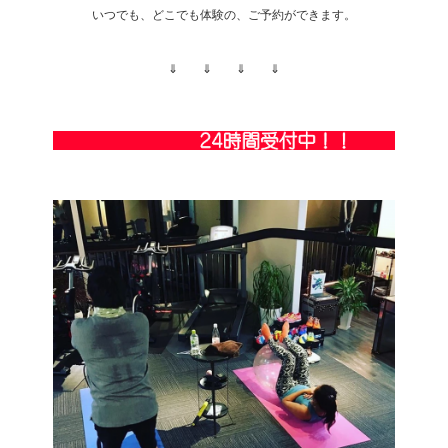
いつでも、どこでも体験の、ご予約ができます。
⇓ ⇓ ⇓ ⇓