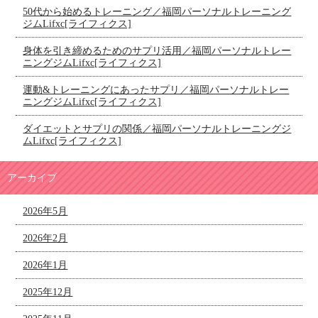
50代から始めるトレーニング／福岡パーソナルトレーニング
ジムLifxc[ライフィクス]
身体を引き締めるためのサプリ活用／福岡パーソナルトレー
ニングジムLifxc[ライフィクス]
運動&トレーニングにあったサプリ／福岡パーソナルトレー
ニングジムLifxc[ライフィクス]
ダイエットとサプリの関係／福岡パーソナルトレーニングジ
ムLifxc[ライフィクス]
アーカイブ
2026年5月
2026年2月
2026年1月
2025年12月