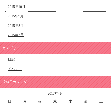
2015年10月
2015年9月
2015年8月
2015年7月
カテゴリー
日記
イベント
投稿日カレンダー
2017年4月
日
月
火
水
木
金
土
1