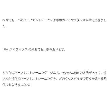
福岡でも、このパーソナルトレーニング専用のジムやスタジオが増えてきまし
た。
Lifxc[ライフィクス]の周囲でも、数件あります。
どちらのパーソナルトレーニング ジムも、そのジム独自の方法があって、皆
さんが福岡でパーソナルトレーニングを、どのうなスタイルで行うか選べる時
代にもなりましたね。