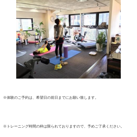
※体験のご予約は、希望日の前日までにお願い致します。
※トレーニング時間の枠は限られておりますので、予めご了承ください。