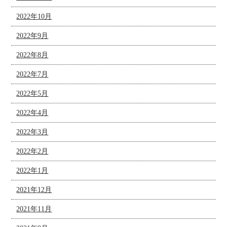
2022年10月
2022年9月
2022年8月
2022年7月
2022年5月
2022年4月
2022年3月
2022年2月
2022年1月
2021年12月
2021年11月