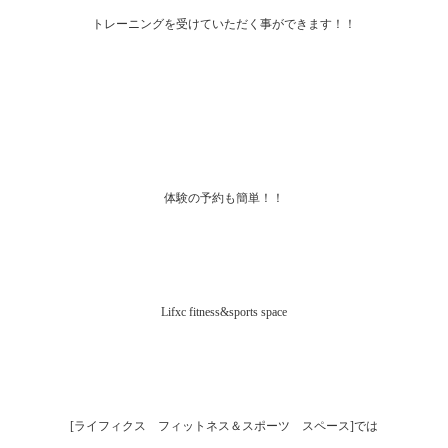
トレーニングを受けていただく事ができます！！
体験の予約も簡単！！
Lifxc fitness&sports space
[ライフィクス フィットネス＆スポーツ スペース]では