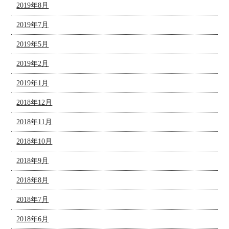
2019年8月
2019年7月
2019年5月
2019年2月
2019年1月
2018年12月
2018年11月
2018年10月
2018年9月
2018年8月
2018年7月
2018年6月