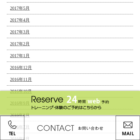
2017年5月
2017年4月
2017年3月
2017年2月
2017年1月
2016年12月
2016年11月
2016年10月
2016年9月
2016年8月
2016年7月
2016年6月