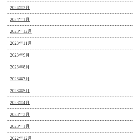
2024年3月
2024年1月
2023年12月
2023年11月
2023年9月
2023年8月
2023年7月
2023年5月
2023年4月
2023年3月
2023年1月
2022年12月