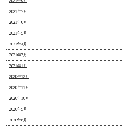
2021年9月
2021年7月
2021年6月
2021年5月
2021年4月
2021年3月
2021年1月
2020年12月
2020年11月
2020年10月
2020年9月
2020年8月