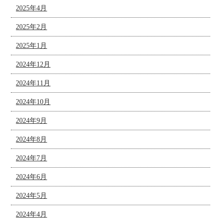
2025年4月
2025年2月
2025年1月
2024年12月
2024年11月
2024年10月
2024年9月
2024年8月
2024年7月
2024年6月
2024年5月
2024年4月