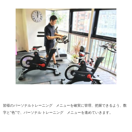
皆様のパーソナルトレーニング メニューを確実に管理、把握できるよう、数
字と“色”で、パーソナル トレーニング メニューを進めていきます。