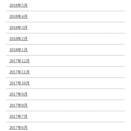
2018年5月
2018年4月
2018年3月
2018年2月
2018年1月
2017年12月
2017年11月
2017年10月
2017年9月
2017年8月
2017年7月
2017年6月