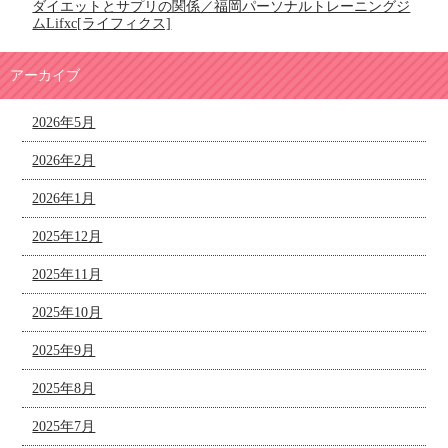
ダイエットとサプリの関係／福岡パーソナルトレーニングジ
ムLifxc[ライフィクス]
アーカイブ
2026年5月
2026年2月
2026年1月
2025年12月
2025年11月
2025年10月
2025年9月
2025年8月
2025年7月