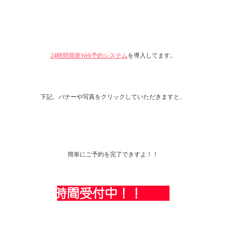
24時間簡単Web予約システム
を導入してます。
下記、バナーや写真をクリックしていただきますと、
簡単にご予約を完了できすよ！！