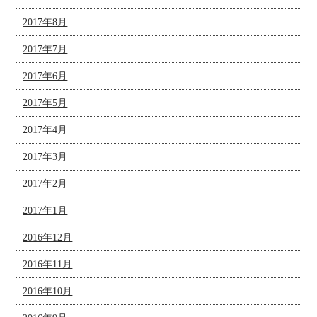
2017年8月
2017年7月
2017年6月
2017年5月
2017年4月
2017年3月
2017年2月
2017年1月
2016年12月
2016年11月
2016年10月