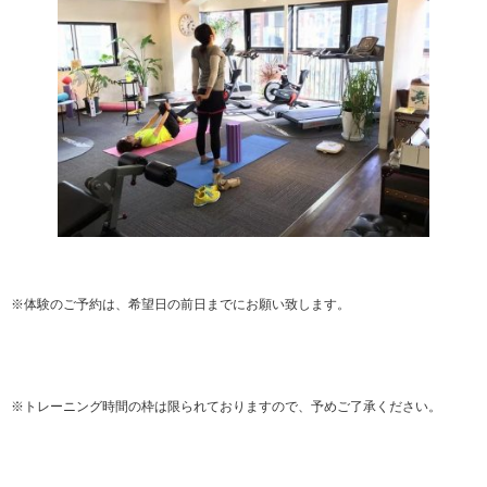
※体験のご予約は、希望日の前日までにお願い致します。
※トレーニング時間の枠は限られておりますので、予めご了承ください。