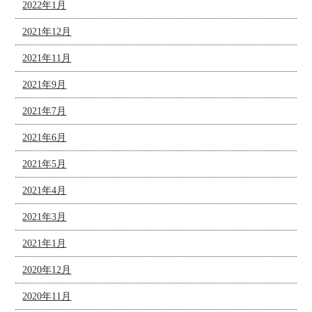
2022年1月
2021年12月
2021年11月
2021年9月
2021年7月
2021年6月
2021年5月
2021年4月
2021年3月
2021年1月
2020年12月
2020年11月