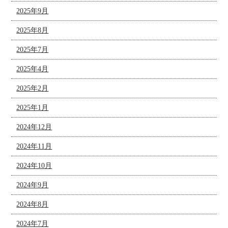
2025年9月
2025年8月
2025年7月
2025年4月
2025年2月
2025年1月
2024年12月
2024年11月
2024年10月
2024年9月
2024年8月
2024年7月