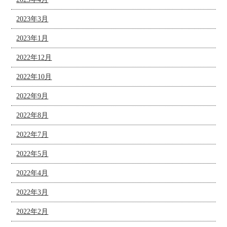
2023年3月
2023年1月
2022年12月
2022年10月
2022年9月
2022年8月
2022年7月
2022年5月
2022年4月
2022年3月
2022年2月