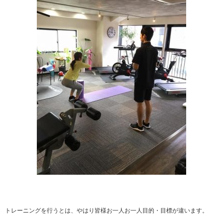
トレーニングを行うとは、やはり皆様お一人お一人目的・目標が違います。