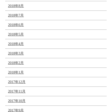
2018年8月
2018年7月
2018年6月
2018年5月
2018年4月
2018年3月
2018年2月
2018年1月
2017年12月
2017年11月
2017年10月
2017年9月