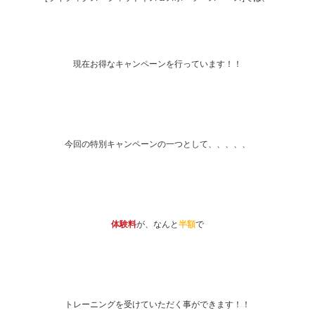
現在お得なキャンペーンを行っています！！
今回の特別キャンペーンの一つとして、、、、、
体験料
が、なんと
半額
で
トレーニングを受けていただく事ができます！！