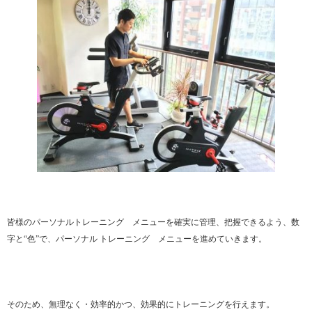
皆様のパーソナルトレーニング メニューを確実に管理、把握できるよう、数
字と“色”で、パーソナル トレーニング メニューを進めていきます。
そのため、無理なく・効率的かつ、効果的にトレーニングを行えます。