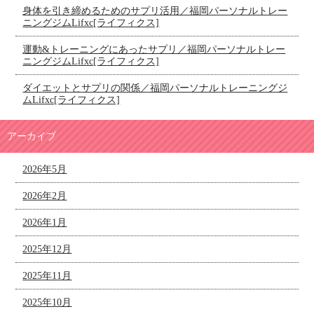
身体を引き締めるためのサプリ活用／福岡パーソナルトレー
ニングジムLifxc[ライフィクス]
運動&トレーニングにあったサプリ／福岡パーソナルトレー
ニングジムLifxc[ライフィクス]
ダイエットとサプリの関係／福岡パーソナルトレーニングジ
ムLifxc[ライフィクス]
アーカイブ
2026年5月
2026年2月
2026年1月
2025年12月
2025年11月
2025年10月