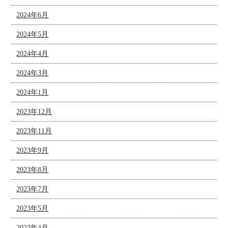
2024年6月
2024年5月
2024年4月
2024年3月
2024年1月
2023年12月
2023年11月
2023年9月
2023年8月
2023年7月
2023年5月
2023年4月