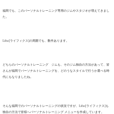
福岡でも、このパーソナルトレーニング専用のジムやスタジオが増えてきまし
た。
Lifxc[ライフィクス]の周囲でも、数件あります。
どちらのパーソナルトレーニング ジムも、そのジム独自の方法があって、皆
さんが福岡でパーソナルトレーニングを、どのうなスタイルで行うか選べる時
代にもなりましたね。
そんな福岡でのパーソナルトレーニングの状況ですが、Lifxc[ライフィクス]も
独自の方法で皆様へパーソナルトレーニング メニューを作成しています。