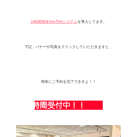
24時間簡単Web予約システム
を導入してます。
下記、バナーや写真をクリックしていただきますと、
簡単にご予約を完了できすよ！！