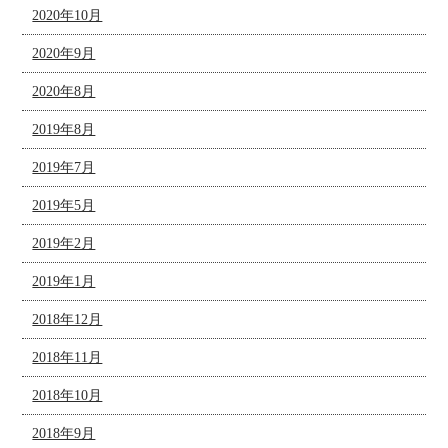
2020年10月
2020年9月
2020年8月
2019年8月
2019年7月
2019年5月
2019年2月
2019年1月
2018年12月
2018年11月
2018年10月
2018年9月