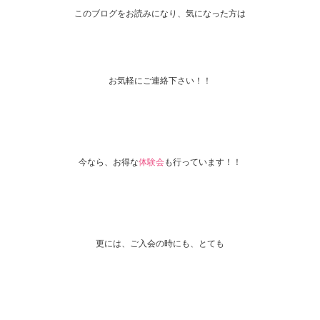
このブログをお読みになり、気になった方は
お気軽にご連絡下さい！！
今なら、お得な
体験会
も行っています！！
更には、ご入会の時にも、とても