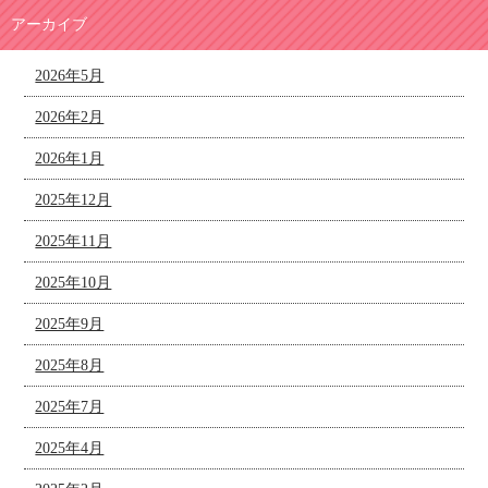
アーカイブ
2026年5月
2026年2月
2026年1月
2025年12月
2025年11月
2025年10月
2025年9月
2025年8月
2025年7月
2025年4月