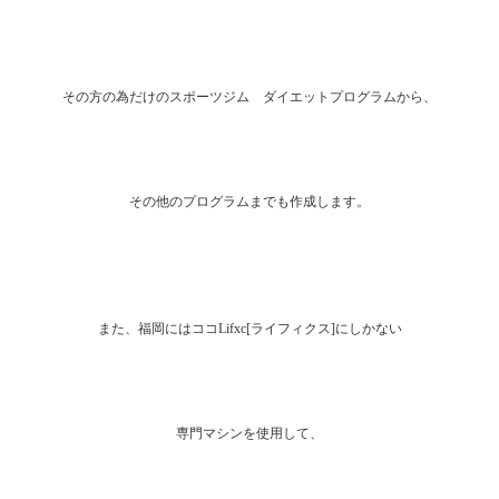
その方の為だけのスポーツジム ダイエットプログラムから、
その他のプログラムまでも作成します。
また、福岡にはココLifxc[ライフィクス]にしかない
専門マシンを使用して、