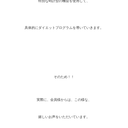
特別な時計型の機会を使用して、
具体的にダイエットプログラムを導いていきます。
そのため！！
実際に、会員様からは、この様な、
嬉しいお声をいただいています。