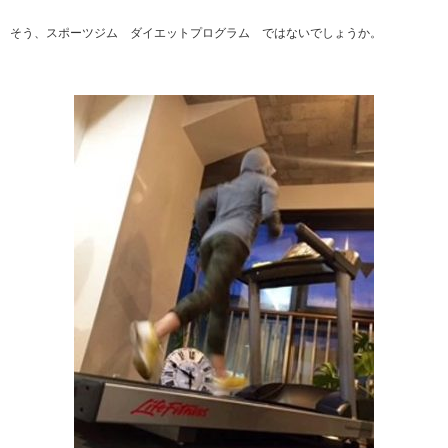
そう、スポーツジム ダイエットプログラム ではないでしょうか。