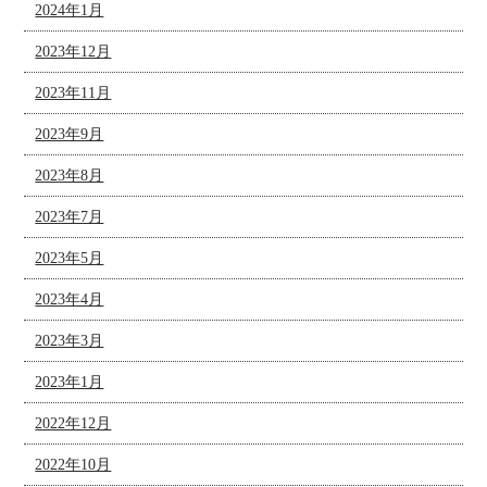
2024年1月
2023年12月
2023年11月
2023年9月
2023年8月
2023年7月
2023年5月
2023年4月
2023年3月
2023年1月
2022年12月
2022年10月