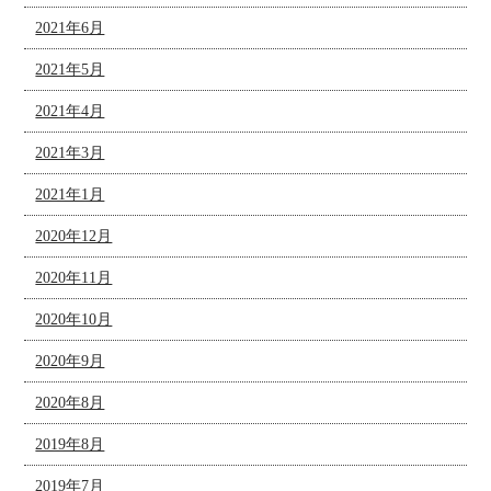
2021年6月
2021年5月
2021年4月
2021年3月
2021年1月
2020年12月
2020年11月
2020年10月
2020年9月
2020年8月
2019年8月
2019年7月