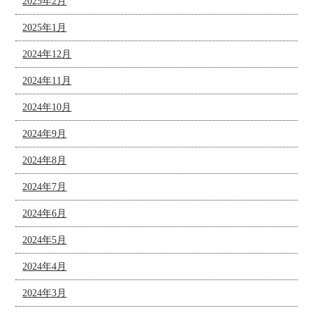
2025年2月
2025年1月
2024年12月
2024年11月
2024年10月
2024年9月
2024年8月
2024年7月
2024年6月
2024年5月
2024年4月
2024年3月