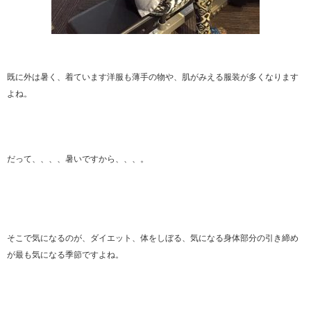
既に外は暑く、着ています洋服も薄手の物や、肌がみえる服装が多くなります
よね。
だって、、、、暑いですから、、、。
そこで気になるのが、ダイエット、体をしぼる、気になる身体部分の引き締め
が最も気になる季節ですよね。