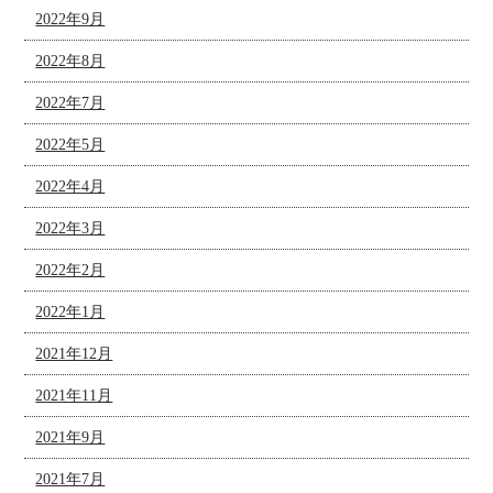
2022年9月
2022年8月
2022年7月
2022年5月
2022年4月
2022年3月
2022年2月
2022年1月
2021年12月
2021年11月
2021年9月
2021年7月