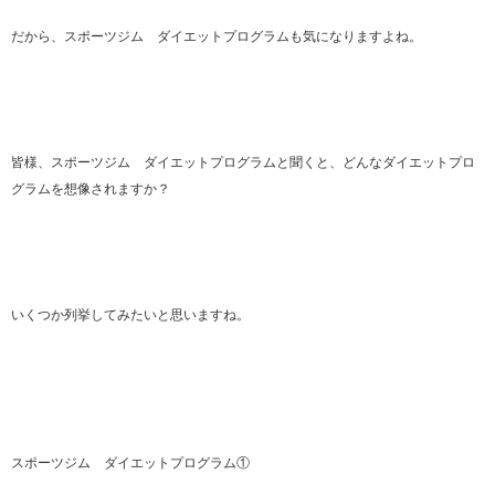
だから、スポーツジム ダイエットプログラムも気になりますよね。
皆様、スポーツジム ダイエットプログラムと聞くと、どんなダイエットプロ
グラムを想像されますか？
いくつか列挙してみたいと思いますね。
スポーツジム ダイエットプログラム①