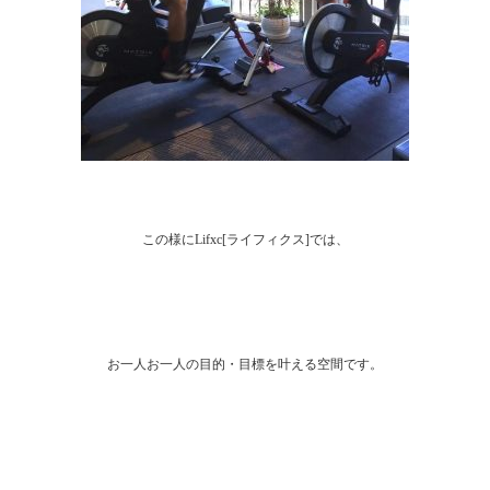
この様にLifxc[ライフィクス]では、
お一人お一人の目的・目標を叶える空間です。