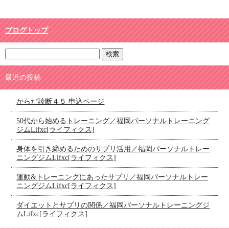
ブログトップ
最近の投稿
からだ診断４５ 申込ページ
50代から始めるトレーニング／福岡パーソナルトレーニング
ジムLifxc[ライフィクス]
身体を引き締めるためのサプリ活用／福岡パーソナルトレー
ニングジムLifxc[ライフィクス]
運動&トレーニングにあったサプリ／福岡パーソナルトレー
ニングジムLifxc[ライフィクス]
ダイエットとサプリの関係／福岡パーソナルトレーニングジ
ムLifxc[ライフィクス]