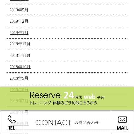
2019年5月
2019年2月
2019年1月
2018年12月
2018年11月
2018年10月
2018年9月
2018年8月
2018年7月
2018年6月
2018年5月