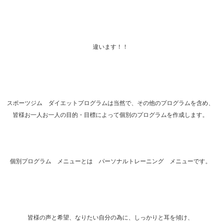
違います！！
スポーツジム ダイエットプログラムは当然で、その他のプログラムを含め、
皆様お一人お一人の目的・目標によって個別のプログラムを作成します。
個別プログラム メニューとは パーソナルトレーニング メニューです。
皆様の声と希望、なりたい自分の為に、しっかりと耳を傾け、