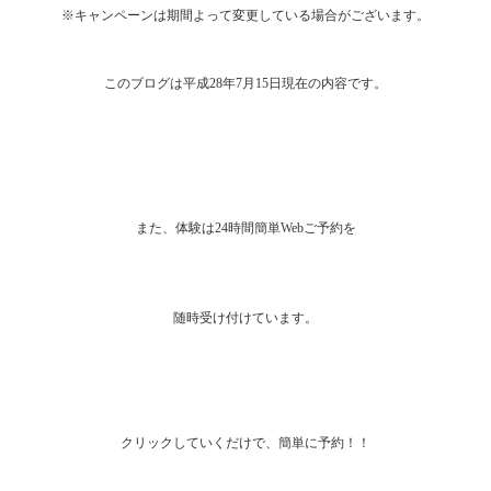
※キャンペーンは期間よって変更している場合がございます。
このブログは平成28年7月15日現在の内容です。
また、体験は24時間簡単Webご予約を
随時受け付けています。
クリックしていくだけで、簡単に予約！！