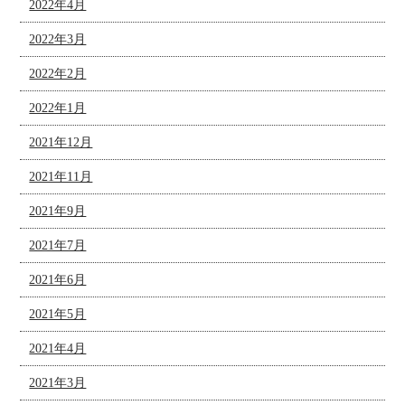
2022年4月
2022年3月
2022年2月
2022年1月
2021年12月
2021年11月
2021年9月
2021年7月
2021年6月
2021年5月
2021年4月
2021年3月