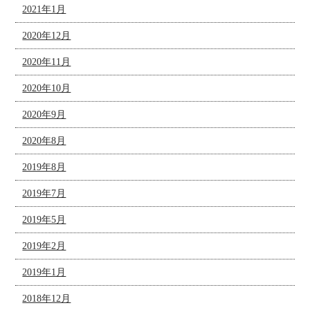
2021年1月
2020年12月
2020年11月
2020年10月
2020年9月
2020年8月
2019年8月
2019年7月
2019年5月
2019年2月
2019年1月
2018年12月