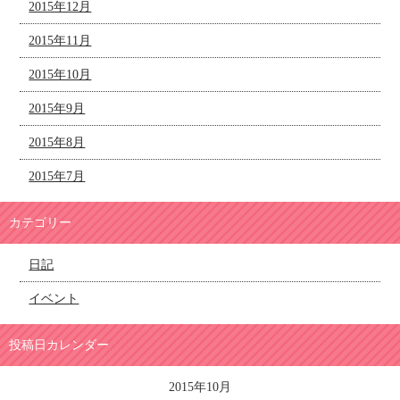
2015年12月
2015年11月
2015年10月
2015年9月
2015年8月
2015年7月
カテゴリー
日記
イベント
投稿日カレンダー
2015年10月