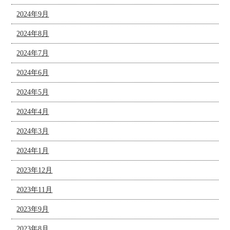
2024年9月
2024年8月
2024年7月
2024年6月
2024年5月
2024年4月
2024年3月
2024年1月
2023年12月
2023年11月
2023年9月
2023年8月