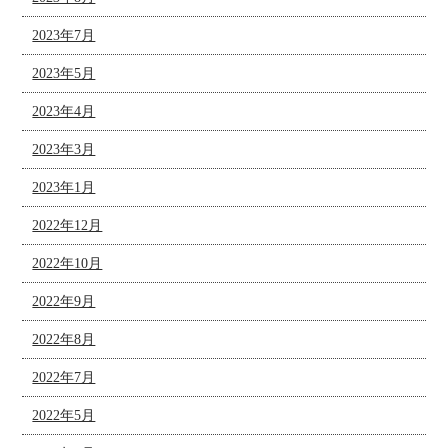
2023年7月
2023年5月
2023年4月
2023年3月
2023年1月
2022年12月
2022年10月
2022年9月
2022年8月
2022年7月
2022年5月