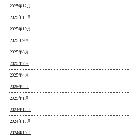
2025年12月
2025年11月
2025年10月
2025年9月
2025年8月
2025年7月
2025年4月
2025年2月
2025年1月
2024年12月
2024年11月
2024年10月