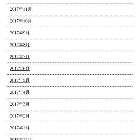
2017年11月
2017年10月
2017年9月
2017年8月
2017年7月
2017年6月
2017年5月
2017年4月
2017年3月
2017年2月
2017年1月
2016年12月