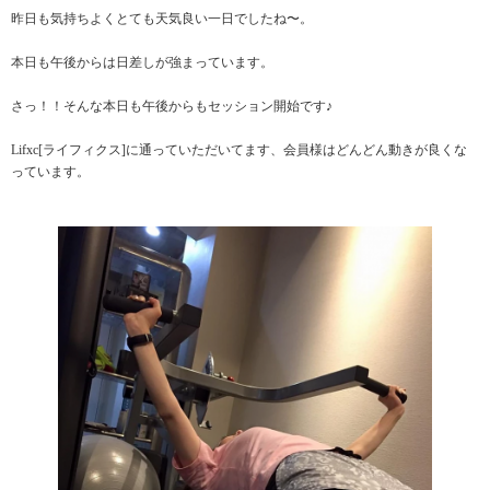
昨日も気持ちよくとても天気良い一日でしたね〜。
本日も午後からは日差しが強まっています。
さっ！！そんな本日も午後からもセッション開始です♪
Lifxc[ライフィクス]に通っていただいてます、会員様はどんどん動きが良くな
っています。