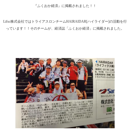
『ふくおか経済』に掲載されました！！
Lifxc株式会社ではトライアスロンチームHAIRAIDAR[ハイライダー]の活動を行
っています！！そのチームが、経済誌「ふくおか経済」に掲載されました。