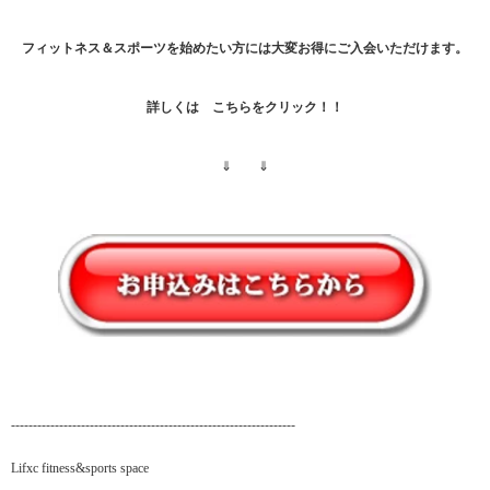
フィットネス＆スポーツを始めたい方には大変お得にご入会いただけます。
詳しくは こちらをクリック！！
⇓ ⇓
-----------------------------------------------------------------
Lifxc fitness&sports space