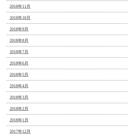
2018年11月
2018年10月
2018年9月
2018年8月
2018年7月
2018年6月
2018年5月
2018年4月
2018年3月
2018年2月
2018年1月
2017年12月