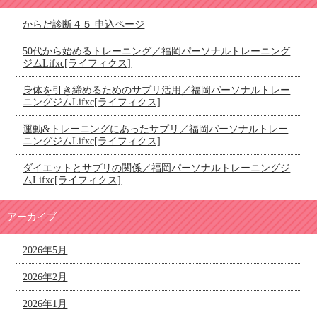
からだ診断４５ 申込ページ
50代から始めるトレーニング／福岡パーソナルトレーニング
ジムLifxc[ライフィクス]
身体を引き締めるためのサプリ活用／福岡パーソナルトレー
ニングジムLifxc[ライフィクス]
運動&トレーニングにあったサプリ／福岡パーソナルトレー
ニングジムLifxc[ライフィクス]
ダイエットとサプリの関係／福岡パーソナルトレーニングジ
ムLifxc[ライフィクス]
アーカイブ
2026年5月
2026年2月
2026年1月