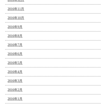
2016年11月
2016年10月
2016年9月
2016年8月
2016年7月
2016年6月
2016年5月
2016年4月
2016年3月
2016年2月
2016年1月