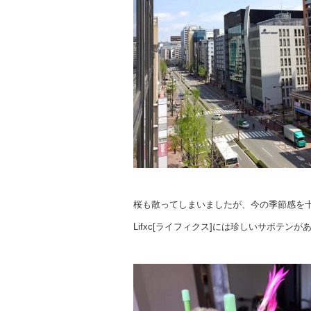
桜も散ってしまいましたが、今の季節感を
Lifxc[ライフィクス]には珍しいサボテン