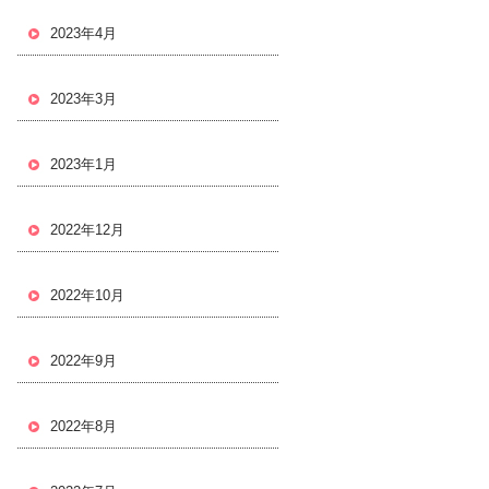
2023年4月
2023年3月
2023年1月
2022年12月
2022年10月
2022年9月
2022年8月