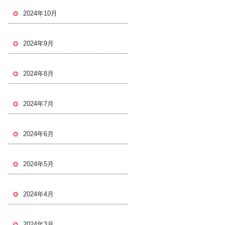
2024年10月
2024年9月
2024年8月
2024年7月
2024年6月
2024年5月
2024年4月
2024年3月