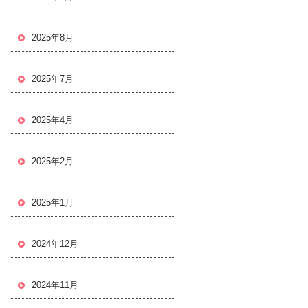
2025年8月
2025年7月
2025年4月
2025年2月
2025年1月
2024年12月
2024年11月