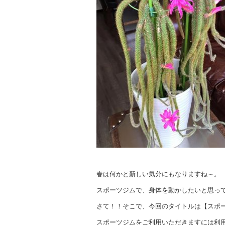
春は何かと新しい気分にもなりますね～。
スポーツジムで、身体を動かしたいと思っ
さて！！そこで、今回のタイトルは【スポ
スポーツジムをご利用いただきますには利