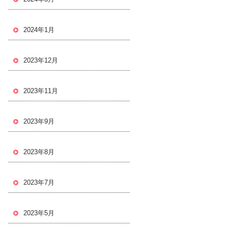
2024年1月
2023年12月
2023年11月
2023年9月
2023年8月
2023年7月
2023年5月