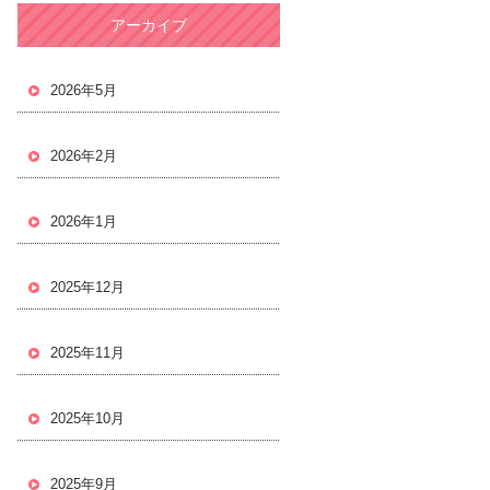
アーカイブ
2026年5月
2026年2月
2026年1月
2025年12月
2025年11月
2025年10月
2025年9月