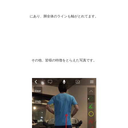
にあり、脚全体のラインも軸がとれてます。
その他、皆様の特徴をとらえた写真です。