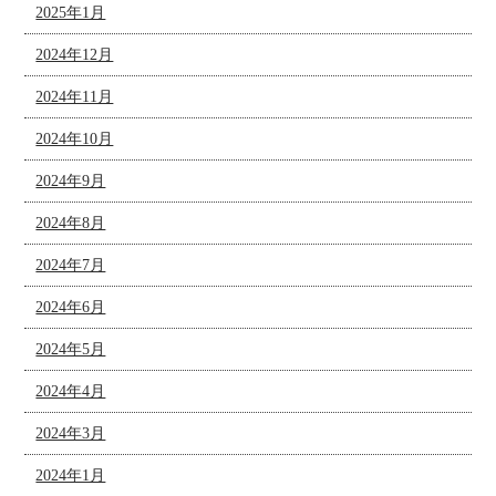
2025年1月
2024年12月
2024年11月
2024年10月
2024年9月
2024年8月
2024年7月
2024年6月
2024年5月
2024年4月
2024年3月
2024年1月