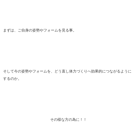
まずは、ご自身の姿勢やフォームを見る事。
そして今の姿勢やフォームを、どう直し体力づくりへ効果的につながるように
するのか。
その様な方の為に！！