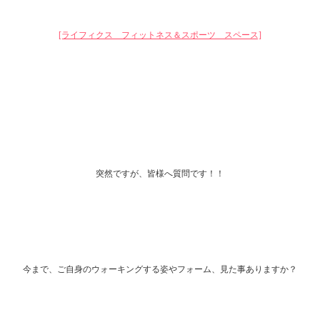
[ライフィクス フィットネス＆スポーツ スペース]
突然ですが、皆様へ質問です！！
今まで、ご自身のウォーキングする姿やフォーム、見た事ありますか？