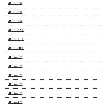
2018年3月
2018年2月
2018年1月
2017年12月
2017年11月
2017年10月
2017年9月
2017年8月
2017年7月
2017年6月
2017年5月
2017年4月