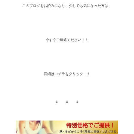
このブログをお読みになり、少しでも気になった方は、
今すぐご連絡ください！！
詳細はコチラをクリック！！
⇓ ⇓ ⇓