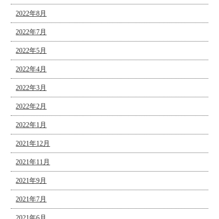
2022年8月
2022年7月
2022年5月
2022年4月
2022年3月
2022年2月
2022年1月
2021年12月
2021年11月
2021年9月
2021年7月
2021年6月