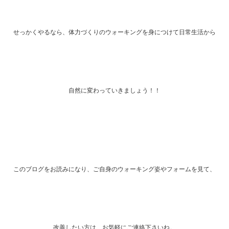
せっかくやるなら、体力づくりのウォーキングを身につけて日常生活から
自然に変わっていきましょう！！
このブログをお読みになり、ご自身のウォーキング姿やフォームを見て、
改善したい方は、お気軽にご連絡下さいね。