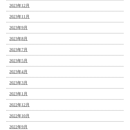
2023年12月
2023年11月
2023年9月
2023年8月
2023年7月
2023年5月
2023年4月
2023年3月
2023年1月
2022年12月
2022年10月
2022年9月