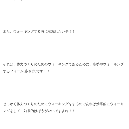
また、ウォーキングする時に意識したい事！！
それは、体力づくりのためのウォーキングであるために、姿勢やウォーキング
するフォーム(歩き方)です！！
せっかく体力づくりのためにウォーキングをするのであれば効率的にウォーキ
ングをして、効果的はほうがいいですよね！！