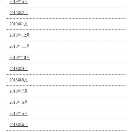
2019年5月
2019年2月
2019年1月
2018年12月
2018年11月
2018年10月
2018年9月
2018年8月
2018年7月
2018年6月
2018年5月
2018年4月