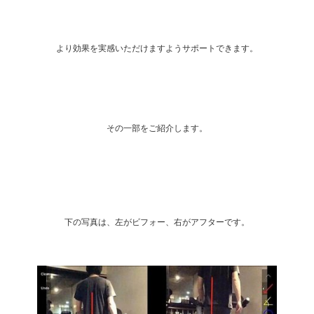
より効果を実感いただけますようサポートできます。
その一部をご紹介します。
下の写真は、左がビフォー、右がアフターです。