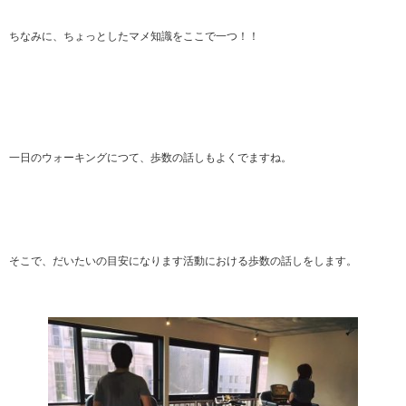
ちなみに、ちょっとしたマメ知識をここで一つ！！
一日のウォーキングにつて、歩数の話しもよくでますね。
そこで、だいたいの目安になります活動における歩数の話しをします。