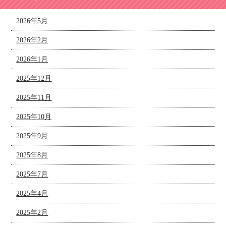
2026年5月
2026年2月
2026年1月
2025年12月
2025年11月
2025年10月
2025年9月
2025年8月
2025年7月
2025年4月
2025年2月