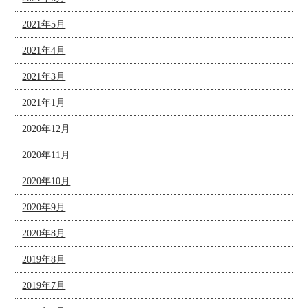
2021年5月
2021年4月
2021年3月
2021年1月
2020年12月
2020年11月
2020年10月
2020年9月
2020年8月
2019年8月
2019年7月