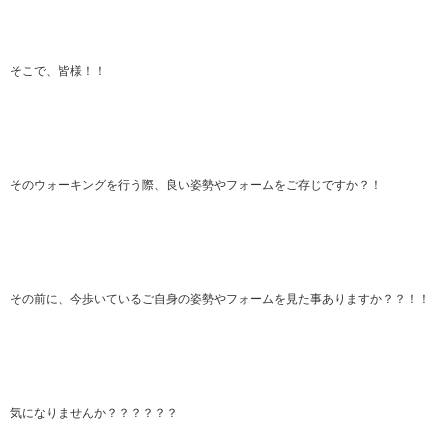
そこで、皆様！！
そのウォーキングを行う際、良い姿勢やフォームをご存じですか？！
その前に、今歩いているご自身の姿勢やフォームを見た事ありますか？？！！
気になりませんか？？？？？？