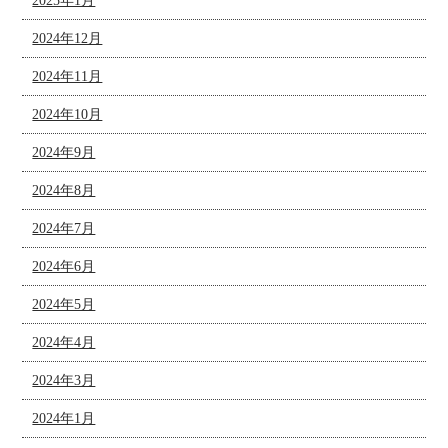
2025年1月
2024年12月
2024年11月
2024年10月
2024年9月
2024年8月
2024年7月
2024年6月
2024年5月
2024年4月
2024年3月
2024年1月