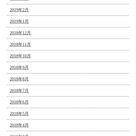
2019年2月
2019年1月
2018年12月
2018年11月
2018年10月
2018年9月
2018年8月
2018年7月
2018年6月
2018年5月
2018年4月