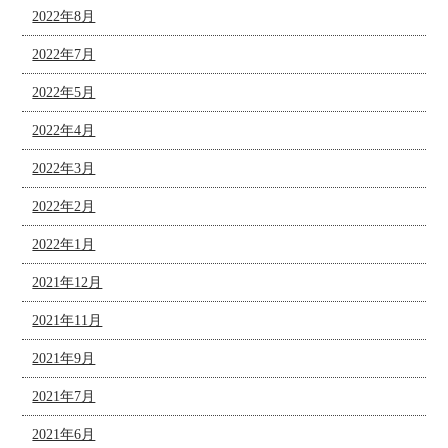
2022年8月
2022年7月
2022年5月
2022年4月
2022年3月
2022年2月
2022年1月
2021年12月
2021年11月
2021年9月
2021年7月
2021年6月