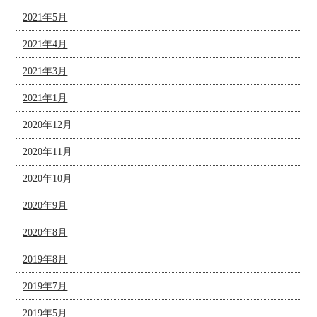
2021年5月
2021年4月
2021年3月
2021年1月
2020年12月
2020年11月
2020年10月
2020年9月
2020年8月
2019年8月
2019年7月
2019年5月