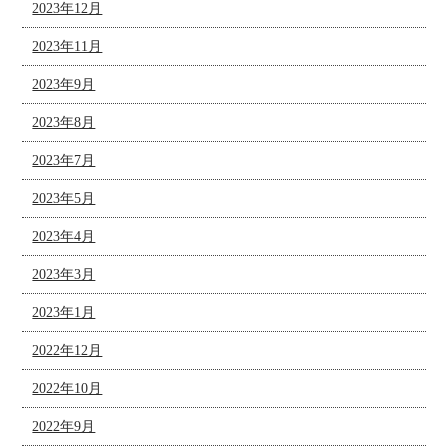
2023年12月
2023年11月
2023年9月
2023年8月
2023年7月
2023年5月
2023年4月
2023年3月
2023年1月
2022年12月
2022年10月
2022年9月