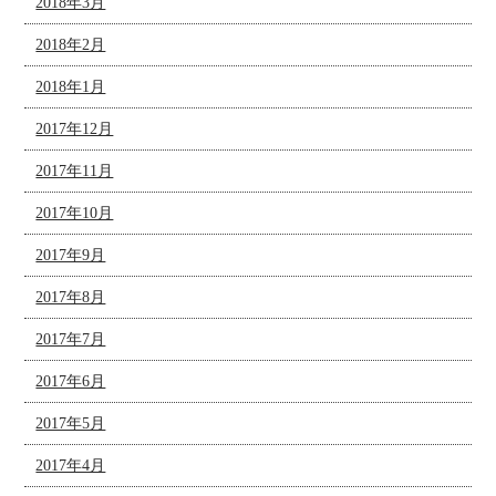
2018年3月
2018年2月
2018年1月
2017年12月
2017年11月
2017年10月
2017年9月
2017年8月
2017年7月
2017年6月
2017年5月
2017年4月