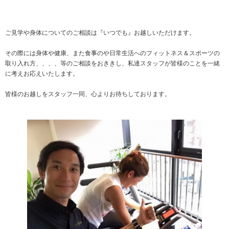
ご見学や身体についてのご相談は『いつでも』お越しいただけます。
その際には身体や健康、また食事のや日常生活へのフィットネス＆スポーツの
取り入れ方、、、、等のご相談をおききし、私達スタッフが皆様のことを一緒
に考えお応えいたします。
皆様のお越しをスタッフ一同、心よりお待ちしております。