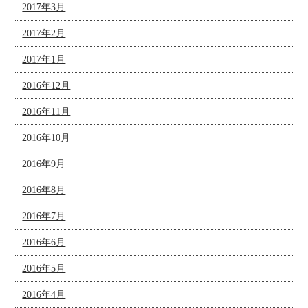
2017年3月
2017年2月
2017年1月
2016年12月
2016年11月
2016年10月
2016年9月
2016年8月
2016年7月
2016年6月
2016年5月
2016年4月