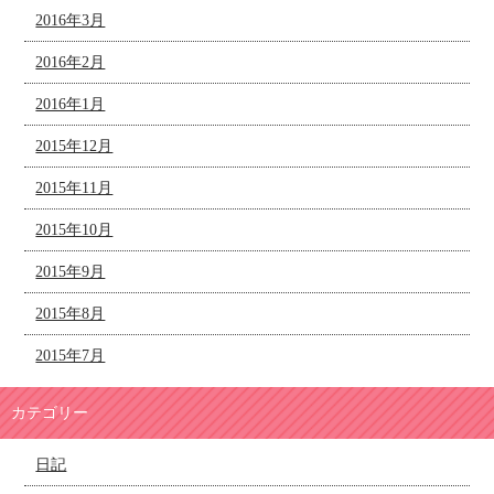
2016年3月
2016年2月
2016年1月
2015年12月
2015年11月
2015年10月
2015年9月
2015年8月
2015年7月
カテゴリー
日記