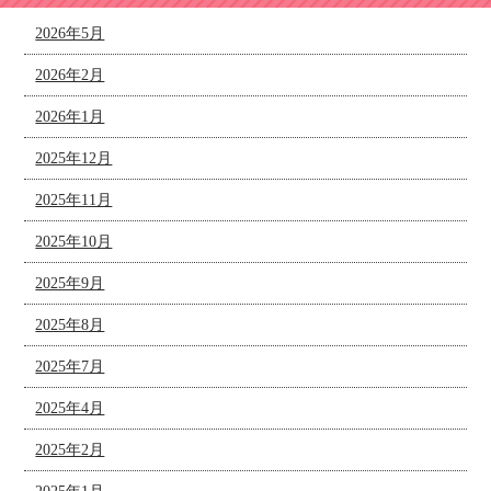
2026年5月
2026年2月
2026年1月
2025年12月
2025年11月
2025年10月
2025年9月
2025年8月
2025年7月
2025年4月
2025年2月