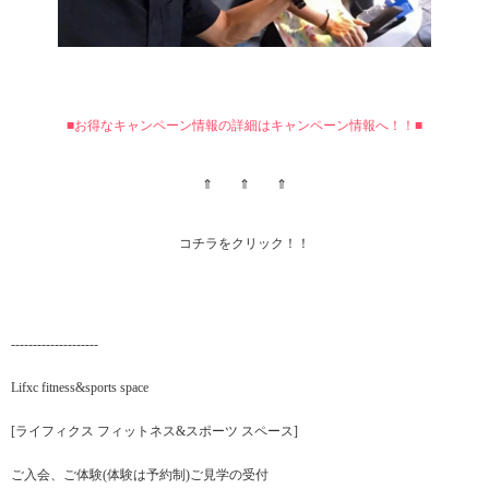
■お得なキャンペーン情報の詳細はキャンペーン情報へ！！■
⇑ ⇑ ⇑
コチラをクリック！！
--------------------
Lifxc fitness&sports space
[ライフィクス フィットネス&スポーツ スペース]
ご入会、ご体験(体験は予約制)ご見学の受付