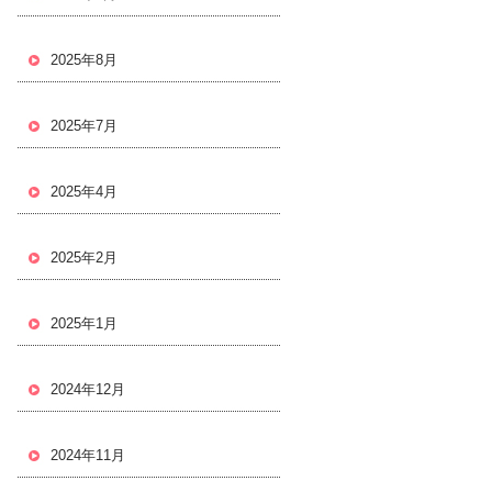
2025年8月
2025年7月
2025年4月
2025年2月
2025年1月
2024年12月
2024年11月