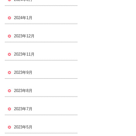
2024年1月
2023年12月
2023年11月
2023年9月
2023年8月
2023年7月
2023年5月