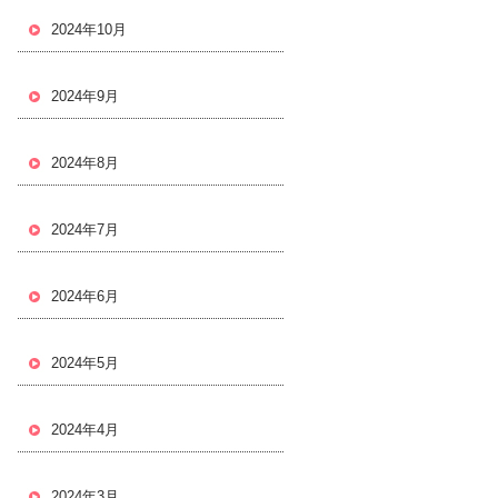
2024年10月
2024年9月
2024年8月
2024年7月
2024年6月
2024年5月
2024年4月
2024年3月