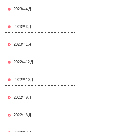
2023年4月
2023年3月
2023年1月
2022年12月
2022年10月
2022年9月
2022年8月