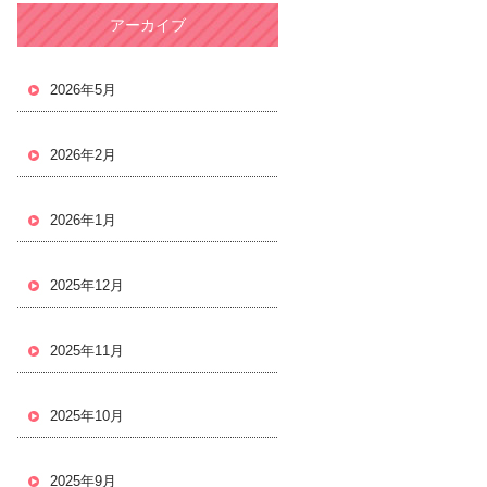
アーカイブ
2026年5月
2026年2月
2026年1月
2025年12月
2025年11月
2025年10月
2025年9月