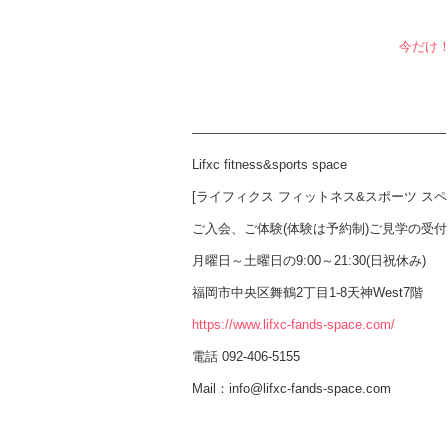
今だけ
———————————————————–
Lifxc fitness&sports space
[ライフィクス フィットネス&スポーツ スペ
ご入会、ご体験(体験は予約制)ご見学の受付
月曜日～土曜日の9:00～21:30(日祝休み)
福岡市中央区舞鶴2丁目1-8天神West7階
https://www.lifxc-fands-space.com/
電話 092-406-5155
Mail：info@lifxc-fands-space.com