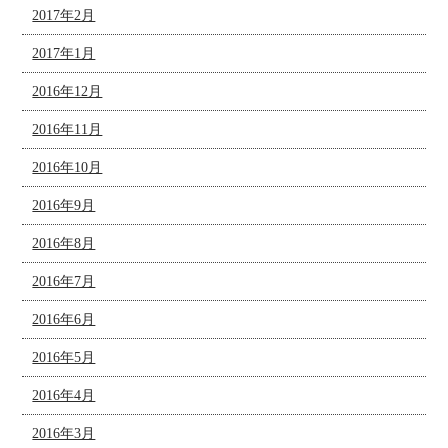
2017年2月
2017年1月
2016年12月
2016年11月
2016年10月
2016年9月
2016年8月
2016年7月
2016年6月
2016年5月
2016年4月
2016年3月