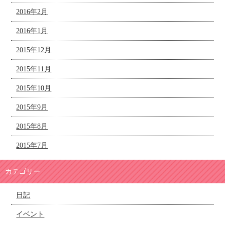
2016年2月
2016年1月
2015年12月
2015年11月
2015年10月
2015年9月
2015年8月
2015年7月
カテゴリー
日記
イベント