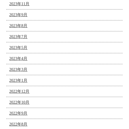
2023年11月
2023年9月
2023年8月
2023年7月
2023年5月
2023年4月
2023年3月
2023年1月
2022年12月
2022年10月
2022年9月
2022年8月