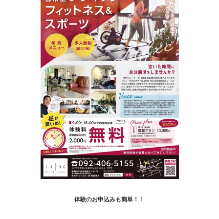
体験のお申込みも簡単！！