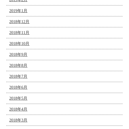
2019年1月
2018年12月
2018年11月
2018年10月
2018年9月
2018年8月
2018年7月
2018年6月
2018年5月
2018年4月
2018年3月