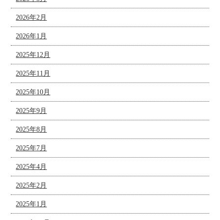
2026年2月
2026年1月
2025年12月
2025年11月
2025年10月
2025年9月
2025年8月
2025年7月
2025年4月
2025年2月
2025年1月