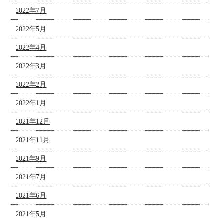
2022年7月
2022年5月
2022年4月
2022年3月
2022年2月
2022年1月
2021年12月
2021年11月
2021年9月
2021年7月
2021年6月
2021年5月