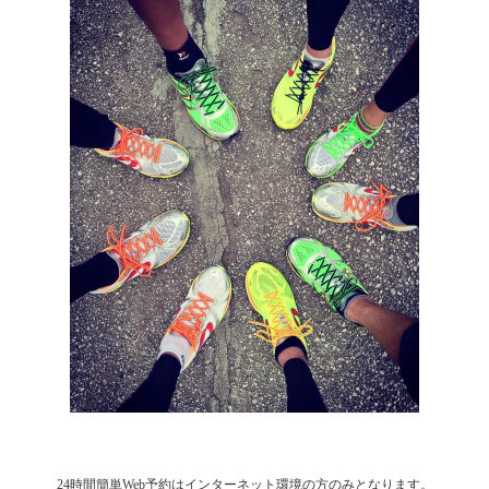
24時間簡単Web予約はインターネット環境の方のみとなります。