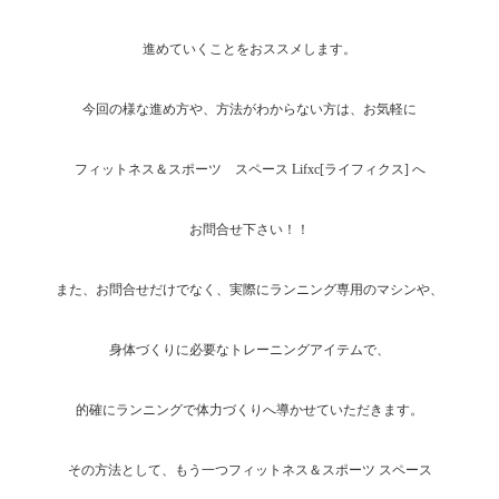
進めていくことをおススメします。
今回の様な進め方や、方法がわからない方は、お気軽に
フィットネス＆スポーツ スペース Lifxc[ライフィクス] へ
お問合せ下さい！！
また、お問合せだけでなく、実際にランニング専用のマシンや、
身体づくりに必要なトレーニングアイテムで、
的確にランニングで体力づくりへ導かせていただきます。
その方法として、もう一つフィットネス＆スポーツ スペース