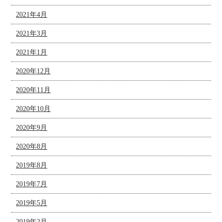
2021年4月
2021年3月
2021年1月
2020年12月
2020年11月
2020年10月
2020年9月
2020年8月
2019年8月
2019年7月
2019年5月
2019年2月