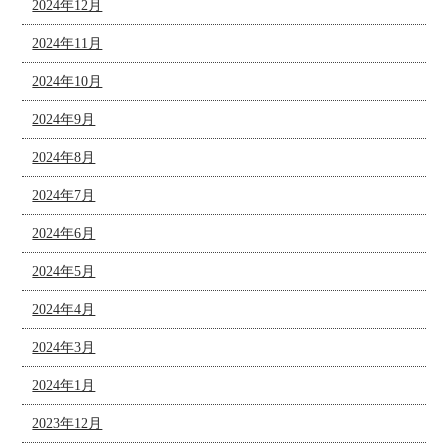
2024年12月
2024年11月
2024年10月
2024年9月
2024年8月
2024年7月
2024年6月
2024年5月
2024年4月
2024年3月
2024年1月
2023年12月