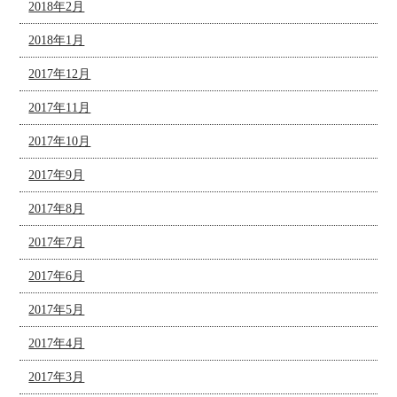
2018年2月
2018年1月
2017年12月
2017年11月
2017年10月
2017年9月
2017年8月
2017年7月
2017年6月
2017年5月
2017年4月
2017年3月