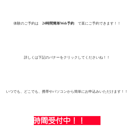
体験のご予約は
24時間簡単Web予約
で直にご予約できます！！
詳しくは下記のバナーをクリックしてくださいね！！
いつでも、どこでも、携帯やパソコンから簡単にお申込みいただけます！！