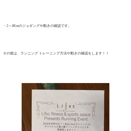
・2～4Kmのジョギングや動きの確認です。
その後は、ランニング トレーニング方法や動きの確認をします！！