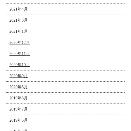
2021年4月
2021年3月
2021年1月
2020年12月
2020年11月
2020年10月
2020年9月
2020年8月
2019年8月
2019年7月
2019年5月