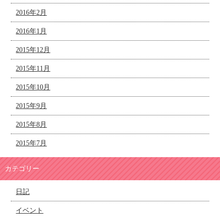
2016年2月
2016年1月
2015年12月
2015年11月
2015年10月
2015年9月
2015年8月
2015年7月
カテゴリー
日記
イベント