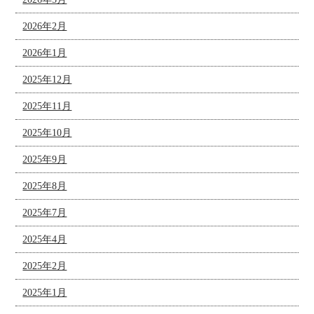
2026年2月
2026年1月
2025年12月
2025年11月
2025年10月
2025年9月
2025年8月
2025年7月
2025年4月
2025年2月
2025年1月