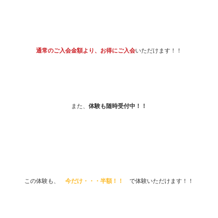
通常のご入会金額より、お得にご入会
いただけます！！
また、
体験も随時受付中！！
この体験も、
今だけ・・・半額！！
で体験いただけます！！