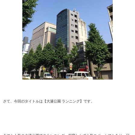
さて、今回のタイトルは【大濠公園 ランニング】です。