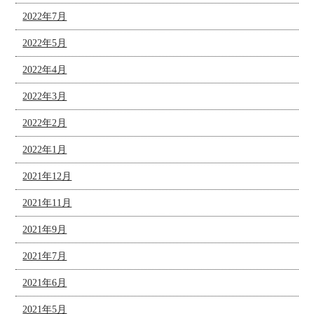
2022年7月
2022年5月
2022年4月
2022年3月
2022年2月
2022年1月
2021年12月
2021年11月
2021年9月
2021年7月
2021年6月
2021年5月