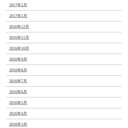
2017年2月
2017年1月
2016年12月
2016年11月
2016年10月
2016年9月
2016年8月
2016年7月
2016年6月
2016年5月
2016年4月
2016年3月