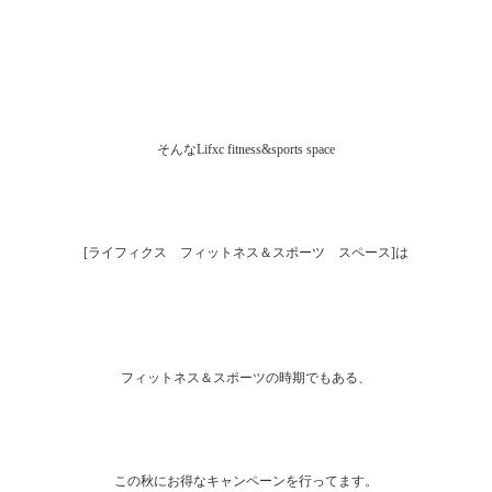
そんなLifxc fitness&sports space
[ライフィクス フィットネス＆スポーツ スペース]は
フィットネス＆スポーツの時期でもある、
この秋にお得なキャンペーンを行ってます。