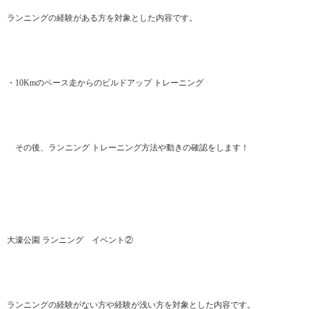
ランニングの経験がある方を対象とした内容です。
・10Kmのペース走からのビルドアップ トレーニング
その後、ランニング トレーニング方法や動きの確認をします！
大濠公園 ランニング イベント②
ランニングの経験がない方や経験が浅い方を対象とした内容です。