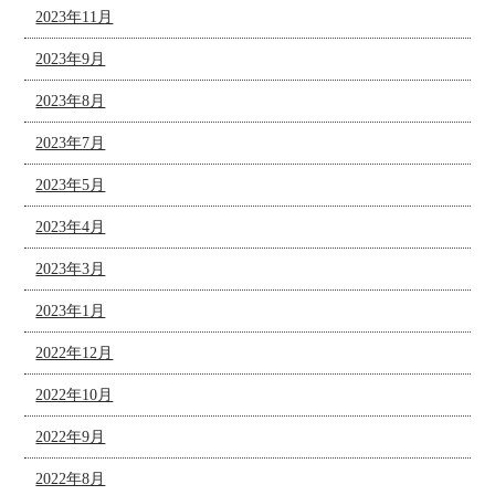
2023年11月
2023年9月
2023年8月
2023年7月
2023年5月
2023年4月
2023年3月
2023年1月
2022年12月
2022年10月
2022年9月
2022年8月