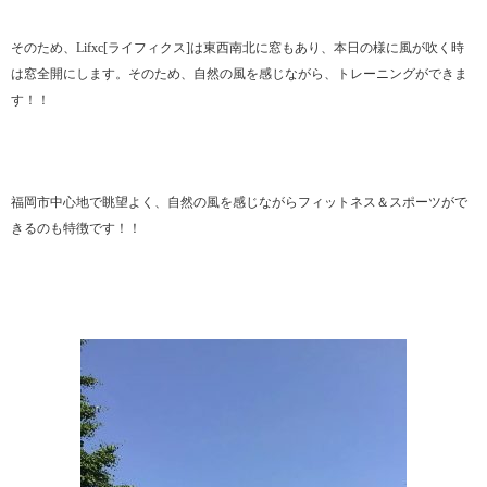
そのため、Lifxc[ライフィクス]は東西南北に窓もあり、本日の様に風が吹く時
は窓全開にします。そのため、自然の風を感じながら、トレーニングができま
す！！
福岡市中心地で眺望よく、自然の風を感じながらフィットネス＆スポーツがで
きるのも特徴です！！