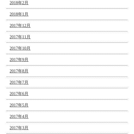
2018年2月
2018年1月
2017年12月
2017年11月
2017年10月
2017年9月
2017年8月
2017年7月
2017年6月
2017年5月
2017年4月
2017年3月