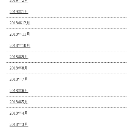
2019年2月
2019年1月
2018年12月
2018年11月
2018年10月
2018年9月
2018年8月
2018年7月
2018年6月
2018年5月
2018年4月
2018年3月