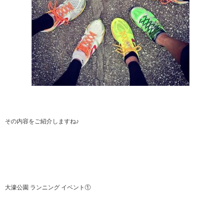
その内容をご紹介しますね♪
大濠公園 ランニング イベント①