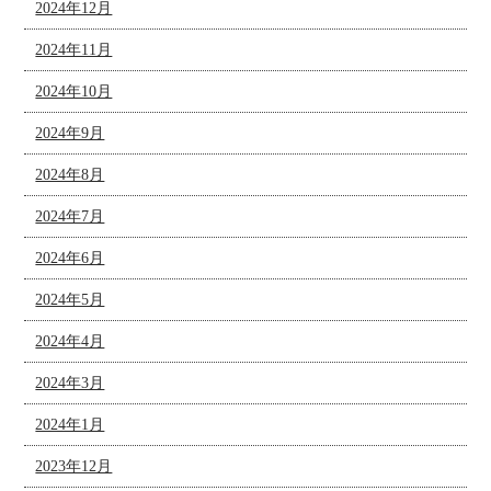
2024年12月
2024年11月
2024年10月
2024年9月
2024年8月
2024年7月
2024年6月
2024年5月
2024年4月
2024年3月
2024年1月
2023年12月