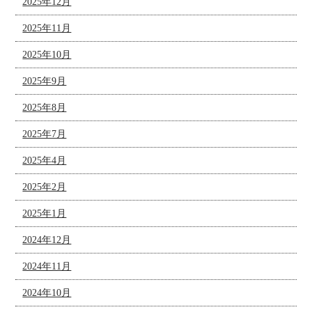
2025年12月
2025年11月
2025年10月
2025年9月
2025年8月
2025年7月
2025年4月
2025年2月
2025年1月
2024年12月
2024年11月
2024年10月