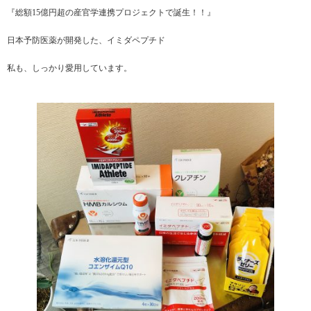
『総額15億円超の産官学連携プロジェクトで誕生！！』
日本予防医薬が開発した、イミダペプチド
私も、しっかり愛用しています。