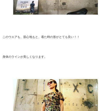
このウエアも、肌心地もと、着た時の形がとても良い！！
身体のラインが美しくなります。