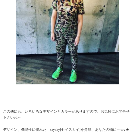
この他にも、いろいろなデザインとカラーがありますので、お気軽にお問合せ
下さいね～
デザイン、機能性に優れた saysky[セイスカイ]を是非、あなたの物に～☆♪★