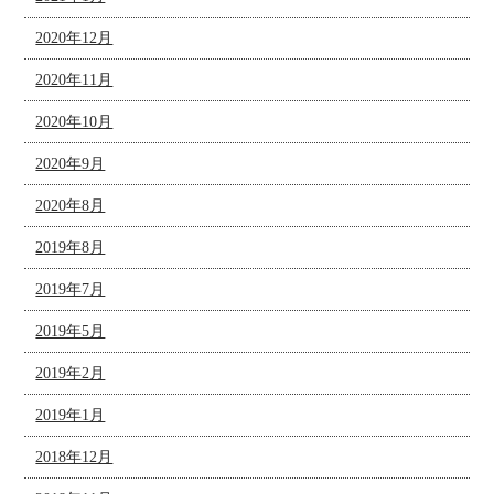
2020年12月
2020年11月
2020年10月
2020年9月
2020年8月
2019年8月
2019年7月
2019年5月
2019年2月
2019年1月
2018年12月