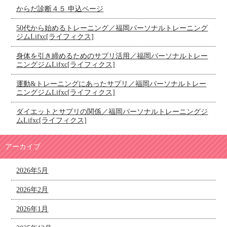
からだ診断４５ 申込ページ
50代から始めるトレーニング／福岡パーソナルトレーニング
ジムLifxc[ライフィクス]
身体を引き締めるためのサプリ活用／福岡パーソナルトレー
ニングジムLifxc[ライフィクス]
運動&トレーニングにあったサプリ／福岡パーソナルトレー
ニングジムLifxc[ライフィクス]
ダイエットとサプリの関係／福岡パーソナルトレーニングジ
ムLifxc[ライフィクス]
アーカイブ
2026年5月
2026年2月
2026年1月