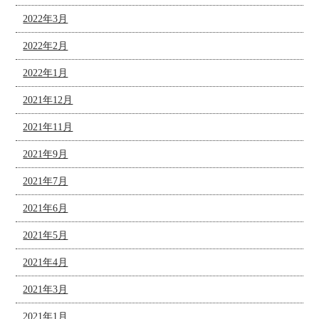
2022年3月
2022年2月
2022年1月
2021年12月
2021年11月
2021年9月
2021年7月
2021年6月
2021年5月
2021年4月
2021年3月
2021年1月