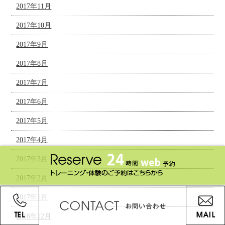
2017年11月
2017年10月
2017年9月
2017年8月
2017年7月
2017年6月
2017年5月
2017年4月
2017年3月
2017年2月
2017年1月
2016年12月