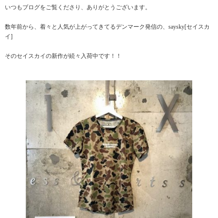
いつもブログをご覧くださり、ありがとうございます。
数年前から、着々と人気が上がってきてるデンマーク発信の、saysky[セイスカ
イ]
そのセイスカイの新作が続々入荷中です！！