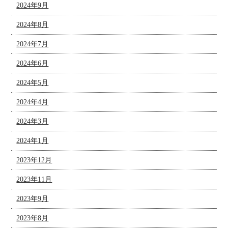
2024年9月
2024年8月
2024年7月
2024年6月
2024年5月
2024年4月
2024年3月
2024年1月
2023年12月
2023年11月
2023年9月
2023年8月