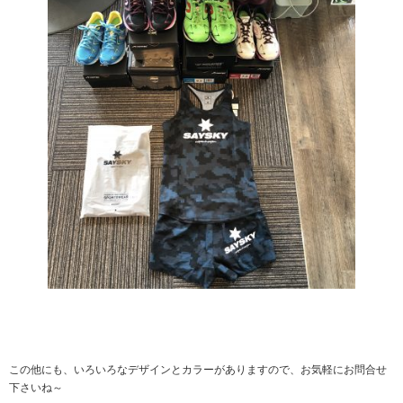
この他にも、いろいろなデザインとカラーがありますので、お気軽にお問合せ
下さいね～