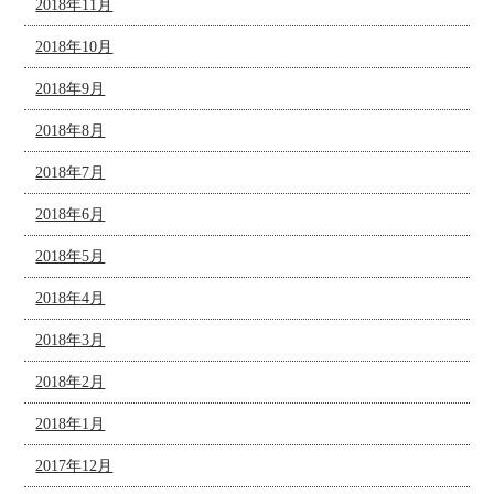
2018年11月
2018年10月
2018年9月
2018年8月
2018年7月
2018年6月
2018年5月
2018年4月
2018年3月
2018年2月
2018年1月
2017年12月