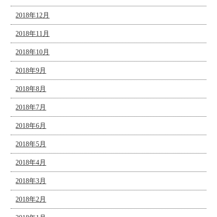
2018年12月
2018年11月
2018年10月
2018年9月
2018年8月
2018年7月
2018年6月
2018年5月
2018年4月
2018年3月
2018年2月