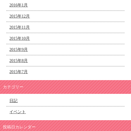
2016年1月
2015年12月
2015年11月
2015年10月
2015年9月
2015年8月
2015年7月
カテゴリー
日記
イベント
投稿日カレンダー