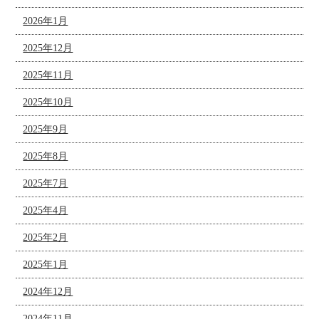
2026年1月
2025年12月
2025年11月
2025年10月
2025年9月
2025年8月
2025年7月
2025年4月
2025年2月
2025年1月
2024年12月
2024年11月