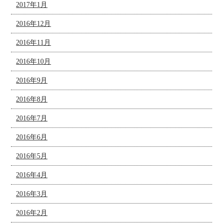
2017年1月
2016年12月
2016年11月
2016年10月
2016年9月
2016年8月
2016年7月
2016年6月
2016年5月
2016年4月
2016年3月
2016年2月