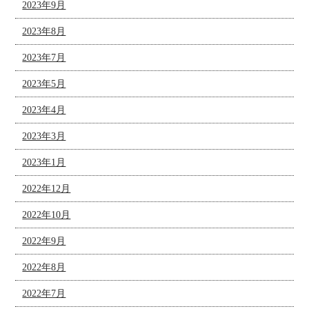
2023年9月
2023年8月
2023年7月
2023年5月
2023年4月
2023年3月
2023年1月
2022年12月
2022年10月
2022年9月
2022年8月
2022年7月