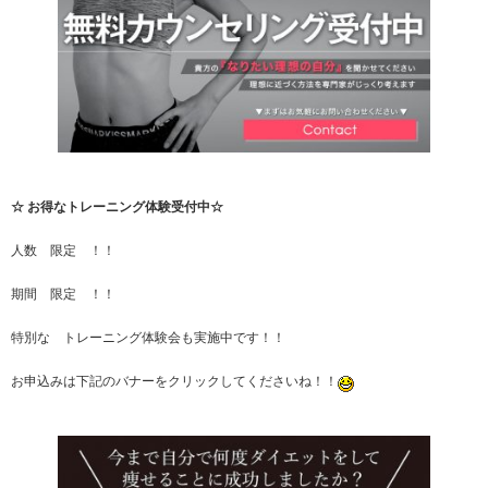
☆ お得なトレーニング体験受付中☆
人数 限定 ！！
期間 限定 ！！
特別な トレーニング体験会も実施中です！！
お申込みは下記のバナーをクリックしてくださいね！！