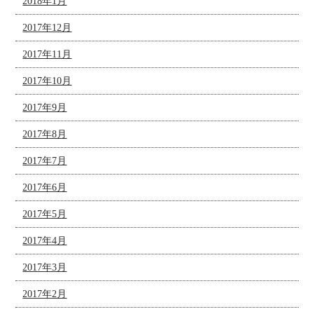
2018年1月
2017年12月
2017年11月
2017年10月
2017年9月
2017年8月
2017年7月
2017年6月
2017年5月
2017年4月
2017年3月
2017年2月