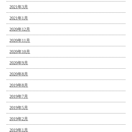
2021年3月
2021年1月
2020年12月
2020年11月
2020年10月
2020年9月
2020年8月
2019年8月
2019年7月
2019年5月
2019年2月
2019年1月