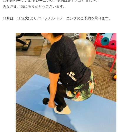
10月のパーソナル トレーニングご予約は終了となりました。
みなさま、誠にありがとうございます。
11月は
11/5(火)
よりパーソナル トレーニングのご予約を承ります。