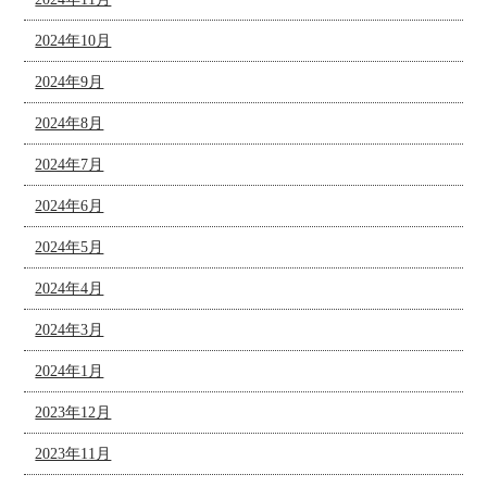
2024年10月
2024年9月
2024年8月
2024年7月
2024年6月
2024年5月
2024年4月
2024年3月
2024年1月
2023年12月
2023年11月