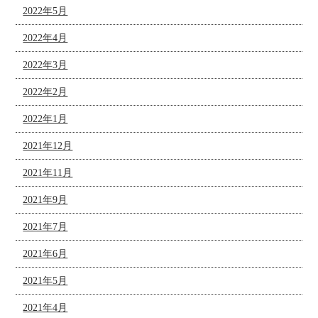
2022年5月
2022年4月
2022年3月
2022年2月
2022年1月
2021年12月
2021年11月
2021年9月
2021年7月
2021年6月
2021年5月
2021年4月