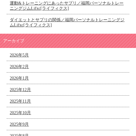
運動&トレーニングにあったサプリ／福岡パーソナルトレー
ニングジムLifxc[ライフィクス]
ダイエットとサプリの関係／福岡パーソナルトレーニングジ
ムLifxc[ライフィクス]
アーカイブ
2026年5月
2026年2月
2026年1月
2025年12月
2025年11月
2025年10月
2025年9月
2025年8月