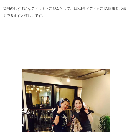
福岡のおすすめなフィットネスジムとして、Lifxc[ライフィクス]の情報をお伝
えできますと嬉しいです。