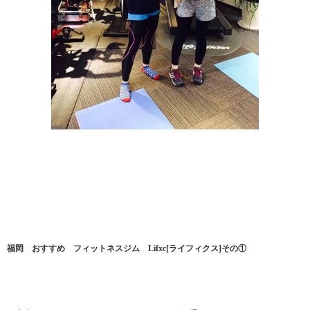
福岡 おすすめ フィットネスジム Lifxc[ライフィクス]その①