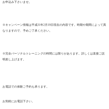
お申込み下さいませ。
※キャンペーン情報は平成31年2月19日現在の内容です。時期や期間によって異
なりますので、予めご了承ください。
※完全パーソナルトレーニングの時間には限りがあります。詳しくは直接ご説
明差し上げます。
お電話での体験ご予約も承ります。
お気軽にお電話下さい。