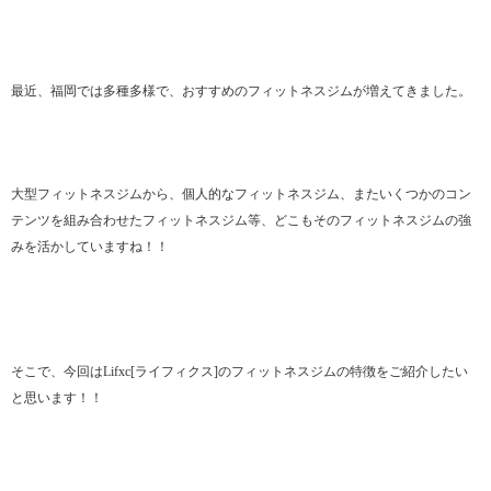
最近、福岡では多種多様で、おすすめのフィットネスジムが増えてきました。
大型フィットネスジムから、個人的なフィットネスジム、またいくつかのコン
テンツを組み合わせたフィットネスジム等、どこもそのフィットネスジムの強
みを活かしていますね！！
そこで、今回はLifxc[ライフィクス]のフィットネスジムの特徴をご紹介したい
と思います！！