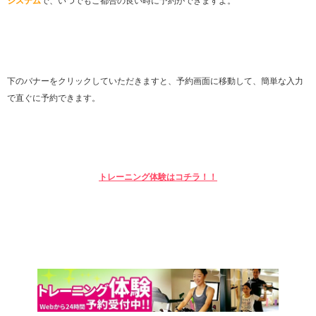
システム
で、いつでもご都合の良い時に予約ができますよ。
下のバナーをクリックしていただきますと、予約画面に移動して、簡単な入力
で直ぐに予約できます。
トレーニング体験はコチラ！！