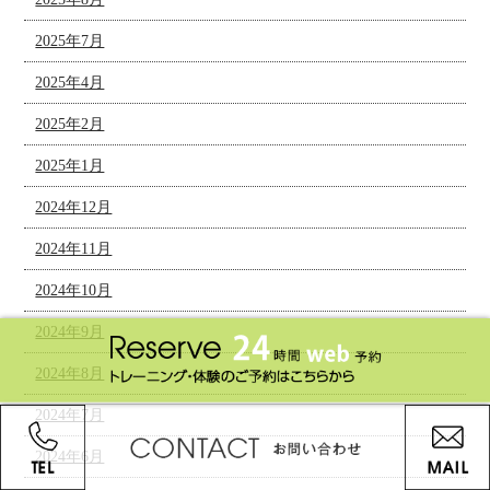
2025年7月
2025年4月
2025年2月
2025年1月
2024年12月
2024年11月
2024年10月
2024年9月
2024年8月
2024年7月
2024年6月