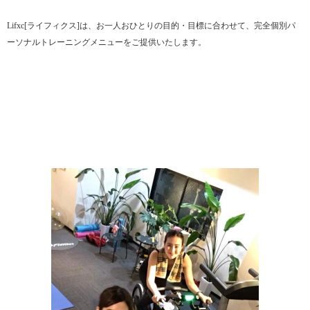
Lifxc[ライフィクス]は、お一人おひとりの目的・目標に合わせて、完全個別パ
ーソナルトレーニングメニューをご提供いたします。