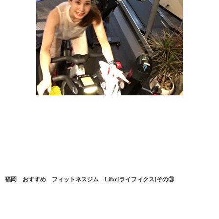
福岡 おすすめ フィットネスジム Lifxc[ライフィクス]その③