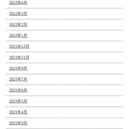
2022年4月
2022年3月
2022年2月
2022年1月
2021年12月
2021年11月
2021年9月
2021年7月
2021年6月
2021年5月
2021年4月
2021年3月