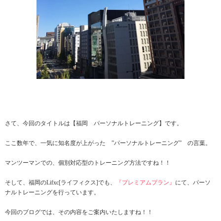
さて、今回のタイトルは【福岡 パーソナルトレーニング】です。
ここ数年で、一気に知名度が上がった ”パーソナルトレーニング” の言葉。
マンツーマンでの、個別対応型のトレーニング方法ですね！！
そして、福岡のLifxc[ライフィクス]でも、
『プレミアムプラン』
にて、パーソ
ナルトレーニングを行っています。
今回のブログでは、その内容をご案内いたしますね！！