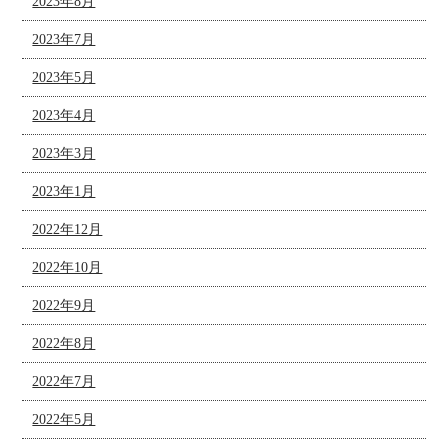
2023年8月
2023年7月
2023年5月
2023年4月
2023年3月
2023年1月
2022年12月
2022年10月
2022年9月
2022年8月
2022年7月
2022年5月