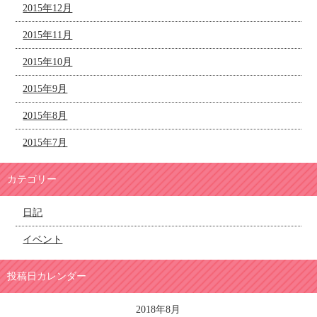
2015年12月
2015年11月
2015年10月
2015年9月
2015年8月
2015年7月
カテゴリー
日記
イベント
投稿日カレンダー
2018年8月