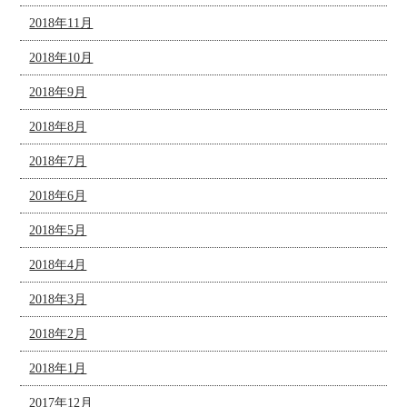
2018年11月
2018年10月
2018年9月
2018年8月
2018年7月
2018年6月
2018年5月
2018年4月
2018年3月
2018年2月
2018年1月
2017年12月