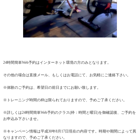
24時間簡単Web予約はインターネット環境の方のみとなります。
その他の場合は直接メール、もしくはお電話にて、お気軽にご連絡下さい。
※体験のご予約は、希望日の前日までにお願い致します。
※トレーニング時間の枠は限られておりますので、予めご了承ください。
※詳しくは24時間簡単Web予約のクラス(枠：時間と曜日)を御確認後、ご予約を
お申込み下さいませ。
※キャンペーン情報は平成30年8月17日現在の内容です。時期や期間によって異
なりますので、予めご了承ください。