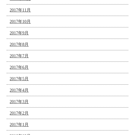
2017年11月
2017年10月
2017年9月
2017年8月
2017年7月
2017年6月
2017年5月
2017年4月
2017年3月
2017年2月
2017年1月