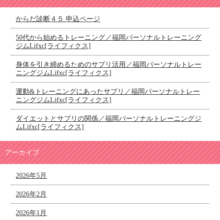
からだ診断４５ 申込ページ
50代から始めるトレーニング／福岡パーソナルトレーニング
ジムLifxc[ライフィクス]
身体を引き締めるためのサプリ活用／福岡パーソナルトレー
ニングジムLifxc[ライフィクス]
運動&トレーニングにあったサプリ／福岡パーソナルトレー
ニングジムLifxc[ライフィクス]
ダイエットとサプリの関係／福岡パーソナルトレーニングジ
ムLifxc[ライフィクス]
アーカイブ
2026年5月
2026年2月
2026年1月