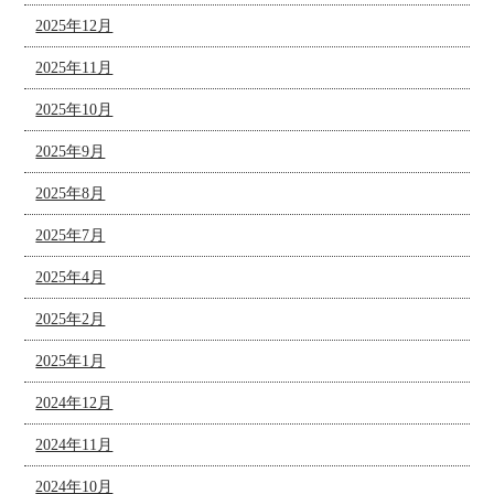
2025年12月
2025年11月
2025年10月
2025年9月
2025年8月
2025年7月
2025年4月
2025年2月
2025年1月
2024年12月
2024年11月
2024年10月