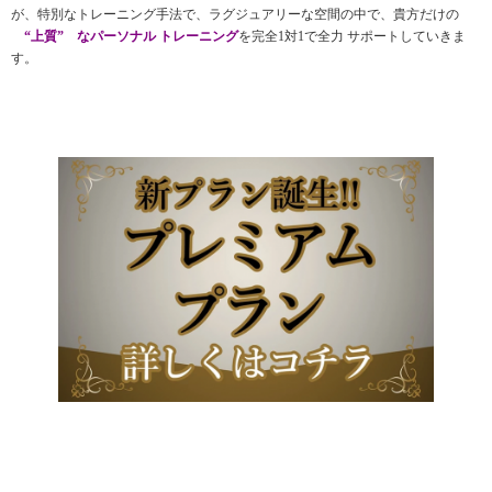
が、特別なトレーニング手法で、ラグジュアリーな空間の中で、貴方だけの
“上質” なパーソナル トレーニング
を完全1対1で全力 サポートしていきま
す。