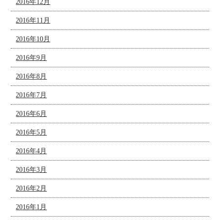
2016年12月
2016年11月
2016年10月
2016年9月
2016年8月
2016年7月
2016年6月
2016年5月
2016年4月
2016年3月
2016年2月
2016年1月