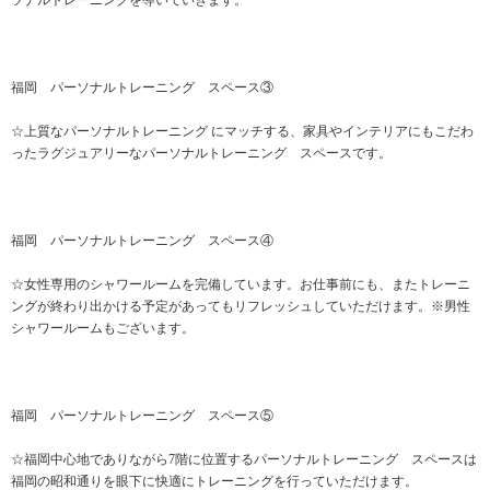
ソナルトレーニングを導いていきます。
福岡 パーソナルトレーニング スペース③
☆上質なパーソナルトレーニング にマッチする、家具やインテリアにもこだわ
ったラグジュアリーなパーソナルトレーニング スペースです。
福岡 パーソナルトレーニング スペース④
☆女性専用のシャワールームを完備しています。お仕事前にも、またトレーニ
ングが終わり出かける予定があってもリフレッシュしていただけます。※男性
シャワールームもございます。
福岡 パーソナルトレーニング スペース⑤
☆福岡中心地でありながら7階に位置するパーソナルトレーニング スペースは
福岡の昭和通りを眼下に快適にトレーニングを行っていただけます。