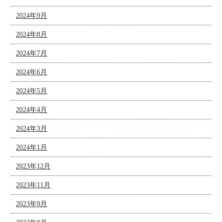
2024年9月
2024年8月
2024年7月
2024年6月
2024年5月
2024年4月
2024年3月
2024年1月
2023年12月
2023年11月
2023年9月