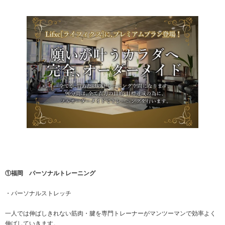
①福岡 パーソナルトレーニング
・パーソナルストレッチ
一人では伸ばしきれない筋肉・腱を専門トレーナーがマンツーマンで効率よく
伸ばしていきます。