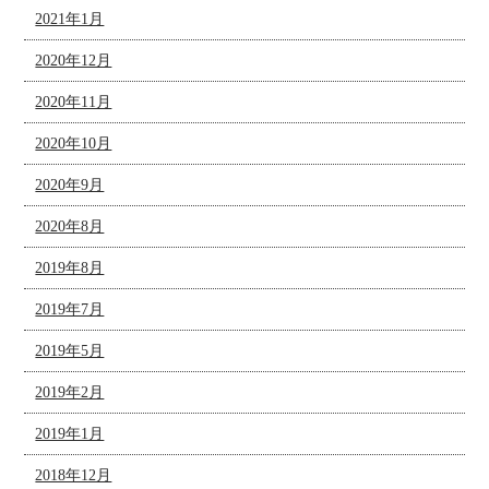
2021年1月
2020年12月
2020年11月
2020年10月
2020年9月
2020年8月
2019年8月
2019年7月
2019年5月
2019年2月
2019年1月
2018年12月