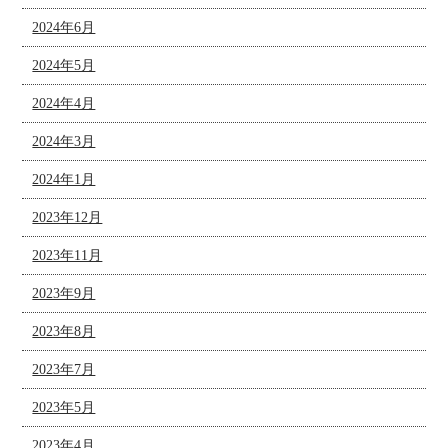
2024年6月
2024年5月
2024年4月
2024年3月
2024年1月
2023年12月
2023年11月
2023年9月
2023年8月
2023年7月
2023年5月
2023年4月