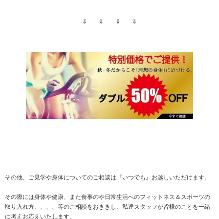
⇓ ⇓ ⇓ ⇓
その他、ご見学や身体についてのご相談は『いつでも』お越しいただけます。
その際には身体や健康、また食事のや日常生活へのフィットネス＆スポーツの
取り入れ方、、、、等のご相談をおききし、私達スタッフが皆様のことを一緒
に考えお応えいたします。