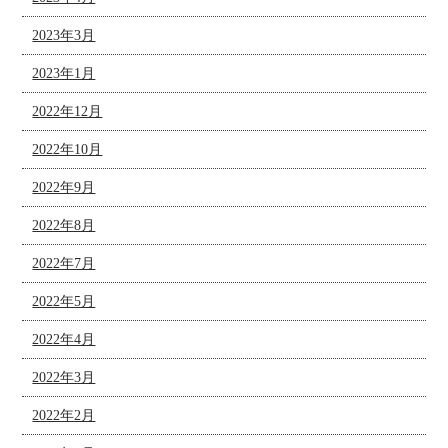
2023年3月
2023年1月
2022年12月
2022年10月
2022年9月
2022年8月
2022年7月
2022年5月
2022年4月
2022年3月
2022年2月