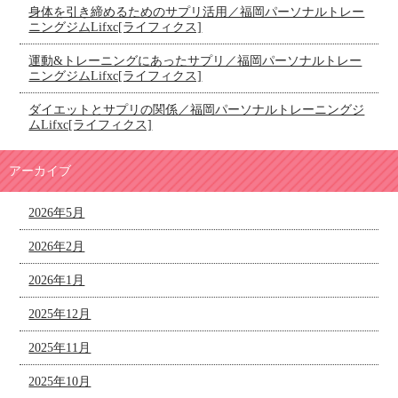
身体を引き締めるためのサプリ活用／福岡パーソナルトレー
ニングジムLifxc[ライフィクス]
運動&トレーニングにあったサプリ／福岡パーソナルトレー
ニングジムLifxc[ライフィクス]
ダイエットとサプリの関係／福岡パーソナルトレーニングジ
ムLifxc[ライフィクス]
アーカイブ
2026年5月
2026年2月
2026年1月
2025年12月
2025年11月
2025年10月