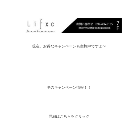
現在、お得なキャンペーンも実施中ですよ〜
冬のキャンペーン情報！！
詳細はこちらをクリック