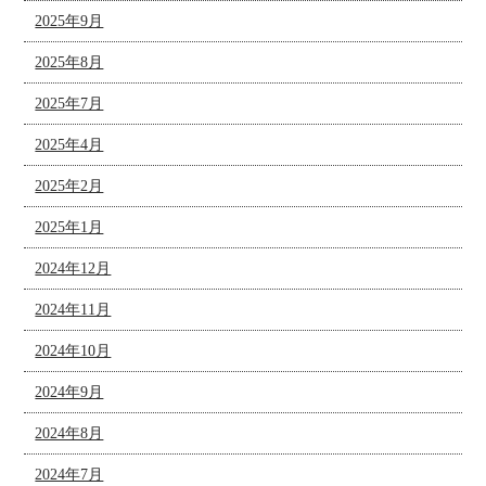
2025年9月
2025年8月
2025年7月
2025年4月
2025年2月
2025年1月
2024年12月
2024年11月
2024年10月
2024年9月
2024年8月
2024年7月