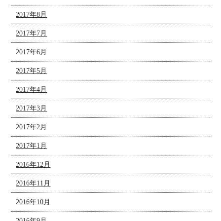
2017年8月
2017年7月
2017年6月
2017年5月
2017年4月
2017年3月
2017年2月
2017年1月
2016年12月
2016年11月
2016年10月
2016年9月