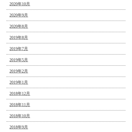
2020年10月
2020年9月
2020年8月
2019年8月
2019年7月
2019年5月
2019年2月
2019年1月
2018年12月
2018年11月
2018年10月
2018年9月