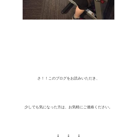
さ！！このブログをお読みいただき、
少しでも気になった方は、お気軽にご連絡ください。
⇓ ⇓ ⇓