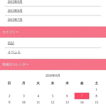
2015年9月
2015年8月
2015年7月
カテゴリー
日記
イベント
投稿日カレンダー
2026年8月
日
月
火
水
木
金
土
1
2
3
4
5
6
7
8
9
10
11
12
13
14
15