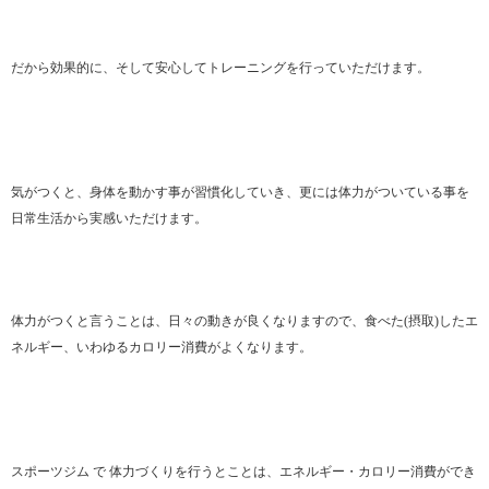
だから効果的に、そして安心してトレーニングを行っていただけます。
気がつくと、身体を動かす事が習慣化していき、更には体力がついている事を
日常生活から実感いただけます。
体力がつくと言うことは、日々の動きが良くなりますので、食べた(摂取)したエ
ネルギー、いわゆるカロリー消費がよくなります。
スポーツジム で 体力づくりを行うとことは、エネルギー・カロリー消費ができ