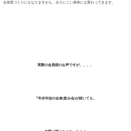
る体質づくりにもなりますから、太りにくい身体にも変わってきます。
実際の会員様のお声ですが、、、、
『年末年始の会食(飲み会)が続いても、