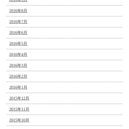
2016年8月
2016年7月
2016年6月
2016年5月
2016年4月
2016年3月
2016年2月
2016年1月
2015年12月
2015年11月
2015年10月