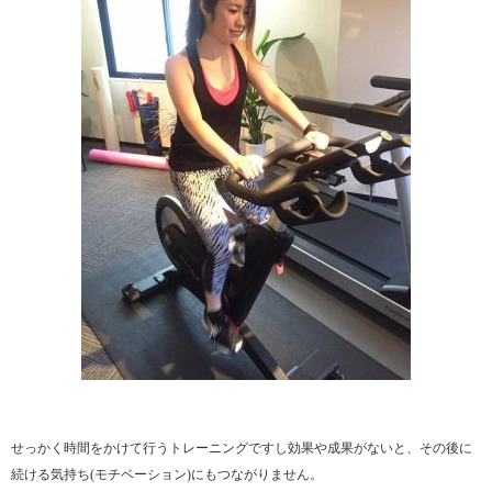
せっかく時間をかけて行うトレーニングですし効果や成果がないと、その後に
続ける気持ち(モチベーション)にもつながりません。