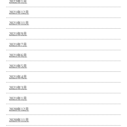
2022年1月
2021年12月
2021年11月
2021年9月
2021年7月
2021年6月
2021年5月
2021年4月
2021年3月
2021年1月
2020年12月
2020年11月