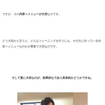
ですが、その
内容＝メニューが大切
なのです。
どう大切かと言うと、どんなトレーニングを行うにも、その方に合っている内
容＝メニューなのかが重要で大切なのです。
そして更に大切なのが、効果的なであり具体的かどうかですね。