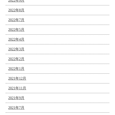
2022年9月
2022年8月
2022年7月
2022年5月
2022年4月
2022年3月
2022年2月
2022年1月
2021年12月
2021年11月
2021年9月
2021年7月