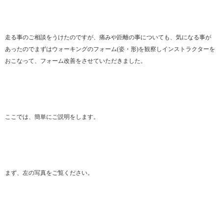
走る事のご相談をうけたのですが、痛みや距離の事についても、気になる事が
あったのでまずはウォーキングのフォーム(姿・形)を観察しインストラクターを
おこなって、フォーム改善をさせていただきました。
ここでは、簡単にご説明をします。
まず、左の写真をご覧ください。