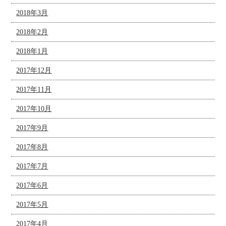
2018年3月
2018年2月
2018年1月
2017年12月
2017年11月
2017年10月
2017年9月
2017年8月
2017年7月
2017年6月
2017年5月
2017年4月