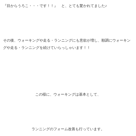
『目からうろこ・・・です！！』 と、とても驚かれてました♪
その後、ウォーキングや走る・ランニングにも意欲が増し、順調にウォーキン
グや走る・ランニングを続けていらっしゃいます！！
この様に、ウォーキングは基本として、
ランニングのフォーム改善も行っています。