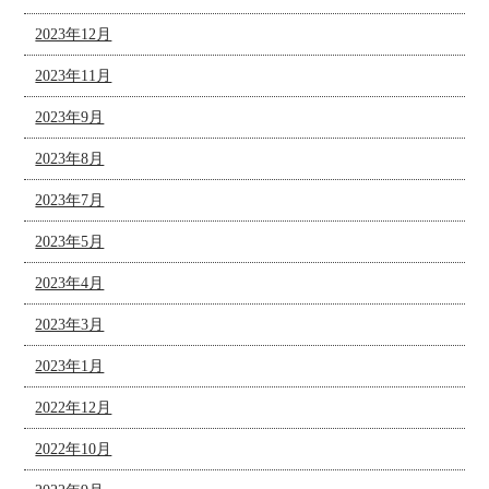
2023年12月
2023年11月
2023年9月
2023年8月
2023年7月
2023年5月
2023年4月
2023年3月
2023年1月
2022年12月
2022年10月