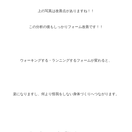
上の写真は改善点がありますね！！
この分析の後もしっかりフォーム改善です！！
ウォーキングする・ランニングするフォームが変わると、
楽になりますし、何より怪我をしない身体づくりへつながります。