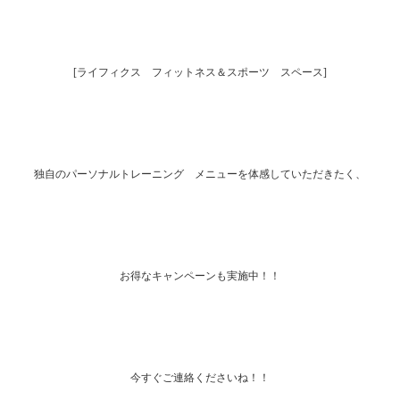
[ライフィクス フィットネス＆スポーツ スペース]
独自のパーソナルトレーニング メニューを体感していただきたく、
お得なキャンペーンも実施中！！
今すぐご連絡くださいね！！