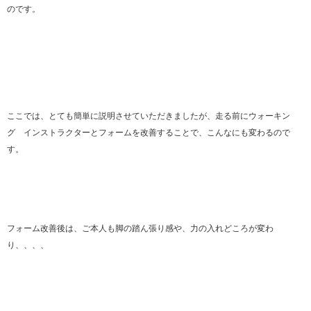
のです。
ここでは、とても簡単に説明させていただきましたが、走る前にウォーキン
グ インストラクターとフォームを改善することで、こんなにも変わるので
す。
フォーム改善後は、ご本人も脚の踏ん張り感や、力の入れどころが変わ
り、、、、