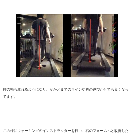
脚の軸も取れるようになり、かかとまでのラインや脚の運びがとても良くなっ
てます。
この様にウォーキングのインストラクターを行い、右のフォームへと改善した