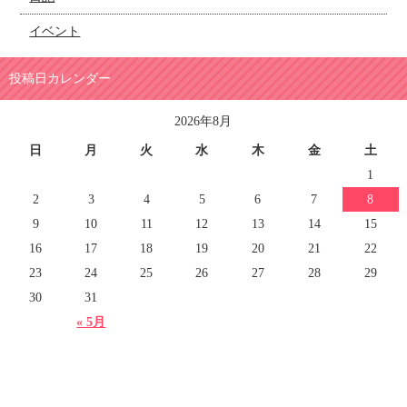
イベント
投稿日カレンダー
2026年8月
日
月
火
水
木
金
土
1
2
3
4
5
6
7
8
9
10
11
12
13
14
15
16
17
18
19
20
21
22
23
24
25
26
27
28
29
30
31
« 5月