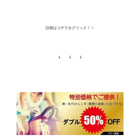
詳細はコチラをクリック！！
⇓ ⇓ ⇓