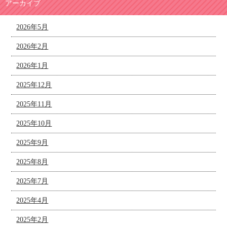
アーカイブ
2026年5月
2026年2月
2026年1月
2025年12月
2025年11月
2025年10月
2025年9月
2025年8月
2025年7月
2025年4月
2025年2月