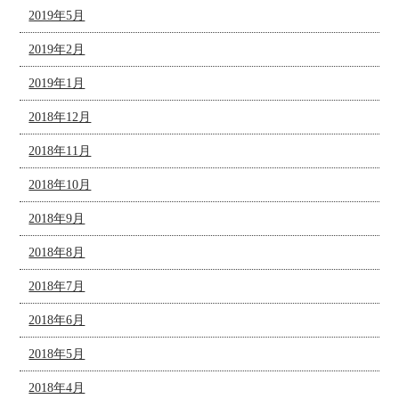
2019年5月
2019年2月
2019年1月
2018年12月
2018年11月
2018年10月
2018年9月
2018年8月
2018年7月
2018年6月
2018年5月
2018年4月