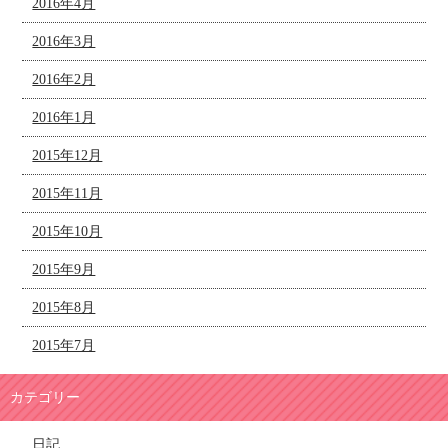
2016年4月
2016年3月
2016年2月
2016年1月
2015年12月
2015年11月
2015年10月
2015年9月
2015年8月
2015年7月
カテゴリー
日記