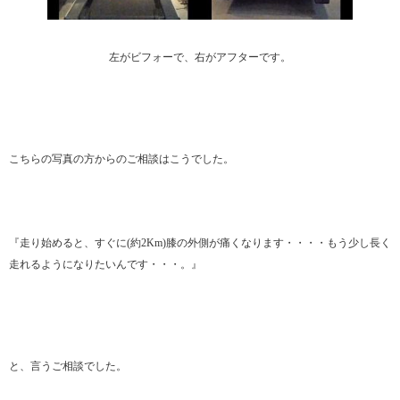
左がビフォーで、右がアフターです。
こちらの写真の方からのご相談はこうでした。
『走り始めると、すぐに(約2Km)膝の外側が痛くなります・・・・もう少し長く
走れるようになりたいんです・・・。』
と、言うご相談でした。