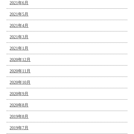
2021年6月
2021年5月
2021年4月
2021年3月
2021年1月
2020年12月
2020年11月
2020年10月
2020年9月
2020年8月
2019年8月
2019年7月