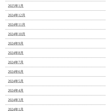
2025年1月
2024年12月
2024年11月
2024年10月
2024年9月
2024年8月
2024年7月
2024年6月
2024年5月
2024年4月
2024年3月
2024年1月