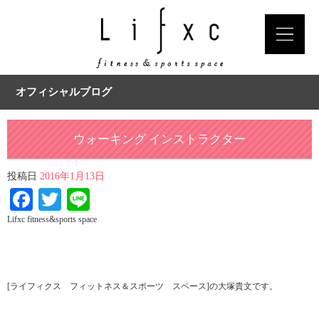
オフィシャルブログ
ウォーキング インストラクター
投稿日
2016年1月13日
Facebook
Twitter
Line
Lifxc fitness&sports space
[ライフィクス フィットネス＆スポーツ スペース]の大塚貴文です。