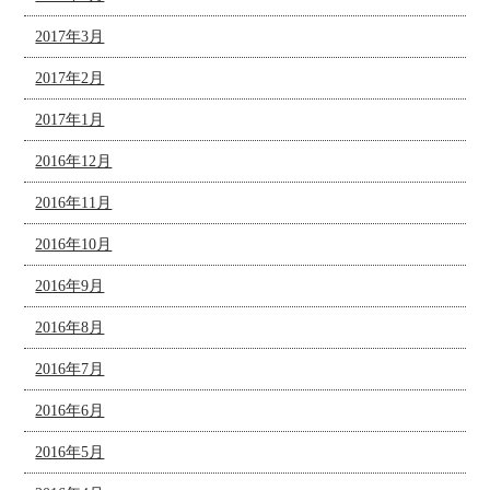
2017年3月
2017年2月
2017年1月
2016年12月
2016年11月
2016年10月
2016年9月
2016年8月
2016年7月
2016年6月
2016年5月