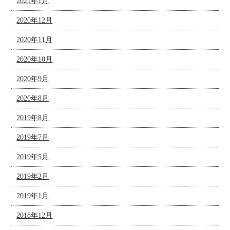
2021年1月
2020年12月
2020年11月
2020年10月
2020年9月
2020年8月
2019年8月
2019年7月
2019年5月
2019年2月
2019年1月
2018年12月