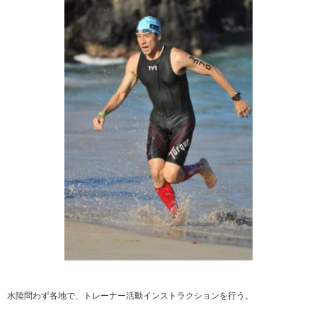
水陸問わず各地で、トレーナー活動インストラクションを行う。