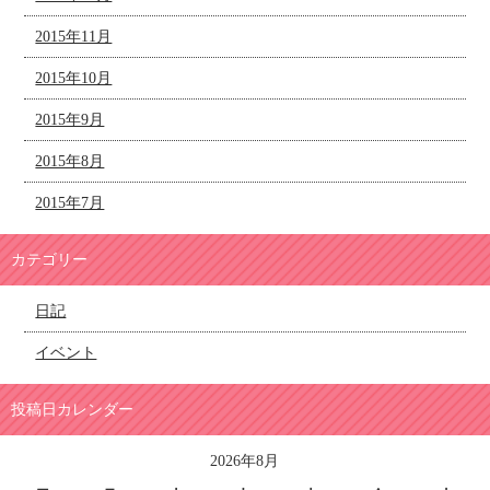
2015年11月
2015年10月
2015年9月
2015年8月
2015年7月
カテゴリー
日記
イベント
投稿日カレンダー
2026年8月