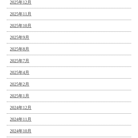
2025年12月
2025年11月
2025年10月
2025年9月
2025年8月
2025年7月
2025年4月
2025年2月
2025年1月
2024年12月
2024年11月
2024年10月