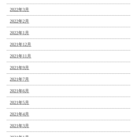
2022年3月
2022年2月
2022年1月
2021年12月
2021年11月
2021年9月
2021年7月
2021年6月
2021年5月
2021年4月
2021年3月