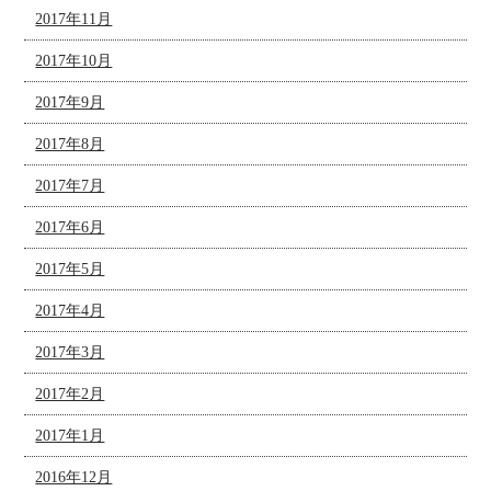
2017年11月
2017年10月
2017年9月
2017年8月
2017年7月
2017年6月
2017年5月
2017年4月
2017年3月
2017年2月
2017年1月
2016年12月