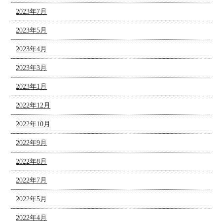
2023年7月
2023年5月
2023年4月
2023年3月
2023年1月
2022年12月
2022年10月
2022年9月
2022年8月
2022年7月
2022年5月
2022年4月