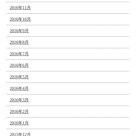
2016年11月
2016年10月
2016年9月
2016年8月
2016年7月
2016年6月
2016年5月
2016年4月
2016年3月
2016年2月
2016年1月
2015年12月