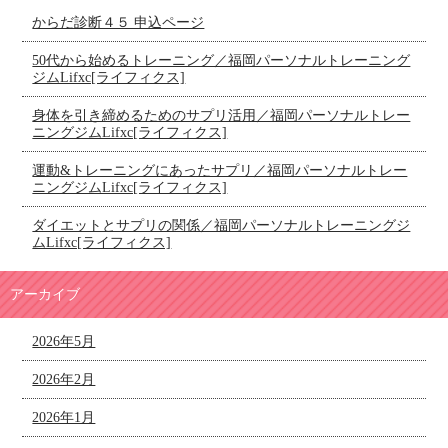
からだ診断４５ 申込ページ
50代から始めるトレーニング／福岡パーソナルトレーニング
ジムLifxc[ライフィクス]
身体を引き締めるためのサプリ活用／福岡パーソナルトレー
ニングジムLifxc[ライフィクス]
運動&トレーニングにあったサプリ／福岡パーソナルトレー
ニングジムLifxc[ライフィクス]
ダイエットとサプリの関係／福岡パーソナルトレーニングジ
ムLifxc[ライフィクス]
アーカイブ
2026年5月
2026年2月
2026年1月