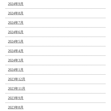
2024年9月
2024年8月
2024年7月
2024年6月
2024年5月
2024年4月
2024年3月
2024年1月
2023年12月
2023年11月
2023年9月
2023年8月