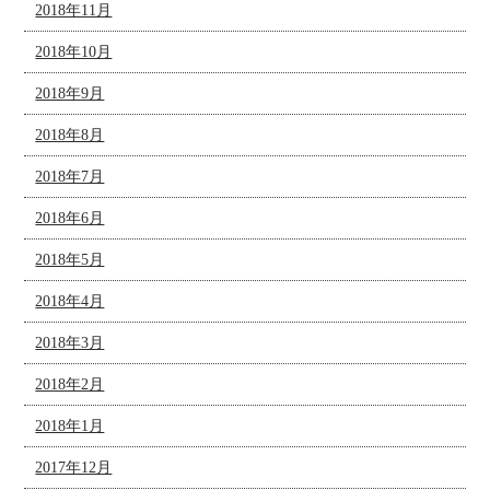
2018年11月
2018年10月
2018年9月
2018年8月
2018年7月
2018年6月
2018年5月
2018年4月
2018年3月
2018年2月
2018年1月
2017年12月