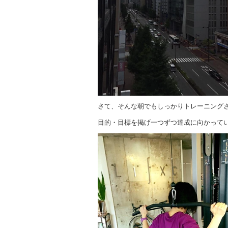
さて、そんな朝でもしっかりトレーニング
目的・目標を掲げ一つずつ達成に向かって