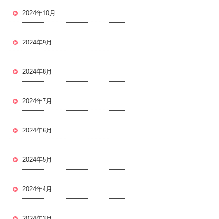
2024年10月
2024年9月
2024年8月
2024年7月
2024年6月
2024年5月
2024年4月
2024年3月