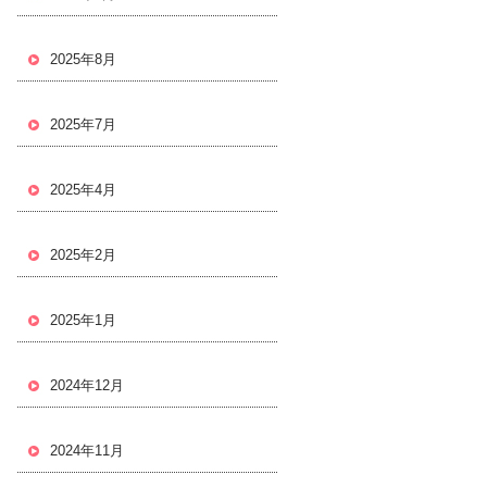
2025年8月
2025年7月
2025年4月
2025年2月
2025年1月
2024年12月
2024年11月