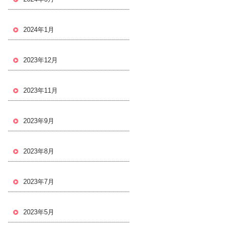
2024年1月
2023年12月
2023年11月
2023年9月
2023年8月
2023年7月
2023年5月