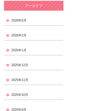
アーカイブ
2026年5月
2026年2月
2026年1月
2025年12月
2025年11月
2025年10月
2025年9月