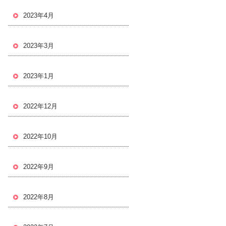
2023年4月
2023年3月
2023年1月
2022年12月
2022年10月
2022年9月
2022年8月