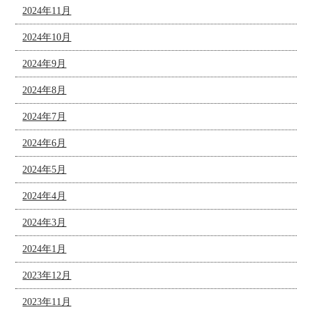
2024年11月
2024年10月
2024年9月
2024年8月
2024年7月
2024年6月
2024年5月
2024年4月
2024年3月
2024年1月
2023年12月
2023年11月