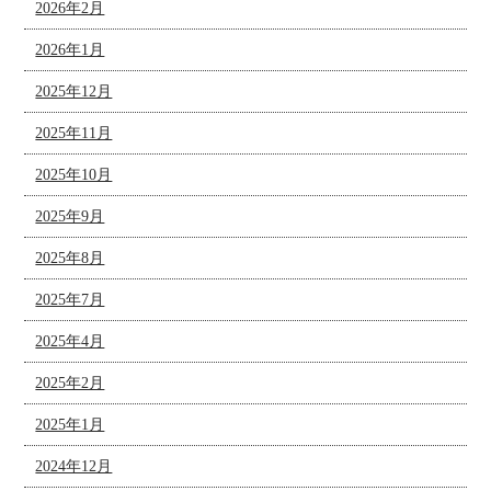
2026年2月
2026年1月
2025年12月
2025年11月
2025年10月
2025年9月
2025年8月
2025年7月
2025年4月
2025年2月
2025年1月
2024年12月