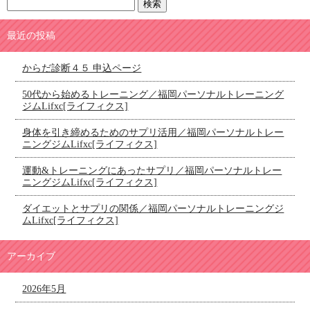
最近の投稿
からだ診断４５ 申込ページ
50代から始めるトレーニング／福岡パーソナルトレーニング
ジムLifxc[ライフィクス]
身体を引き締めるためのサプリ活用／福岡パーソナルトレー
ニングジムLifxc[ライフィクス]
運動&トレーニングにあったサプリ／福岡パーソナルトレー
ニングジムLifxc[ライフィクス]
ダイエットとサプリの関係／福岡パーソナルトレーニングジ
ムLifxc[ライフィクス]
アーカイブ
2026年5月