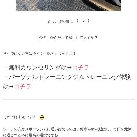
とっ、その前に ⇩ ⇩ ⇩
今の、からだ、で満足してますか？
そうではない方は今すぐ下記をクリック！！
・無料カウンセリングは➠
コチラ
・パーソナルトレーニングジムトレーニング体験
は➠
コチラ
それでは本題です！！
シニアの方がスポーツジムに通い始めるのは、健康寿命を延ばし、毎日を元気
に過ごすために最高の選択ですね！