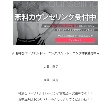
☆ お得なパーソナルトレーニングジム トレーニング体験受付中☆
人数 限定 ！！
期間 限定 ！！
特別なパーソナルトレーニング体験会も実施中です！！
お申込みは下記のバナーをクリックしてくださいね！！