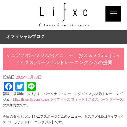
オフィシャルブログ
シニアスポーツジムのメニュー、おススメ/Lifxc[ライ
フィクス]パーソナルトレーニングジムの提案
投稿日
2026年1月19日
Facebook
Twitter
Line
福岡、福岡市にあります、パーソナルトレーニング ジム＆少人数トレーニング
ジム
Lifxc fitness&sports space[ライフィクス フィットネス＆スポーツ スペース]
の大塚貴文です。
今回のタイトルは【シニアスポーツジムのメニュー、おススメ/Lifxc[ライフィク
ス]パーソナルトレーニングジム】です。