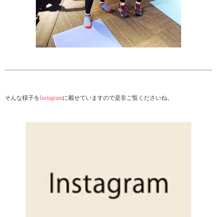
そんな様子を
Instagram
に載せていますので是非ご覧くださいね。