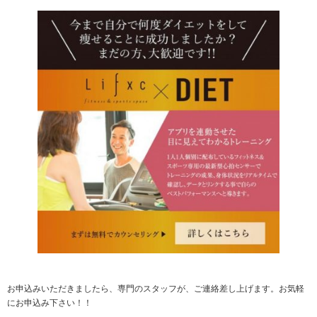
お申込みいただきましたら、専門のスタッフが、ご連絡差し上げます。お気軽
にお申込み下さい！！