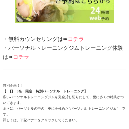
・無料カウンセリングは➠
コチラ
・パーソナルトレーニングジムトレーニング体験
は➠
コチラ
特別企画！！
【一日 3名 限定 特別パーソナル トレーニング】
広いパーソナルトレーニングジムを完全貸し切りにして、更に多くの特典がつ
いてきます。
まさに、パーソナルの中の 更にを極めた”パーソナル トレーニング ジム” で
す。
詳しくは、下記バナーをクリックしてください。