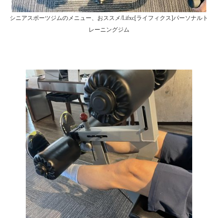
シニアスポーツジムのメニュー、おススメ/Lifxc[ライフィクス]パーソナルト
レーニングジム