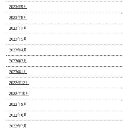
2023年9月
2023年8月
2023年7月
2023年5月
2023年4月
2023年3月
2023年1月
2022年12月
2022年10月
2022年9月
2022年8月
2022年7月