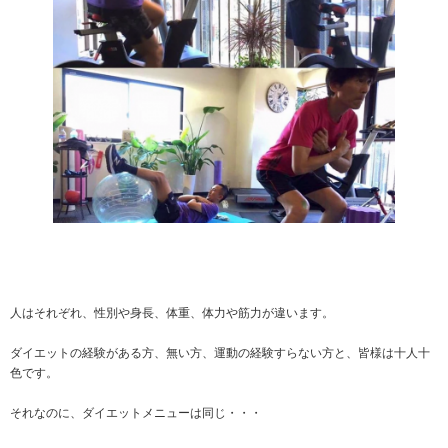
人はそれぞれ、性別や身長、体重、体力や筋力が違います。
ダイエットの経験がある方、無い方、運動の経験すらない方と、皆様は十人十
色です。
それなのに、ダイエットメニューは同じ・・・