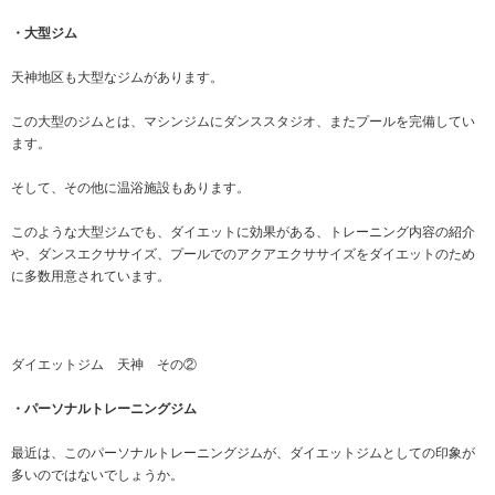
・大型ジム
天神地区も大型なジムがあります。
この大型のジムとは、マシンジムにダンススタジオ、またプールを完備してい
ます。
そして、その他に温浴施設もあります。
このような大型ジムでも、ダイエットに効果がある、トレーニング内容の紹介
や、ダンスエクササイズ、プールでのアクアエクササイズをダイエットのため
に多数用意されています。
ダイエットジム 天神 その②
・パーソナルトレーニングジム
最近は、このパーソナルトレーニングジムが、ダイエットジムとしての印象が
多いのではないでしょうか。