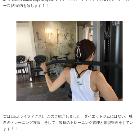
ース]の案内を致します！！
実はLifxc[ライフィクス]、このご紹介しました、ダイエットジムにはない、独
自のトレーニング方法、そして、皆様のトレーニング管理と体型管理をしてい
ます！！