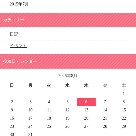
2015年7月
カテゴリー
日記
イベント
投稿日カレンダー
2026年8月
日
月
火
水
木
金
土
1
2
3
4
5
6
7
8
9
10
11
12
13
14
15
16
17
18
19
20
21
22
23
24
25
26
27
28
29
30
31