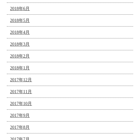
2018年6月
2018年5月
2018年4月
2018年3月
2018年2月
2018年1月
2017年12月
2017年11月
2017年10月
2017年9月
2017年8月
2017年7月