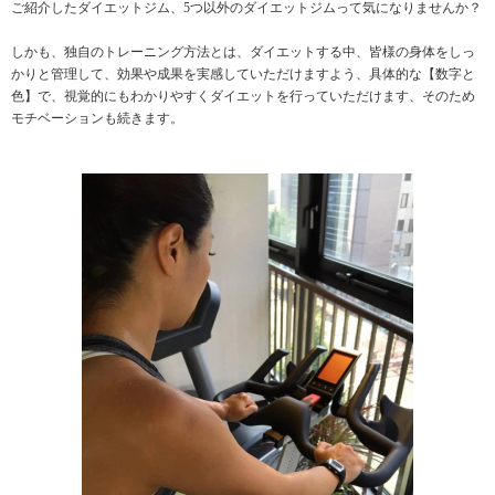
ご紹介したダイエットジム、5つ以外のダイエットジムって気になりませんか？
しかも、独自のトレーニング方法とは、ダイエットする中、皆様の身体をしっ
かりと管理して、効果や成果を実感していただけますよう、具体的な【数字と
色】で、視覚的にもわかりやすくダイエットを行っていただけます、そのため
モチベーションも続きます。