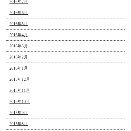
2016年7月
2016年6月
2016年5月
2016年4月
2016年3月
2016年2月
2016年1月
2015年12月
2015年11月
2015年10月
2015年9月
2015年8月