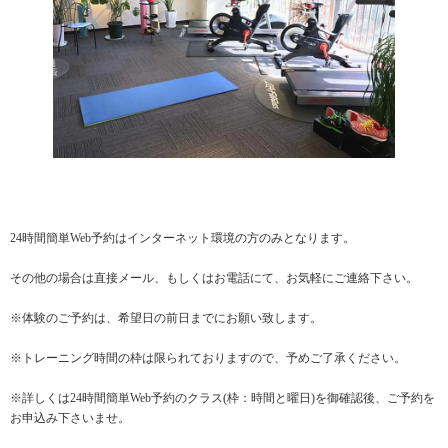
24時間簡単Web予約はインターネット環境の方のみとなります。
その他の場合は直接メール、もしくはお電話にて、お気軽にご連絡下さい。
※体験のご予約は、希望日の前日までにお願い致します。
※トレーニング時間の枠は限られておりますので、予めご了承ください。
※詳しくは24時間簡単Web予約のクラス(枠：時間と曜日)を御確認後、ご予約を
お申込み下さいませ。