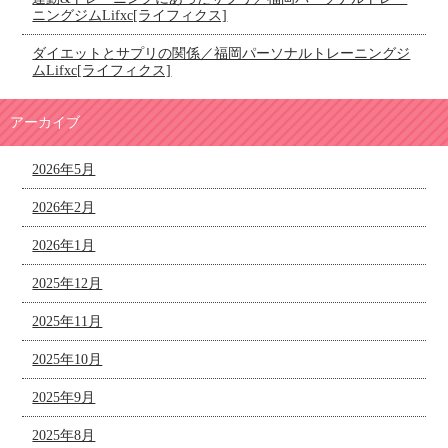
ニングジムLifxc[ライフィクス]
ダイエットとサプリの関係／福岡パーソナルトレーニングジ
ムLifxc[ライフィクス]
アーカイブ
2026年5月
2026年2月
2026年1月
2025年12月
2025年11月
2025年10月
2025年9月
2025年8月