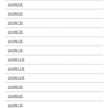
2020年8月
2019年8月
2019年7月
2019年5月
2019年2月
2019年1月
2018年12月
2018年11月
2018年10月
2018年9月
2018年8月
2018年7月