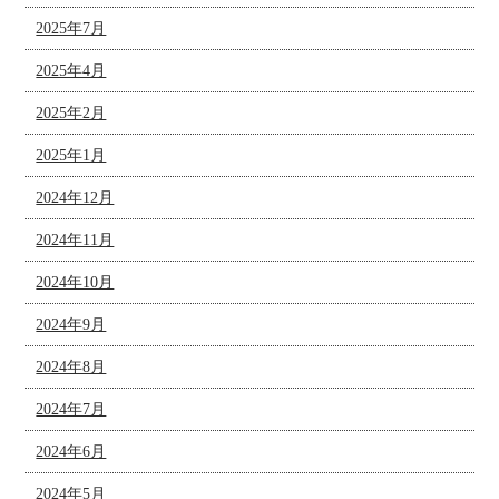
2025年7月
2025年4月
2025年2月
2025年1月
2024年12月
2024年11月
2024年10月
2024年9月
2024年8月
2024年7月
2024年6月
2024年5月