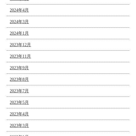
2024年4月
2024年3月
2024年1月
2023年12月
2023年11月
2023年9月
2023年8月
2023年7月
2023年5月
2023年4月
2023年3月