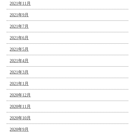
2021年11月
2021年9月
2021年7月
2021年6月
2021年5月
2021年4月
2021年3月
2021年1月
2020年12月
2020年11月
2020年10月
2020年9月