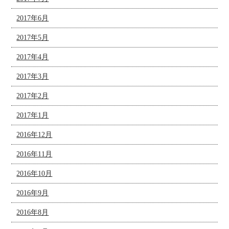
2017年6月
2017年5月
2017年4月
2017年3月
2017年2月
2017年1月
2016年12月
2016年11月
2016年10月
2016年9月
2016年8月