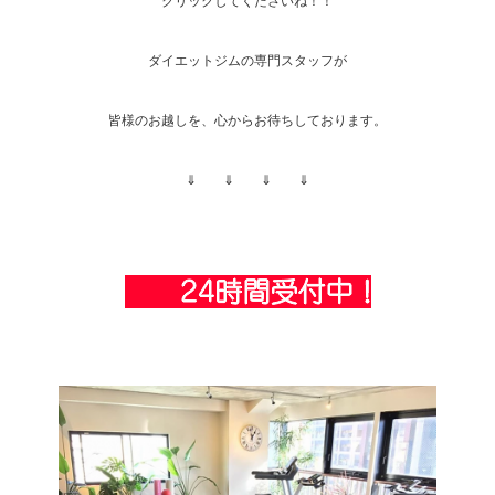
クリックしてくださいね！！
ダイエットジムの専門スタッフが
皆様のお越しを、心からお待ちしております。
⇓ ⇓ ⇓ ⇓