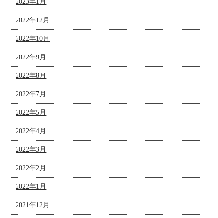
2023年1月
2022年12月
2022年10月
2022年9月
2022年8月
2022年7月
2022年5月
2022年4月
2022年3月
2022年2月
2022年1月
2021年12月