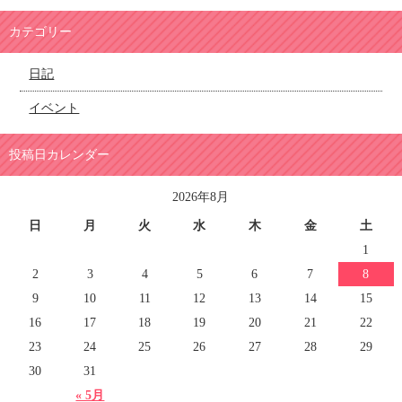
カテゴリー
日記
イベント
投稿日カレンダー
2026年8月
日
月
火
水
木
金
土
1
2
3
4
5
6
7
8
9
10
11
12
13
14
15
16
17
18
19
20
21
22
23
24
25
26
27
28
29
30
31
« 5月