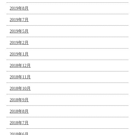
2019年8月
2019年7月
2019年5月
2019年2月
2019年1月
2018年12月
2018年11月
2018年10月
2018年9月
2018年8月
2018年7月
2018年6月