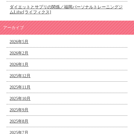
ダイエットとサプリの関係／福岡パーソナルトレーニングジ
ムLifxc[ライフィクス]
アーカイブ
2026年5月
2026年2月
2026年1月
2025年12月
2025年11月
2025年10月
2025年9月
2025年8月
2025年7月