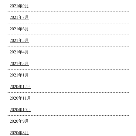
2021年9月
2021年7月
2021年6月
2021年5月
2021年4月
2021年3月
2021年1月
2020年12月
2020年11月
2020年10月
2020年9月
2020年8月