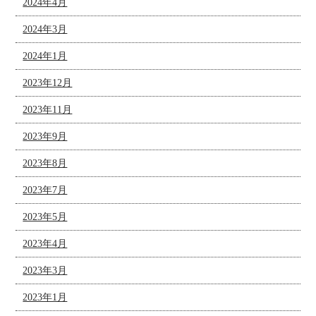
2024年4月
2024年3月
2024年1月
2023年12月
2023年11月
2023年9月
2023年8月
2023年7月
2023年5月
2023年4月
2023年3月
2023年1月