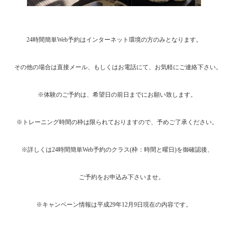
24時間簡単Web予約はインターネット環境の方のみとなります。
その他の場合は直接メール、もしくはお電話にて、お気軽にご連絡下さい。
※体験のご予約は、希望日の前日までにお願い致します。
※トレーニング時間の枠は限られておりますので、予めご了承ください。
※詳しくは24時間簡単Web予約のクラス(枠：時間と曜日)を御確認後、
ご予約をお申込み下さいませ。
※キャンペーン情報は平成29年12月9日現在の内容です。