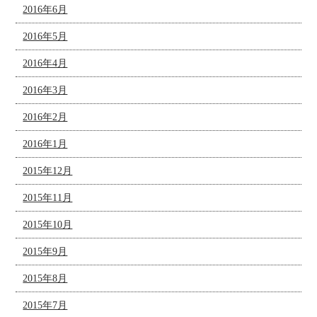
2016年6月
2016年5月
2016年4月
2016年3月
2016年2月
2016年1月
2015年12月
2015年11月
2015年10月
2015年9月
2015年8月
2015年7月