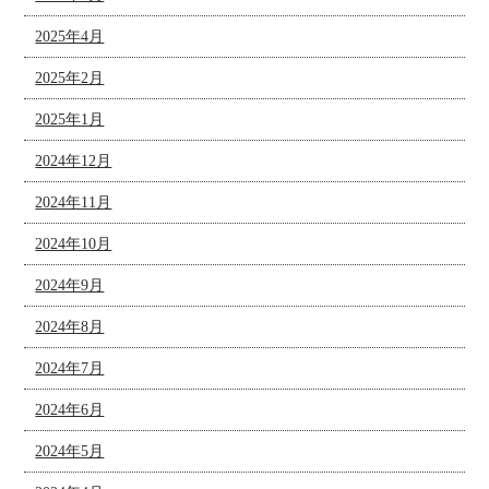
2025年4月
2025年2月
2025年1月
2024年12月
2024年11月
2024年10月
2024年9月
2024年8月
2024年7月
2024年6月
2024年5月