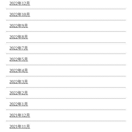
2022年12月
2022年10月
2022年9月
2022年8月
2022年7月
2022年5月
2022年4月
2022年3月
2022年2月
2022年1月
2021年12月
2021年11月