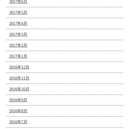
2017年6月
2017年5月
2017年4月
2017年3月
2017年2月
2017年1月
2016年12月
2016年11月
2016年10月
2016年9月
2016年8月
2016年7月