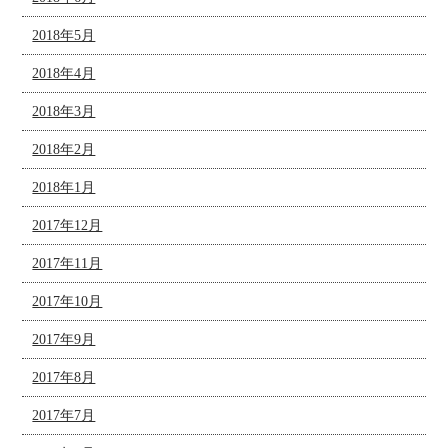
2018年5月
2018年4月
2018年3月
2018年2月
2018年1月
2017年12月
2017年11月
2017年10月
2017年9月
2017年8月
2017年7月