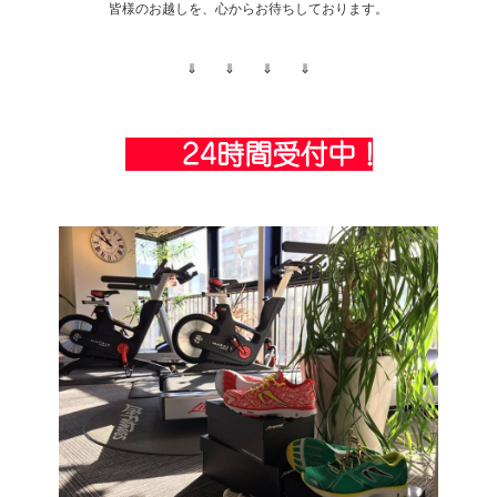
皆様のお越しを、心からお待ちしております。
⇓ ⇓ ⇓ ⇓