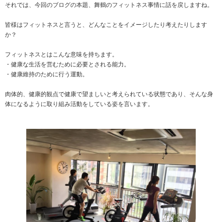
それでは、今回のブログの本題、舞鶴のフィットネス事情に話を戻しますね。
皆様はフィットネスと言うと、どんなことをイメージしたり考えたりします
か？
フィットネスとはこんな意味を持ちます。
・健康な生活を営むために必要とされる能力。
・健康維持のために行う運動。
肉体的、健康的観点で健康で望ましいと考えられている状態であり、そんな身
体になるように取り組み活動をしている姿を言います。