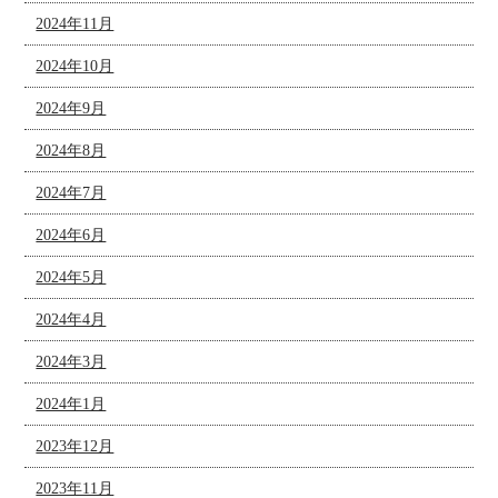
2024年11月
2024年10月
2024年9月
2024年8月
2024年7月
2024年6月
2024年5月
2024年4月
2024年3月
2024年1月
2023年12月
2023年11月