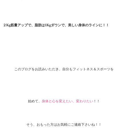
２Kg筋量アップで、脂肪は1Kgダウンで、美しい身体のラインに！！
このブログをお読みいただき、自分もフィットネス＆スポーツを
始めて、
身体と心を変えたい、変わりたい
！！
そう、おもった方はお気軽にご連絡下さいね！！