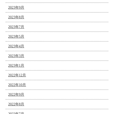
2023年9月
2023年8月
2023年7月
2023年5月
2023年4月
2023年3月
2023年1月
2022年12月
2022年10月
2022年9月
2022年8月
2022年7月