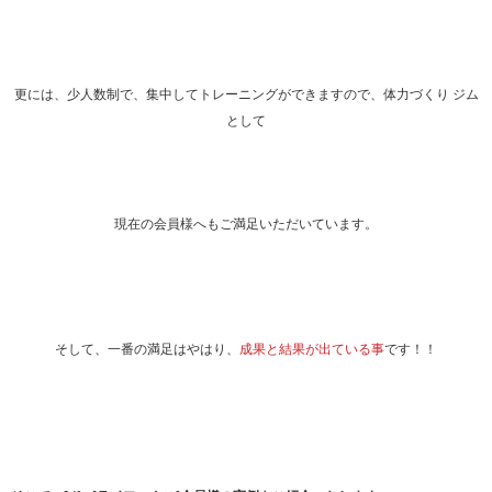
更には、少人数制で、集中してトレーニングができますので、体力づくり ジム
として
現在の会員様へもご満足いただいています。
そして、一番の満足はやはり、
成果と結果が出ている事
です！！