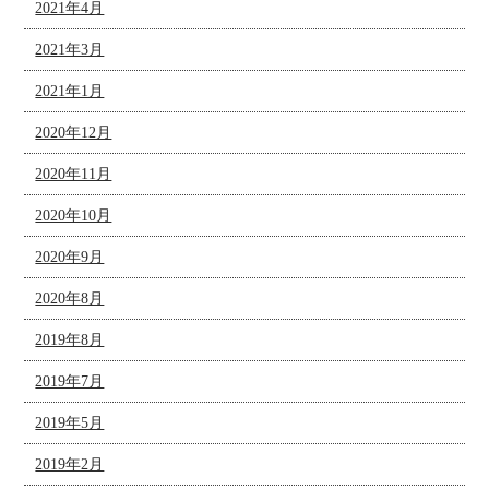
2021年4月
2021年3月
2021年1月
2020年12月
2020年11月
2020年10月
2020年9月
2020年8月
2019年8月
2019年7月
2019年5月
2019年2月