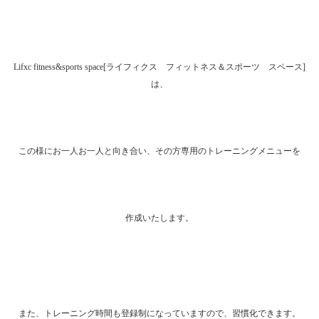
Lifxc fitness&sports space[ライフィクス フィットネス＆スポーツ スペース]
は、
この様にお一人お一人と向き合い、その方専用のトレーニングメニューを
作成いたします。
また、トレーニング時間も登録制になっていますので、習慣化できます。