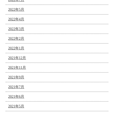
2022年5月
2022年4月
2022年3月
2022年2月
2022年1月
2021年12月
2021年11月
2021年9月
2021年7月
2021年6月
2021年5月