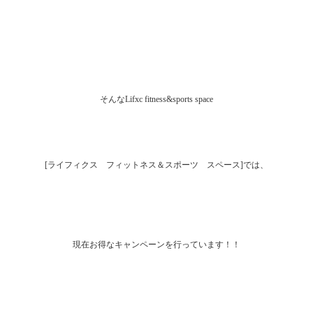
そんなLifxc fitness&sports space
[ライフィクス フィットネス＆スポーツ スペース]では、
現在お得なキャンペーンを行っています！！