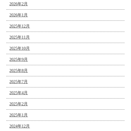
2026年2月
2026年1月
2025年12月
2025年11月
2025年10月
2025年9月
2025年8月
2025年7月
2025年4月
2025年2月
2025年1月
2024年12月