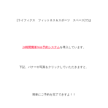
[ライフィクス フィットネス＆スポーツ スペース]では
24時間簡単Web予約システム
を導入しています。
下記、バナーや写真をクリックしていただきますと、
簡単にご予約を完了できすよ！！