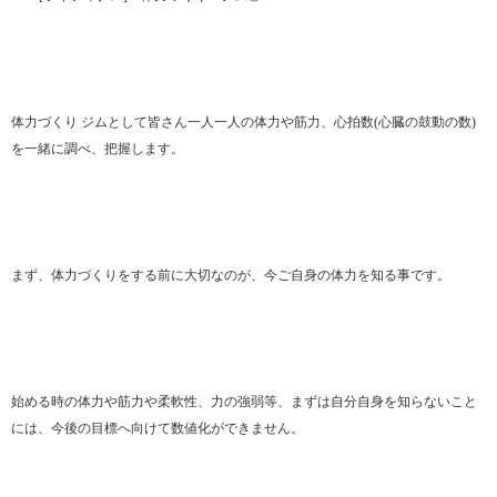
体力づくり ジムとして皆さん一人一人の体力や筋力、心拍数(心臓の鼓動の数)
を一緒に調べ、把握します。
まず、体力づくりをする前に大切なのが、今ご自身の体力を知る事です。
始める時の体力や筋力や柔軟性、力の強弱等、まずは自分自身を知らないこと
には、今後の目標へ向けて数値化ができません。