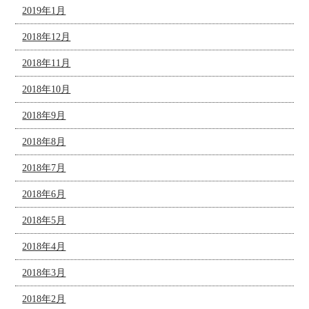
2019年1月
2018年12月
2018年11月
2018年10月
2018年9月
2018年8月
2018年7月
2018年6月
2018年5月
2018年4月
2018年3月
2018年2月