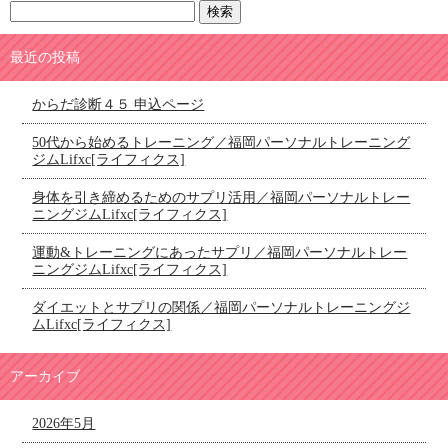
最近の投稿
からだ診断４５ 申込ページ
50代から始めるトレーニング／福岡パーソナルトレーニング
ジムLifxc[ライフィクス]
身体を引き締めるためのサプリ活用／福岡パーソナルトレー
ニングジムLifxc[ライフィクス]
運動&トレーニングにあったサプリ／福岡パーソナルトレー
ニングジムLifxc[ライフィクス]
ダイエットとサプリの関係／福岡パーソナルトレーニングジ
ムLifxc[ライフィクス]
アーカイブ
2026年5月