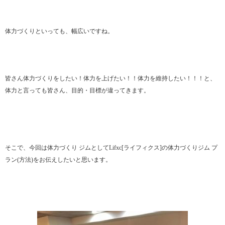
体力づくりといっても、幅広いですね。
皆さん体力づくりをしたい！体力を上げたい！！体力を維持したい！！！と、
体力と言っても皆さん、目的・目標が違ってきます。
そこで、今回は体力づくり ジムとしてLifxc[ライフィクス]の体力づくりジム プ
ラン(方法)をお伝えしたいと思います。